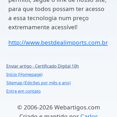
para que todos possam ter acesso
a essa tecnologia num preço
extremamente acessível!
http://www.bestdealimports.com.br
Enviar artigo - Certificado Digital 10h
Início (Homepage)
Sitemap (Edições por mês e ano)
Entre em contato
© 2006-2026 Webartigos.com
Criado e mantido por
Carlos