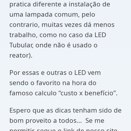
pratica diferente a instalação de
uma lampada comum, pelo
contrario, muitas vezes dá menos
trabalho, como no caso da LED
Tubular, onde não é usado o
reator).
Por essas e outras o LED vem
sendo o favorito na hora do
famoso calculo “custo x benefício”.
Espero que as dicas tenham sido de
bom proveito a todos... Se me
permitir, segue o link de nosso site,