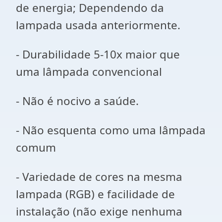
de energia; Dependendo da
lampada usada anteriormente.
- Durabilidade 5-10x maior que
uma lâmpada convencional
- Não é nocivo a saúde.
- Não esquenta como uma lâmpada
comum
- Variedade de cores na mesma
lampada (RGB) e facilidade de
instalação (não exige nenhuma