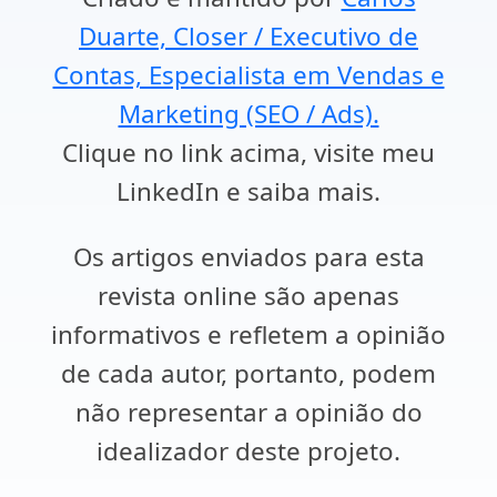
Duarte, Closer / Executivo de
Contas, Especialista em Vendas e
Marketing (SEO / Ads).
Clique no link acima, visite meu
LinkedIn e saiba mais.
Os artigos enviados para esta
revista online são apenas
informativos e refletem a opinião
de cada autor, portanto, podem
não representar a opinião do
idealizador deste projeto.