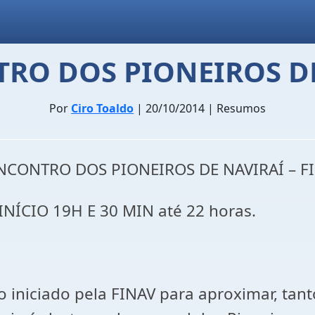
TRO DOS PIONEIROS D
Por
Ciro Toaldo
| 20/10/2014 | Resumos
ENCONTRO DOS PIONEIROS DE NAVIRAÍ – F
NÍCIO 19H E 30 MIN até 22 horas.
o iniciado pela FINAV para aproximar, tan