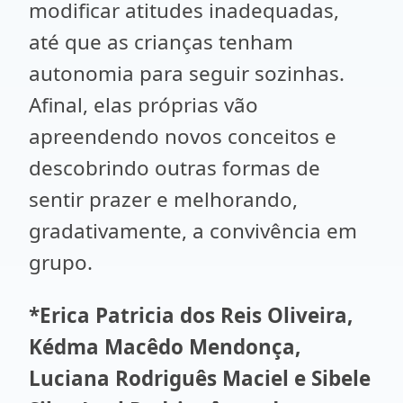
modificar atitudes inadequadas,
até que as crianças tenham
autonomia para seguir sozinhas.
Afinal, elas próprias vão
apreendendo novos conceitos e
descobrindo outras formas de
sentir prazer e melhorando,
gradativamente, a convivência em
grupo.
*Erica Patricia dos Reis Oliveira,
Kédma Macêdo Mendonça,
Luciana Rodriguês Maciel e Sibele