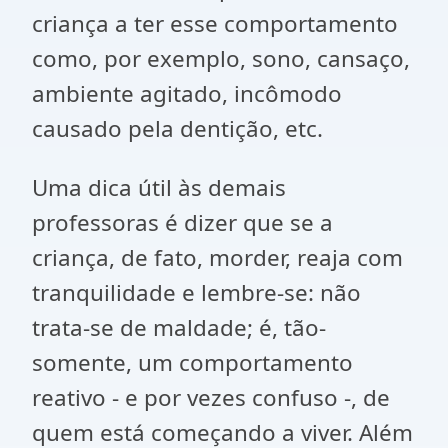
criança a ter esse comportamento
como, por exemplo, sono, cansaço,
ambiente agitado, incômodo
causado pela dentição, etc.
Uma dica útil às demais
professoras é dizer que se a
criança, de fato, morder, reaja com
tranquilidade e lembre-se: não
trata-se de maldade; é, tão-
somente, um comportamento
reativo - e por vezes confuso -, de
quem está começando a viver. Além