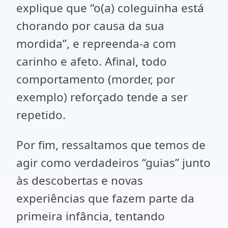
explique que “o(a) coleguinha está
chorando por causa da sua
mordida”, e repreenda-a com
carinho e afeto. Afinal, todo
comportamento (morder, por
exemplo) reforçado tende a ser
repetido.
Por fim, ressaltamos que temos de
agir como verdadeiros “guias” junto
às descobertas e novas
experiências que fazem parte da
primeira infância, tentando