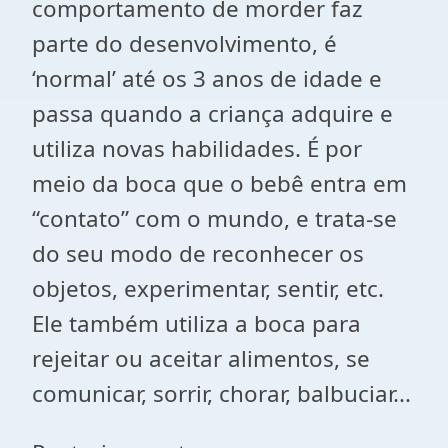
comportamento de morder faz
parte do desenvolvimento, é
‘normal’ até os 3 anos de idade e
passa quando a criança adquire e
utiliza novas habilidades. É por
meio da boca que o bebê entra em
“contato” com o mundo, e trata-se
do seu modo de reconhecer os
objetos, experimentar, sentir, etc.
Ele também utiliza a boca para
rejeitar ou aceitar alimentos, se
comunicar, sorrir, chorar, balbuciar...