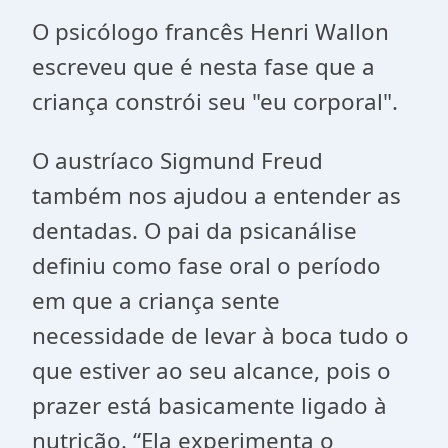
O psicólogo francês Henri Wallon
escreveu que é nesta fase que a
criança constrói seu "eu corporal".
O austríaco Sigmund Freud
também nos ajudou a entender as
dentadas. O pai da psicanálise
definiu como fase oral o período
em que a criança sente
necessidade de levar à boca tudo o
que estiver ao seu alcance, pois o
prazer está basicamente ligado à
nutrição. “Ela experimenta o