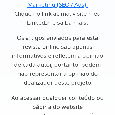
Marketing (SEO / Ads).
Clique no link acima, visite meu
LinkedIn e saiba mais.
Os artigos enviados para esta
revista online são apenas
informativos e refletem a opinião
de cada autor, portanto, podem
não representar a opinião do
idealizador deste projeto.
Ao acessar qualquer conteúdo ou
página do website