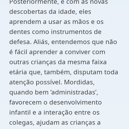
Posteriormente, e com as novas
descobertas da idade, eles
aprendem a usar as mãos e os
dentes como instrumentos de
defesa. Aliás, entendemos que não
é fácil aprender a conviver com
outras crianças da mesma faixa
etária que, também, disputam toda
atenção possível. Mordidas,
quando bem ‘administradas’,
favorecem o desenvolvimento
infantil e a interação entre os
colegas, ajudam as crianças a