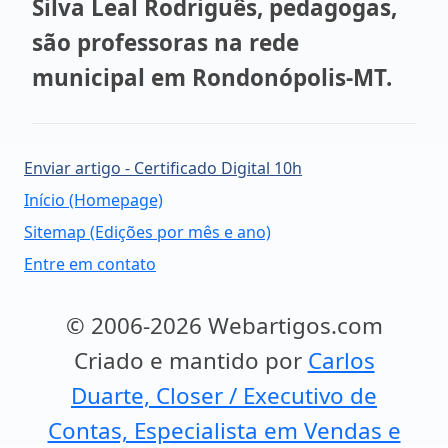
Silva Leal Rodriguês, pedagogas,
são professoras na rede
municipal em Rondonópolis-MT.
Enviar artigo - Certificado Digital 10h
Início (Homepage)
Sitemap (Edições por mês e ano)
Entre em contato
© 2006-2026 Webartigos.com
Criado e mantido por
Carlos
Duarte, Closer / Executivo de
Contas, Especialista em Vendas e