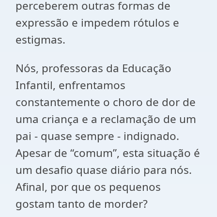
perceberem outras formas de
expressão e impedem rótulos e
estigmas.
Nós, professoras da Educação
Infantil, enfrentamos
constantemente o choro de dor de
uma criança e a reclamação de um
pai - quase sempre - indignado.
Apesar de “comum”, esta situação é
um desafio quase diário para nós.
Afinal, por que os pequenos
gostam tanto de morder?