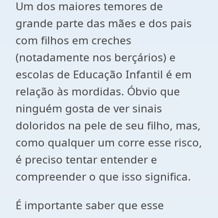
Um dos maiores temores de
grande parte das mães e dos pais
com filhos em creches
(notadamente nos berçários) e
escolas de Educação Infantil é em
relação às mordidas. Óbvio que
ninguém gosta de ver sinais
doloridos na pele de seu filho, mas,
como qualquer um corre esse risco,
é preciso tentar entender e
compreender o que isso significa.
É importante saber que esse