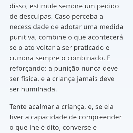
disso, estimule sempre um pedido
de desculpas. Caso perceba a
necessidade de adotar uma medida
punitiva, combine o que acontecerá
se o ato voltar a ser praticado e
cumpra sempre o combinado. E
reforçando: a punição nunca deve
ser física, e a criança jamais deve
ser humilhada.
Tente acalmar a criança, e, se ela
tiver a capacidade de compreender
o que lhe é dito, converse e