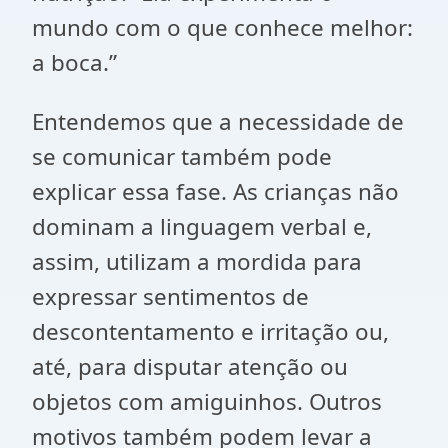
mundo com o que conhece melhor:
a boca.”
Entendemos que a necessidade de
se comunicar também pode
explicar essa fase. As crianças não
dominam a linguagem verbal e,
assim, utilizam a mordida para
expressar sentimentos de
descontentamento e irritação ou,
até, para disputar atenção ou
objetos com amiguinhos. Outros
motivos também podem levar a