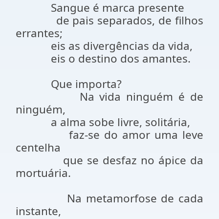
Sangue é marca presente
de pais separados, de filhos
errantes;
eis as divergências da vida,
eis o destino dos amantes.
Que importa?
Na vida ninguém é de
ninguém,
a alma sobe livre, solitária,
faz-se do amor uma leve
centelha
que se desfaz no ápice da
mortuária.
Na metamorfose de cada
instante,