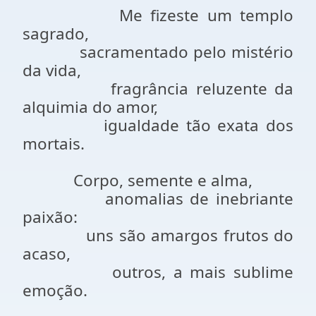
Me fizeste um templo
sagrado,
sacramentado pelo mistério
da vida,
fragrância reluzente da
alquimia do amor,
igualdade tão exata dos
mortais.
Corpo, semente e alma,
anomalias de inebriante
paixão:
uns são amargos frutos do
acaso,
outros, a mais sublime
emoção.