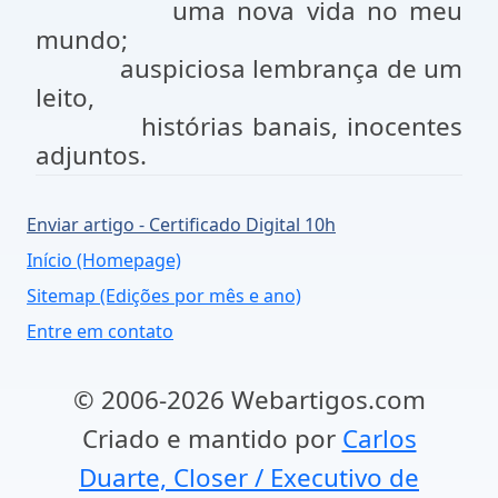
uma nova vida no meu
mundo;
auspiciosa lembrança de um
leito,
histórias banais, inocentes
adjuntos.
Enviar artigo - Certificado Digital 10h
Início (Homepage)
Sitemap (Edições por mês e ano)
Entre em contato
© 2006-2026 Webartigos.com
Criado e mantido por
Carlos
Duarte, Closer / Executivo de