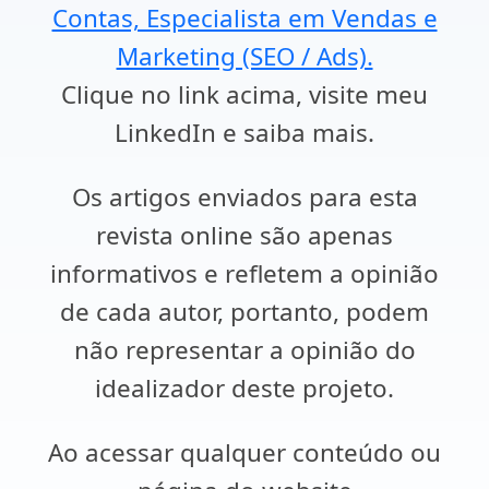
Contas, Especialista em Vendas e
Marketing (SEO / Ads).
Clique no link acima, visite meu
LinkedIn e saiba mais.
Os artigos enviados para esta
revista online são apenas
informativos e refletem a opinião
de cada autor, portanto, podem
não representar a opinião do
idealizador deste projeto.
Ao acessar qualquer conteúdo ou