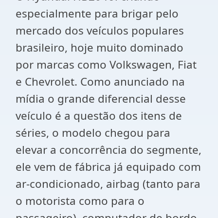
especialmente para brigar pelo
mercado dos veículos populares
brasileiro, hoje muito dominado
por marcas como Volkswagen, Fiat
e Chevrolet. Como anunciado na
mídia o grande diferencial desse
veículo é a questão dos itens de
séries, o modelo chegou para
elevar a concorrência do segmente,
ele vem de fábrica já equipado com
ar-condicionado, airbag (tanto para
o motorista como para o
passageiro), computador de bordo,