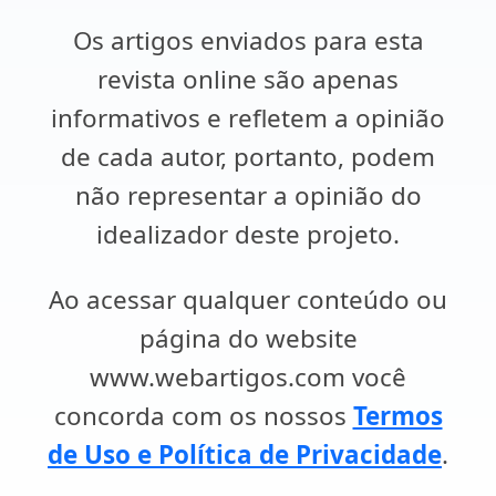
Os artigos enviados para esta
revista online são apenas
informativos e refletem a opinião
de cada autor, portanto, podem
não representar a opinião do
idealizador deste projeto.
Ao acessar qualquer conteúdo ou
página do website
www.webartigos.com você
concorda com os nossos
Termos
de Uso e Política de Privacidade
.