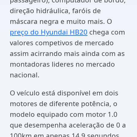
direção hidráulica, faróis de
máscara negra e muito mais. O
preço do Hyundai HB20
chega com
valores competivos de mercado
assim acirrando mais ainda com as
montadoras lideres no mercado
nacional.
O veículo está disponível em dois
motores de diferente potência, o
modelo equipado com motor 1.0
que desempenha aceleração de 0 a
100km em apenas 14.9 segundos