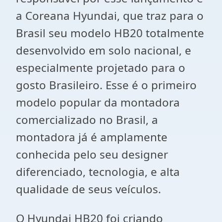
a Coreana Hyundai, que traz para o
Brasil seu modelo HB20 totalmente
desenvolvido em solo nacional, e
especialmente projetado para o
gosto Brasileiro. Esse é o primeiro
modelo popular da montadora
comercializado no Brasil, a
montadora já é amplamente
conhecida pelo seu designer
diferenciado, tecnologia, e alta
qualidade de seus veículos.
O Hyundai HB20 foi criando