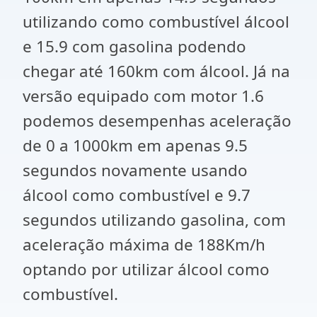
utilizando como combustível álcool
e 15.9 com gasolina podendo
chegar até 160km com álcool. Já na
versão equipado com motor 1.6
podemos desempenhas aceleração
de 0 a 1000km em apenas 9.5
segundos novamente usando
álcool como combustível e 9.7
segundos utilizando gasolina, com
aceleração máxima de 188Km/h
optando por utilizar álcool como
combustível.