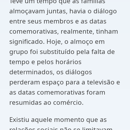
Teve um tempo que as famílias
almoçavam juntas, havia o diálogo
entre seus membros e as datas
comemorativas, realmente, tinham
significado. Hoje, o almoço em
grupo foi substituído pela falta de
tempo e pelos horários
determinados, os diálogos
perderam espaço para a televisão e
as datas comemorativas foram
resumidas ao comércio.
Existiu aquele momento que as
relações sociais não se limitavam