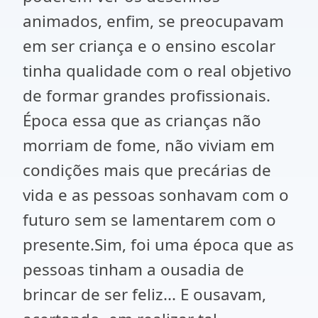
animados, enfim, se preocupavam
em ser criança e o ensino escolar
tinha qualidade com o real objetivo
de formar grandes profissionais.
Época essa que as crianças não
morriam de fome, não viviam em
condições mais que precárias de
vida e as pessoas sonhavam com o
futuro sem se lamentarem com o
presente.Sim, foi uma época que as
pessoas tinham a ousadia de
brincar de ser feliz... E ousavam,