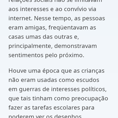
aos interesses e ao convívio via
internet. Nesse tempo, as pessoas
eram amigas, freqüentavam as
casas umas das outras e,
principalmente, demonstravam
sentimentos pelo próximo.
Houve uma época que as crianças
não eram usadas como escudos
em guerras de interesses políticos,
que tais tinham como preocupação
fazer as tarefas escolares para
poderem ver os desenhos