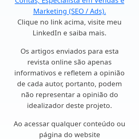
Contas, Especialista em Vendas e
Marketing (SEO / Ads).
Clique no link acima, visite meu
LinkedIn e saiba mais.
Os artigos enviados para esta
revista online são apenas
informativos e refletem a opinião
de cada autor, portanto, podem
não representar a opinião do
idealizador deste projeto.
Ao acessar qualquer conteúdo ou
página do website