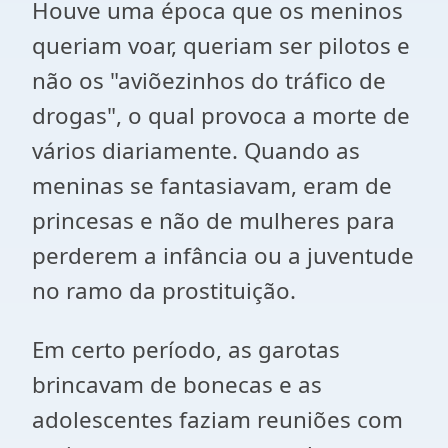
Houve uma época que os meninos
queriam voar, queriam ser pilotos e
não os "aviõezinhos do tráfico de
drogas", o qual provoca a morte de
vários diariamente. Quando as
meninas se fantasiavam, eram de
princesas e não de mulheres para
perderem a infância ou a juventude
no ramo da prostituição.
Em certo período, as garotas
brincavam de bonecas e as
adolescentes faziam reuniões com