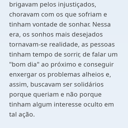
brigavam pelos injustiçados,
choravam com os que sofriam e
tinham vontade de sonhar. Nessa
era, os sonhos mais desejados
tornavam-se realidade, as pessoas
tinham tempo de sorrir, de falar um
"bom dia" ao próximo e conseguir
enxergar os problemas alheios e,
assim, buscavam ser solidários
porque queriam e não porque
tinham algum interesse oculto em
tal ação.