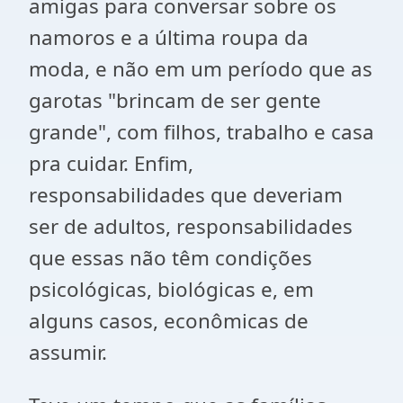
amigas para conversar sobre os
namoros e a última roupa da
moda, e não em um período que as
garotas "brincam de ser gente
grande", com filhos, trabalho e casa
pra cuidar. Enfim,
responsabilidades que deveriam
ser de adultos, responsabilidades
que essas não têm condições
psicológicas, biológicas e, em
alguns casos, econômicas de
assumir.