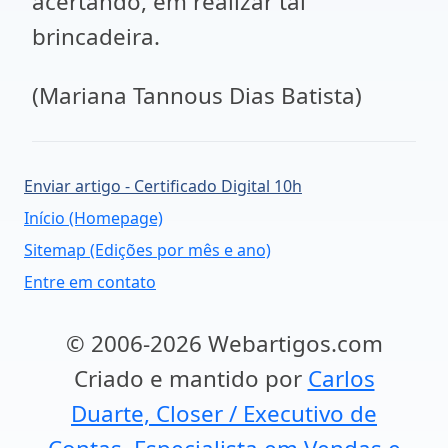
acertando, em realizar tal
brincadeira.
(Mariana Tannous Dias Batista)
Enviar artigo - Certificado Digital 10h
Início (Homepage)
Sitemap (Edições por mês e ano)
Entre em contato
© 2006-2026 Webartigos.com
Criado e mantido por
Carlos
Duarte, Closer / Executivo de