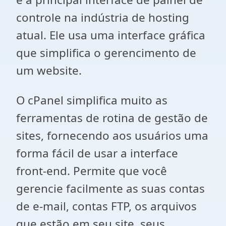
controle na indústria de hosting
atual.
Ele usa uma interface gráfica
que simplifica o gerencimento de
um website.
O cPanel simplifica muito as
ferramentas de rotina de gestão de
sites, fornecendo aos usuários uma
forma fácil de usar a interface
front-end.
P
ermite que você
gerencie facilmente as suas contas
de e-mail, contas FTP, os arquivos
que estão em seu site, seus