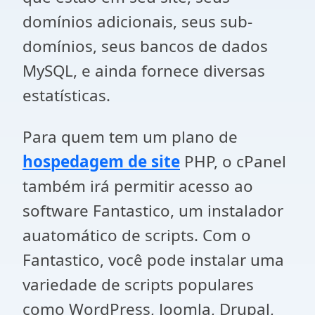
domínios adicionais, seus sub-
domínios, seus bancos de dados
MySQL, e ainda fornece diversas
estatísticas.
Para quem tem um plano de
hospedagem de site
PHP, o cPanel
também irá permitir acesso ao
software Fantastico, um instalador
auatomático de scripts.
Com o
Fantastico, você pode instalar uma
variedade de scripts populares
como WordPress, Joomla, Drupal,