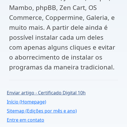
Mambo, phpBB, Zen Cart, OS
Commerce, Coppermine, Galeria, e
muito mais.
A partir dele ainda é
possível instalar cada um deles
com apenas alguns cliques e evitar
o aborrecimento de instalar os
programas da maneira tradicional.
Enviar artigo - Certificado Digital 10h
Início (Homepage)
Sitemap (Edições por mês e ano)
Entre em contato