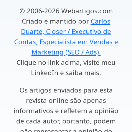
© 2006-2026 Webartigos.com
Criado e mantido por
Carlos
Duarte, Closer / Executivo de
Contas, Especialista em Vendas e
Marketing (SEO / Ads).
Clique no link acima, visite meu
LinkedIn e saiba mais.
Os artigos enviados para esta
revista online são apenas
informativos e refletem a opinião
de cada autor, portanto, podem
não representar a opinião do