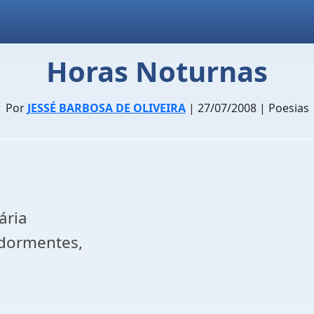
Horas Noturnas
Por
JESSÉ BARBOSA DE OLIVEIRA
| 27/07/2008 | Poesias
ária
dormentes,