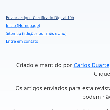
Enviar artigo - Certificado Digital 10h
Início (Homepage)
Sitemap (Edições por mês e ano)
Entre em contato
Criado e mantido por
Carlos Duarte
Clique
Os artigos enviados para esta revist
podem não 