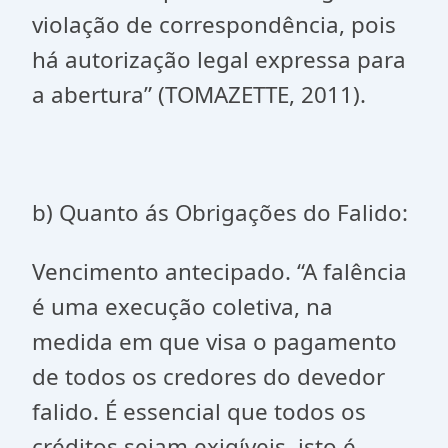
violação de correspondência, pois
há autorização legal expressa para
a abertura” (TOMAZETTE, 2011).
b) Quanto ás Obrigações do Falido:
Vencimento antecipado. “A falência
é uma execução coletiva, na
medida em que visa o pagamento
de todos os credores do devedor
falido. É essencial que todos os
créditos sejam exigíveis, isto é,