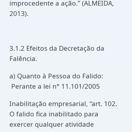
improcedente a ação.” (ALMEIDA,
2013).
3.1.2 Efeitos da Decretação da
Falência.
a) Quanto à Pessoa do Falido:
Perante a lei n° 11.101/2005
Inabilitação empresarial, “art. 102.
O falido fica inabilitado para
exercer qualquer atividade