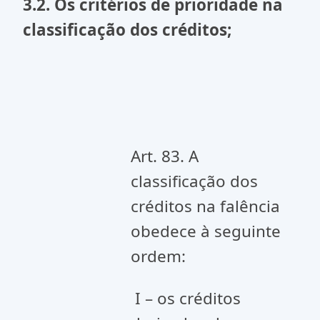
3.2.
Os critérios de prioridade na
classificação dos créditos;
Art. 83. A
classificação dos
créditos na falência
obedece à seguinte
ordem:
I – os créditos