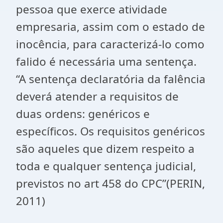
pessoa que exerce atividade
empresaria, assim com o estado de
inocência, para caracterizá-lo como
falido é necessária uma sentença.
“A sentença declaratória da falência
deverá atender a requisitos de
duas ordens: genéricos e
específicos. Os requisitos genéricos
são aqueles que dizem respeito a
toda e qualquer sentença judicial,
previstos no art 458 do CPC”(PERIN,
2011)