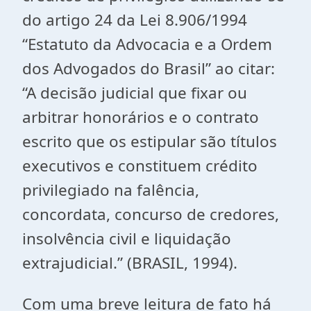
do artigo 24 da Lei 8.906/1994
“Estatuto da Advocacia e a Ordem
dos Advogados do Brasil” ao citar:
“A decisão judicial que fixar ou
arbitrar honorários e o contrato
escrito que os estipular são títulos
executivos e constituem crédito
privilegiado na falência,
concordata, concurso de credores,
insolvência civil e liquidação
extrajudicial.” (BRASIL, 1994).
Com uma breve leitura de fato há