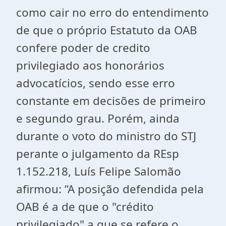
como cair no erro do entendimento
de que o próprio Estatuto da OAB
confere poder de credito
privilegiado aos honorários
advocatícios, sendo esse erro
constante em decisões de primeiro
e segundo grau. Porém, ainda
durante o voto do ministro do STJ
perante o julgamento da REsp
1.152.218, Luís Felipe Salomão
afirmou: “A posição defendida pela
OAB é a de que o "crédito
privilegiado" a que se refere o