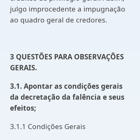
julgo improcedente a impugnação
ao quadro geral de credores.
3 QUESTÕES PARA OBSERVAÇÕES
GERAIS.
3.1. Apontar as condições gerais
da decretação da falência e seus
efeitos;
3.1.1 Condições Gerais