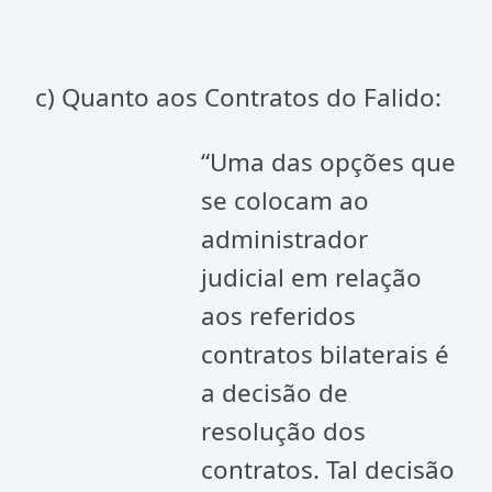
c) Quanto aos Contratos do Falido:
“Uma das opções que
se colocam ao
administrador
judicial em relação
aos referidos
contratos bilaterais é
a decisão de
resolução dos
contratos. Tal decisão