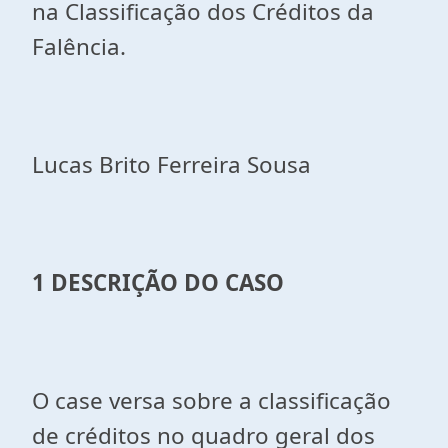
na Classificação dos Créditos da
Falência.
Lucas Brito Ferreira Sousa
1 DESCRIÇÃO DO CASO
O case versa sobre a classificação
de créditos no quadro geral dos