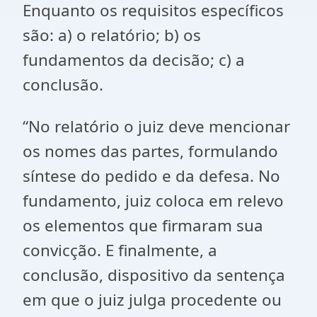
Enquanto os requisitos específicos
são: a) o relatório; b) os
fundamentos da decisão; c) a
conclusão.
“No relatório o juiz deve mencionar
os nomes das partes, formulando
síntese do pedido e da defesa. No
fundamento, juiz coloca em relevo
os elementos que firmaram sua
convicção. E finalmente, a
conclusão, dispositivo da sentença
em que o juiz julga procedente ou