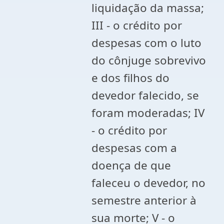
liquidação da massa;
III - o crédito por
despesas com o luto
do cônjuge sobrevivo
e dos filhos do
devedor falecido, se
foram moderadas; IV
- o crédito por
despesas com a
doença de que
faleceu o devedor, no
semestre anterior à
sua morte; V - o