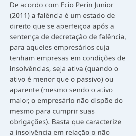
De acordo com Ecio Perin Junior
(2011) a falência é um estado de
direito que se aperfeiçoa após a
sentença de decretação de falência,
para aqueles empresários cuja
tenham empresas em condições de
insolvências, seja ativa (quando o
ativo é menor que o passivo) ou
aparente (mesmo sendo o ativo
maior, o empresário não dispõe do
mesmo para cumprir suas
obrigações). Basta que caracterize
a insolvência em relação o não