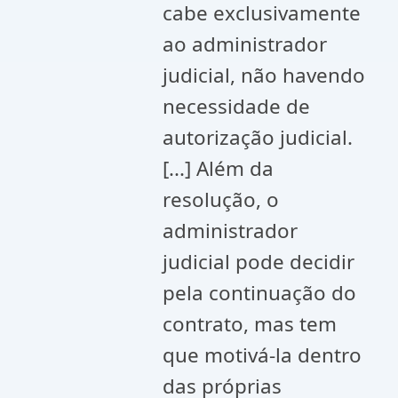
cabe exclusivamente
ao administrador
judicial, não havendo
necessidade de
autorização judicial.
[...] Além da
resolução, o
administrador
judicial pode decidir
pela continuação do
contrato, mas tem
que motivá-la dentro
das próprias