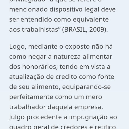
mencionado dispositivo legal deve
ser entendido como equivalente
aos trabalhistas” (BRASIL, 2009).
Logo, mediante o exposto não há
como negar a natureza alimentar
dos honorários, tendo em vista a
atualização de credito como fonte
de seu alimento, equiparando-se
perfeitamente como um mero
trabalhador daquela empresa.
Julgo procedente a impugnação ao
quadro geral de credores e retifico