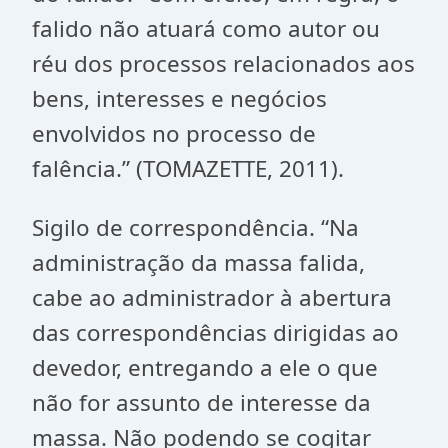
falido não atuará como autor ou
réu dos processos relacionados aos
bens, interesses e negócios
envolvidos no processo de
falência.” (TOMAZETTE, 2011).
Sigilo de correspondência. “Na
administração da massa falida,
cabe ao administrador à abertura
das correspondências dirigidas ao
devedor, entregando a ele o que
não for assunto de interesse da
massa. Não podendo se cogitar