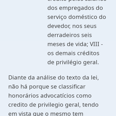
dos empregados do
serviço doméstico do
devedor, nos seus
derradeiros seis
meses de vida; VIII -
os demais créditos
de privilégio geral.
Diante da análise do texto da lei,
não há porque se classificar
honorários advocatícios como
credito de privilegio geral, tendo
em vista que o mesmo tem