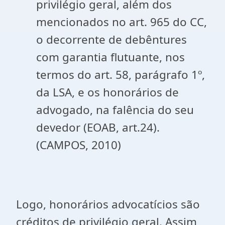
privilégio geral, além dos
mencionados no art. 965 do CC,
o decorrente de debêntures
com garantia flutuante, nos
termos do art. 58, parágrafo 1º,
da LSA, e os honorários de
advogado, na falência do seu
devedor (EOAB, art.24).
(CAMPOS, 2010)
Logo, honorários advocatícios são
créditos de privilégio geral. Assim,