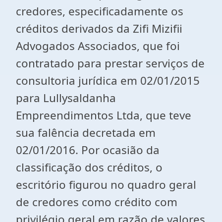
credores, especificadamente os
créditos derivados da Zifi Mizifii
Advogados Associados, que foi
contratado para prestar serviços de
consultoria jurídica em 02/01/2015
para Lullysaldanha
Empreendimentos Ltda, que teve
sua falência decretada em
02/01/2016. Por ocasião da
classificação dos créditos, o
escritório figurou no quadro geral
de credores como crédito com
privilégio geral em razão de valores