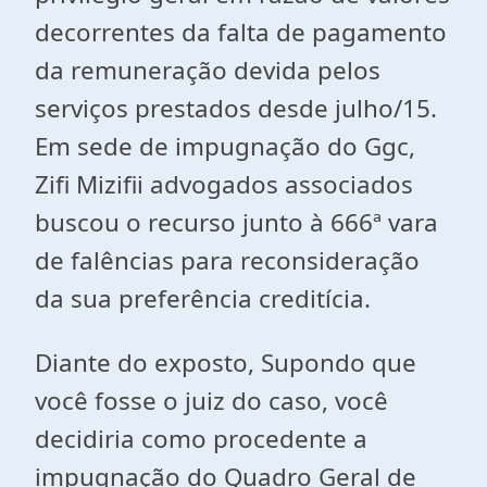
decorrentes da falta de pagamento
da remuneração devida pelos
serviços prestados desde julho/15.
Em sede de impugnação do Ggc,
Zifi Mizifii advogados associados
buscou o recurso junto à 666ª vara
de falências para reconsideração
da sua preferência creditícia.
Diante do exposto, Supondo que
você fosse o juiz do caso, você
decidiria como procedente a
impugnação do Quadro Geral de