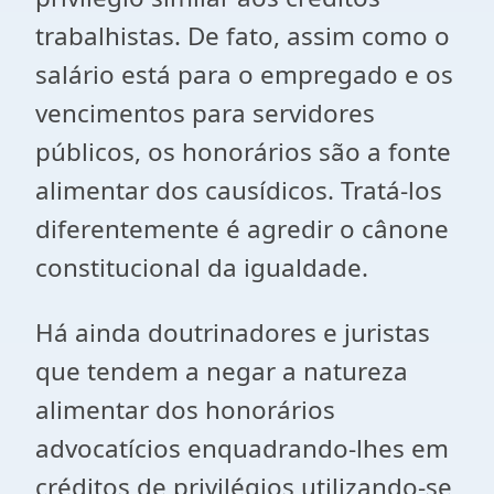
trabalhistas. De fato, assim como o
salário está para o empregado e os
vencimentos para servidores
públicos, os honorários são a fonte
alimentar dos causídicos. Tratá-los
diferentemente é agredir o cânone
constitucional da igualdade.
Há ainda doutrinadores e juristas
que tendem a negar a natureza
alimentar dos honorários
advocatícios enquadrando-lhes em
créditos de privilégios utilizando-se