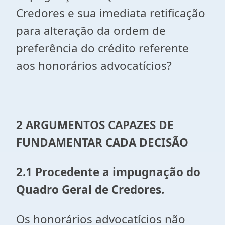
Credores e sua imediata retificação
para alteração da ordem de
preferência do crédito referente
aos honorários advocatícios?
2
ARGUMENTOS CAPAZES DE
FUNDAMENTAR CADA DECISÃO
2.1 Procedente a impugnação do
Quadro Geral de Credores.
Os honorários advocatícios não