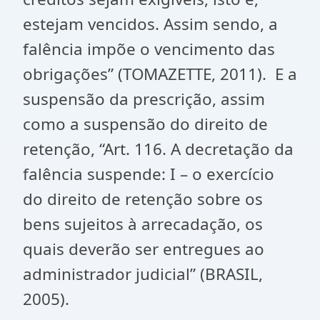
estejam vencidos. Assim sendo, a
falência impõe o vencimento das
obrigações” (TOMAZETTE, 2011). E a
suspensão da prescrição, assim
como a suspensão do direito de
retenção, “Art. 116. A decretação da
falência suspende: I – o exercício
do direito de retenção sobre os
bens sujeitos à arrecadação, os
quais deverão ser entregues ao
administrador judicial” (BRASIL,
2005).