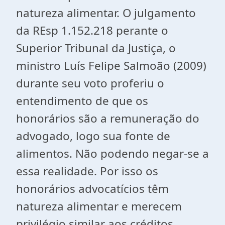
natureza alimentar. O julgamento
da REsp 1.152.218 perante o
Superior Tribunal da Justiça, o
ministro Luís Felipe Salmoão (2009)
durante seu voto proferiu o
entendimento de que os
honorários são a remuneração do
advogado, logo sua fonte de
alimentos. Não podendo negar-se a
essa realidade. Por isso os
honorários advocatícios têm
natureza alimentar e merecem
privilégio similar aos créditos