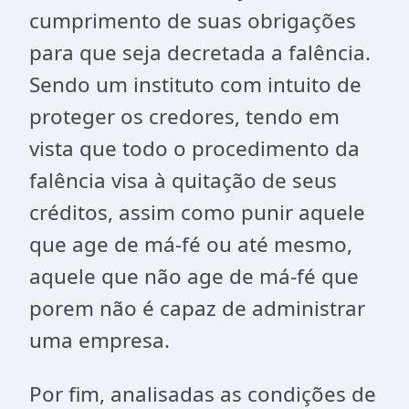
cumprimento de suas obrigações
para que seja decretada a falência.
Sendo um instituto com intuito de
proteger os credores, tendo em
vista que todo o procedimento da
falência visa à quitação de seus
créditos, assim como punir aquele
que age de má-fé ou até mesmo,
aquele que não age de má-fé que
porem não é capaz de administrar
uma empresa.
Por fim, analisadas as condições de