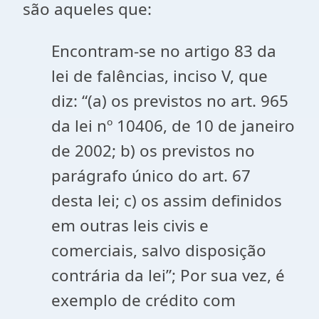
são aqueles que:
Encontram-se no artigo 83 da
lei de falências, inciso V, que
diz: “(a) os previstos no art. 965
da lei nº 10406, de 10 de janeiro
de 2002; b) os previstos no
parágrafo único do art. 67
desta lei; c) os assim definidos
em outras leis civis e
comerciais, salvo disposição
contrária da lei”; Por sua vez, é
exemplo de crédito com