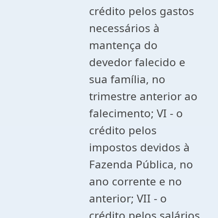
crédito pelos gastos
necessários à
mantença do
devedor falecido e
sua família, no
trimestre anterior ao
falecimento; VI - o
crédito pelos
impostos devidos à
Fazenda Pública, no
ano corrente e no
anterior; VII - o
crédito pelos salários