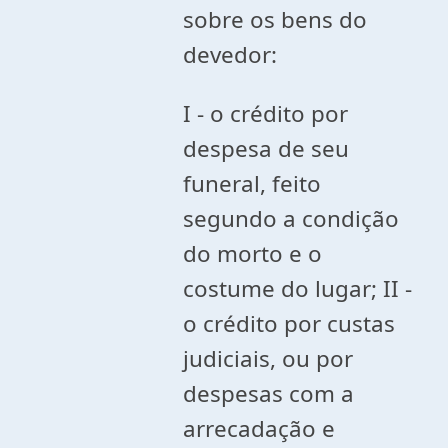
sobre os bens do
devedor:
I - o crédito por
despesa de seu
funeral, feito
segundo a condição
do morto e o
costume do lugar; II -
o crédito por custas
judiciais, ou por
despesas com a
arrecadação e