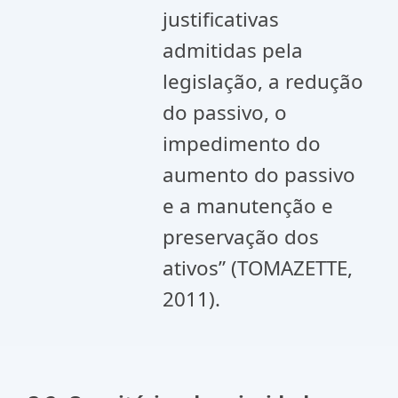
justificativas
admitidas pela
legislação, a redução
do passivo, o
impedimento do
aumento do passivo
e a manutenção e
preservação dos
ativos” (TOMAZETTE,
2011).