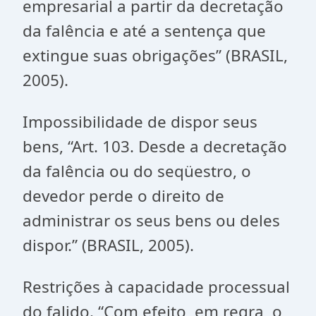
empresarial a partir da decretação
da falência e até a sentença que
extingue suas obrigações” (BRASIL,
2005).
Impossibilidade de dispor seus
bens, “Art. 103. Desde a decretação
da falência ou do seqüestro, o
devedor perde o direito de
administrar os seus bens ou deles
dispor.” (BRASIL, 2005).
Restrições à capacidade processual
do falido. “Com efeito, em regra, o