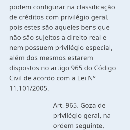
podem configurar na classificação
de créditos com privilégio geral,
pois estes são aqueles bens que
não são sujeitos a direito real e
nem possuem privilégio especial,
além dos mesmos estarem
dispostos no artigo 965 do Código
Civil de acordo com a Lei N°
11.101/2005.
Art. 965. Goza de
privilégio geral, na
ordem seguinte,