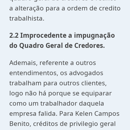
a alteração para a ordem de credito
trabalhista.
2.2 Improcedente a impugnação
do Quadro Geral de Credores.
Ademais, referente a outros
entendimentos, os advogados
trabalham para outros clientes,
logo não há porque se equiparar
como um trabalhador daquela
empresa falida. Para Kelen Campos
Benito, créditos de privilegio geral