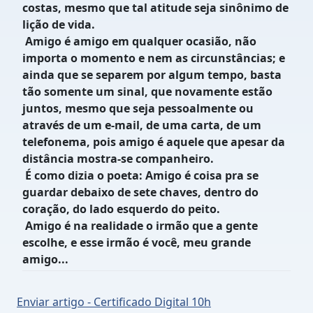
costas, mesmo que tal atitude seja sinônimo de
lição de vida.
Amigo é amigo em qualquer ocasião, não
importa o momento e nem as circunstâncias; e
ainda que se separem por algum tempo, basta
tão somente um sinal, que novamente estão
juntos, mesmo que seja pessoalmente ou
através de um e-mail, de uma carta, de um
telefonema, pois amigo é aquele que apesar da
distância mostra-se companheiro.
É como dizia o poeta: Amigo é coisa pra se
guardar debaixo de sete chaves, dentro do
coração, do lado esquerdo do peito.
Amigo é na realidade o irmão que a gente
escolhe, e esse irmão é você, meu grande
amigo...
Enviar artigo - Certificado Digital 10h