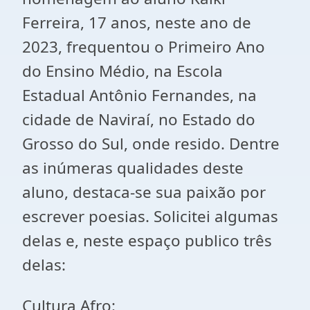
Ferreira, 17 anos, neste ano de
2023, frequentou o Primeiro Ano
do Ensino Médio, na Escola
Estadual Antônio Fernandes, na
cidade de Naviraí, no Estado do
Grosso do Sul, onde resido. Dentre
as inúmeras qualidades deste
aluno, destaca-se sua paixão por
escrever poesias. Solicitei algumas
delas e, neste espaço publico três
delas:
Cultura Afro: