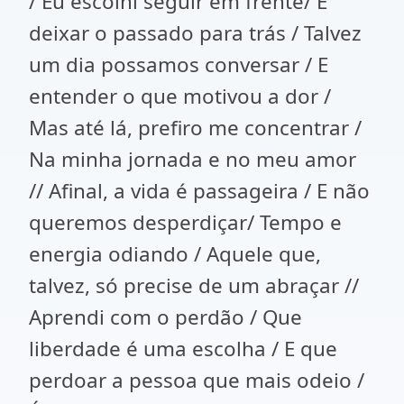
/ Eu escolhi seguir em frente/ E
deixar o passado para trás / Talvez
um dia possamos conversar / E
entender o que motivou a dor /
Mas até lá, prefiro me concentrar /
Na minha jornada e no meu amor
// Afinal, a vida é passageira / E não
queremos desperdiçar/ Tempo e
energia odiando / Aquele que,
talvez, só precise de um abraçar //
Aprendi com o perdão / Que
liberdade é uma escolha / E que
perdoar a pessoa que mais odeio /