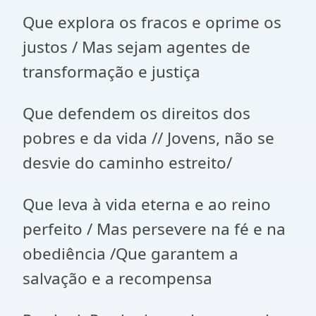
Que explora os fracos e oprime os
justos / Mas sejam agentes de
transformação e justiça
Que defendem os direitos dos
pobres e da vida // Jovens, não se
desvie do caminho estreito/
Que leva à vida eterna e ao reino
perfeito / Mas persevere na fé e na
obediência /Que garantem a
salvação e a recompensa