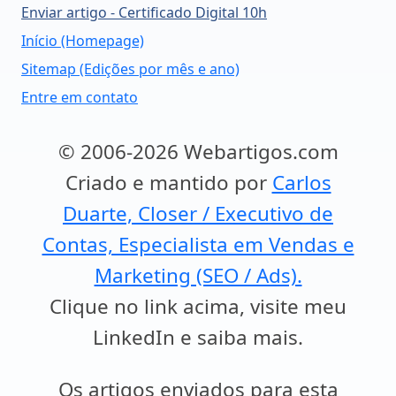
Enviar artigo - Certificado Digital 10h
Início (Homepage)
Sitemap (Edições por mês e ano)
Entre em contato
© 2006-2026 Webartigos.com
Criado e mantido por
Carlos
Duarte, Closer / Executivo de
Contas, Especialista em Vendas e
Marketing (SEO / Ads).
Clique no link acima, visite meu
LinkedIn e saiba mais.
Os artigos enviados para esta