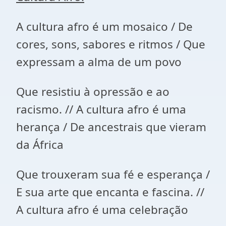
A cultura afro é um mosaico / De
cores, sons, sabores e ritmos / Que
expressam a alma de um povo
Que resistiu à opressão e ao
racismo. // A cultura afro é uma
herança / De ancestrais que vieram
da África
Que trouxeram sua fé e esperança /
E sua arte que encanta e fascina. //
A cultura afro é uma celebração