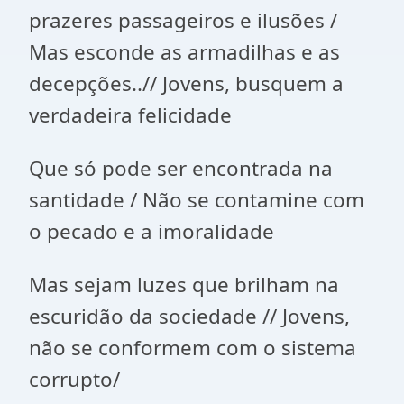
prazeres passageiros e ilusões /
Mas esconde as armadilhas e as
decepções..// Jovens, busquem a
verdadeira felicidade
Que só pode ser encontrada na
santidade / Não se contamine com
o pecado e a imoralidade
Mas sejam luzes que brilham na
escuridão da sociedade // Jovens,
não se conformem com o sistema
corrupto/