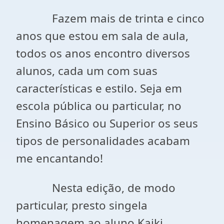
Fazem mais de trinta e cinco
anos que estou em sala de aula,
todos os anos encontro diversos
alunos, cada um com suas
características e estilo. Seja em
escola pública ou particular, no
Ensino Básico ou Superior os seus
tipos de personalidades acabam
me encantando!
Nesta edição, de modo
particular, presto singela
homenagem ao aluno Kaiki