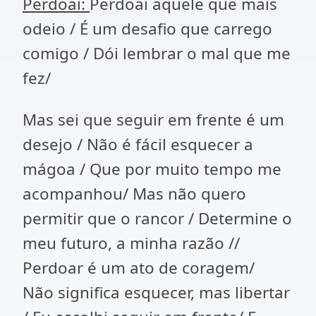
Perdoai:
Perdoai aquele que mais
odeio / É um desafio que carrego
comigo / Dói lembrar o mal que me
fez/
Mas sei que seguir em frente é um
desejo / Não é fácil esquecer a
mágoa / Que por muito tempo me
acompanhou/ Mas não quero
permitir que o rancor / Determine o
meu futuro, a minha razão //
Perdoar é um ato de coragem/
Não significa esquecer, mas libertar