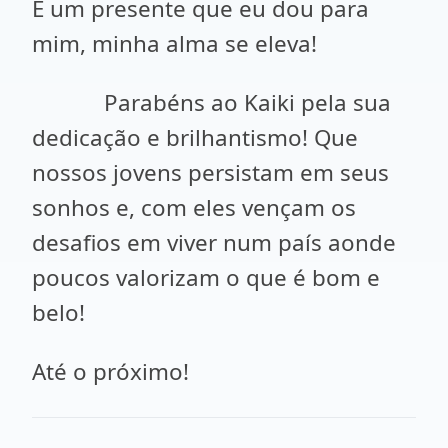
É um presente que eu dou para
mim, minha alma se eleva!
Parabéns ao Kaiki pela sua
dedicação e brilhantismo! Que
nossos jovens persistam em seus
sonhos e, com eles vençam os
desafios em viver num país aonde
poucos valorizam o que é bom e
belo!
Até o próximo!