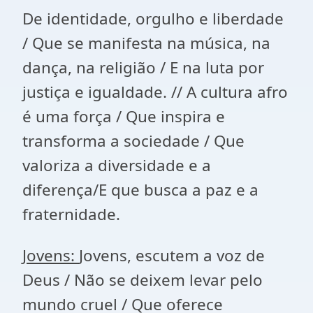
De identidade, orgulho e liberdade
/ Que se manifesta na música, na
dança, na religião / E na luta por
justiça e igualdade. // A cultura afro
é uma força / Que inspira e
transforma a sociedade / Que
valoriza a diversidade e a
diferença/E que busca a paz e a
fraternidade.
Jovens:
Jovens, escutem a voz de
Deus / Não se deixem levar pelo
mundo cruel / Que oferece