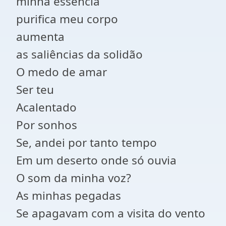
minha essência
purifica meu corpo
aumenta
as saliências da solidão
O medo de amar
Ser teu
Acalentado
Por sonhos
Se, andei por tanto tempo
Em um deserto onde só ouvia
O som da minha voz?
As minhas pegadas
Se apagavam com a visita do vento