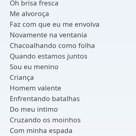
Oh brisa fresca
Me alvoroça
Faz com que eu me envolva
Novamente na ventania
Chacoalhando como folha
Quando estamos juntos
Sou eu menino
Criança
Homem valente
Enfrentando batalhas
Do meu intimo
Cruzando os moinhos
Com minha espada