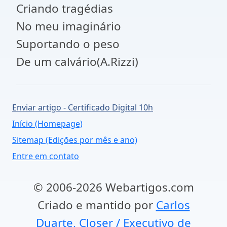
Criando tragédias
No meu imaginário
Suportando o peso
De um calvário(A.Rizzi)
Enviar artigo - Certificado Digital 10h
Início (Homepage)
Sitemap (Edições por mês e ano)
Entre em contato
© 2006-2026 Webartigos.com
Criado e mantido por
Carlos
Duarte, Closer / Executivo de