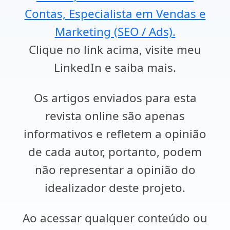
Contas, Especialista em Vendas e
Marketing (SEO / Ads).
Clique no link acima, visite meu
LinkedIn e saiba mais.
Os artigos enviados para esta
revista online são apenas
informativos e refletem a opinião
de cada autor, portanto, podem
não representar a opinião do
idealizador deste projeto.
Ao acessar qualquer conteúdo ou