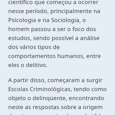
científico que começou a ocorrer
nesse período, principalmente na
Psicologia e na Sociologia, o
homem passou a ser o foco dos
estudos, sendo possível a análise
dos vários tipos de
comportamentos humanos, entre
eles o delitivo.
A partir disso, começaram a surgir
Escolas Criminológicas, tendo como
objeto o delinqüente, encontrando
neste as respostas sobre a origem