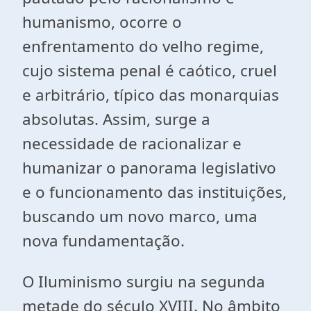
humanismo, ocorre o
enfrentamento do velho regime,
cujo sistema penal é caótico, cruel
e arbitrário, típico das monarquias
absolutas. Assim, surge a
necessidade de racionalizar e
humanizar o panorama legislativo
e o funcionamento das instituições,
buscando um novo marco, uma
nova fundamentação.
O Iluminismo surgiu na segunda
metade do século XVIII. No âmbito