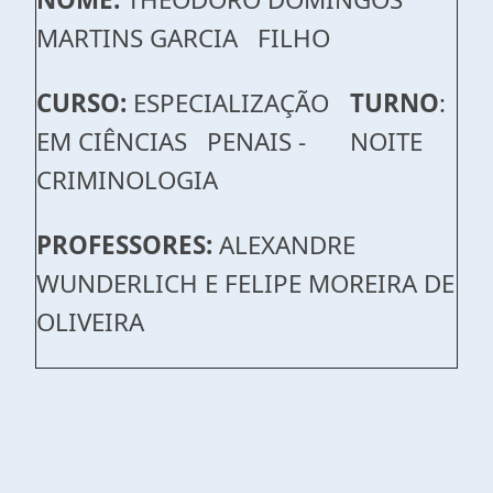
MARTINS GARCIA FILHO
CURSO:
ESPECIALIZAÇÃO
TURNO
:
EM CIÊNCIAS PENAIS -
NOITE
CRIMINOLOGIA
PROFESSORES:
ALEXANDRE
WUNDERLICH E FELIPE MOREIRA DE
OLIVEIRA