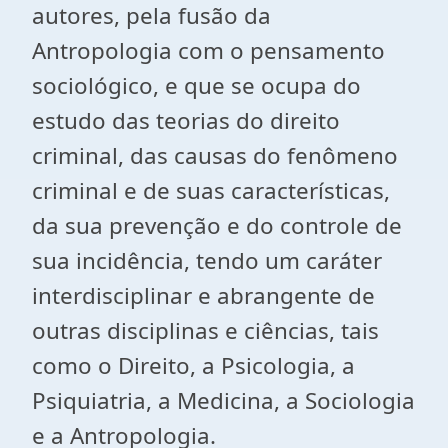
autores, pela fusão da
Antropologia com o pensamento
sociológico, e que se ocupa do
estudo das teorias do direito
criminal, das causas do fenômeno
criminal e de suas características,
da sua prevenção e do controle de
sua incidência, tendo um caráter
interdisciplinar e abrangente de
outras disciplinas e ciências, tais
como o Direito, a Psicologia, a
Psiquiatria, a Medicina, a Sociologia
e a Antropologia.