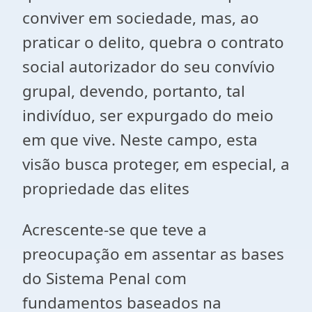
conviver em sociedade, mas, ao
praticar o delito, quebra o contrato
social autorizador do seu convívio
grupal, devendo, portanto, tal
indivíduo, ser expurgado do meio
em que vive. Neste campo, esta
visão busca proteger, em especial, a
propriedade das elites
Acrescente-se que teve a
preocupação em assentar as bases
do Sistema Penal com
fundamentos baseados na