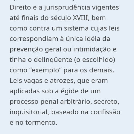
Direito e a jurisprudência vigentes
até ﬁnais do século XVIII, bem
como contra um sistema cujas leis
correspondiam à única idéia da
prevenção geral ou intimidação e
tinha o delinqüente (o escolhido)
como “exemplo” para os demais.
Leis vagas e atrozes, que eram
aplicadas sob a égide de um
processo penal arbitrário, secreto,
inquisitorial, baseado na conﬁssão
e no tormento.