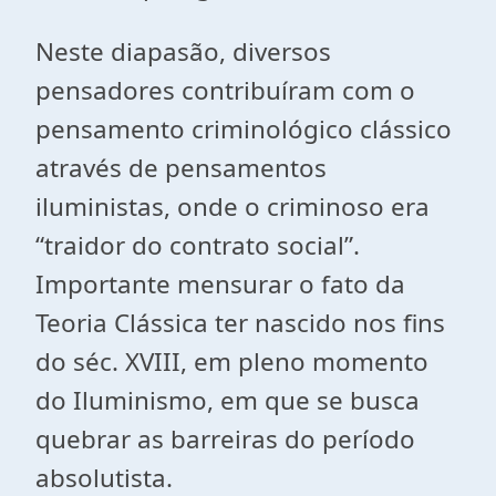
Neste diapasão, diversos
pensadores contribuíram com o
pensamento criminológico clássico
através de pensamentos
iluministas, onde o criminoso era
“traidor do contrato social”.
Importante mensurar o fato da
Teoria Clássica ter nascido nos fins
do séc. XVIII, em pleno momento
do Iluminismo, em que se busca
quebrar as barreiras do período
absolutista.