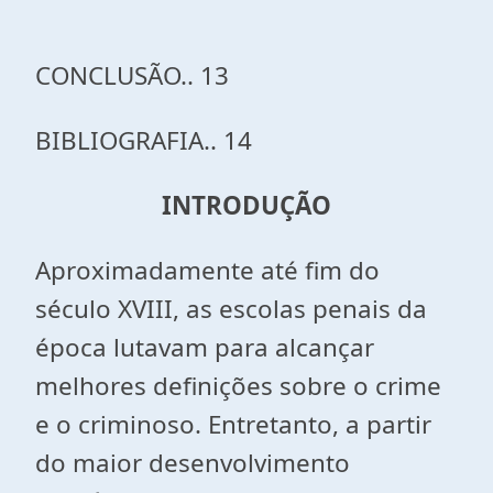
CONCLUSÃO.. 13
BIBLIOGRAFIA.. 14
INTRODUÇÃO
Aproximadamente até fim do
século XVIII, as escolas penais da
época lutavam para alcançar
melhores definições sobre o crime
e o criminoso. Entretanto, a partir
do maior desenvolvimento