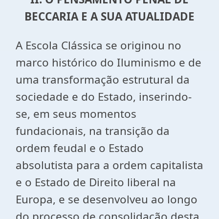
BECCARIA E A SUA ATUALIDADE
A Escola Clássica se originou no
marco histórico do Iluminismo e de
uma transformação estrutural da
sociedade e do Estado, inserindo-
se, em seus momentos
fundacionais, na transição da
ordem feudal e o Estado
absolutista para a ordem capitalista
e o Estado de Direito liberal na
Europa, e se desenvolveu ao longo
do processo de consolidação desta