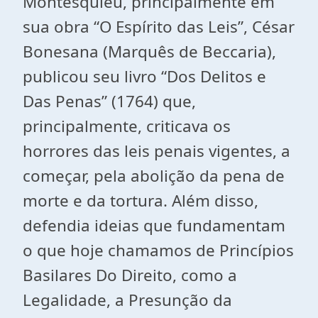
Montesquieu, principalmente em
sua obra “O Espírito das Leis”, César
Bonesana (Marquês de Beccaria),
publicou seu livro “Dos Delitos e
Das Penas” (1764) que,
principalmente, criticava os
horrores das leis penais vigentes, a
começar, pela abolição da pena de
morte e da tortura. Além disso,
defendia ideias que fundamentam
o que hoje chamamos de Princípios
Basilares Do Direito, como a
Legalidade, a Presunção da