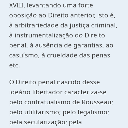
XVIII, levantando uma forte
oposição ao Direito anterior, isto é,
à arbitrariedade da justiça criminal,
à instrumentalização do Direito
penal, à ausência de garantias, ao
casuísmo, à crueldade das penas
etc.
O Direito penal nascido desse
ideário libertador caracteriza-se
pelo contratualismo de Rousseau;
pelo utilitarismo; pelo legalismo;
pela secularização; pela