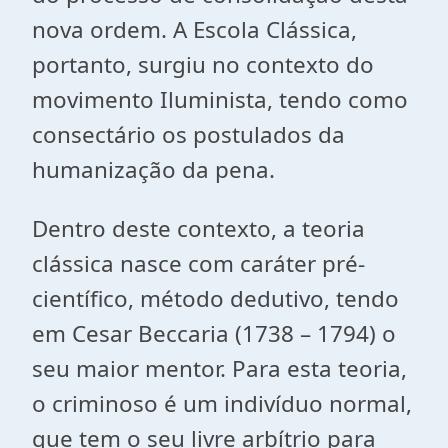
nova ordem. A Escola Clássica,
portanto, surgiu no contexto do
movimento Iluminista, tendo como
consectário os postulados da
humanização da pena.
Dentro deste contexto, a teoria
clássica nasce com caráter pré-
científico, método dedutivo, tendo
em Cesar Beccaria (1738 – 1794) o
seu maior mentor. Para esta teoria,
o criminoso é um indivíduo normal,
que tem o seu livre arbítrio para