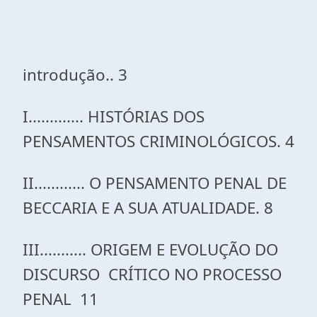
introdução.. 3
I............. HISTÓRIAS DOS
PENSAMENTOS CRIMINOLÓGICOS. 4
II............ O PENSAMENTO PENAL DE
BECCARIA E A SUA ATUALIDADE. 8
III........... ORIGEM E EVOLUÇÃO DO
DISCURSO CRÍTICO NO PROCESSO
PENAL 11