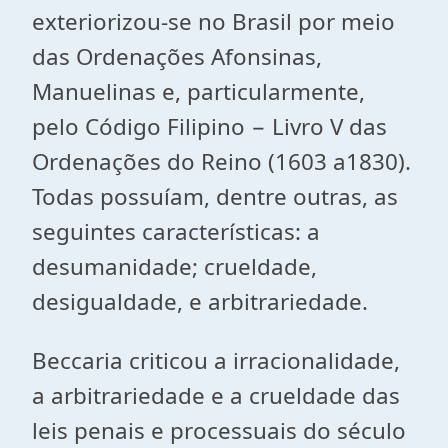
exteriorizou-se no Brasil por meio
das Ordenações Afonsinas,
Manuelinas e, particularmente,
pelo Código Filipino − Livro V das
Ordenações do Reino (1603 a1830).
Todas possuíam, dentre outras, as
seguintes características: a
desumanidade; crueldade,
desigualdade, e arbitrariedade.
Beccaria criticou a irracionalidade,
a arbitrariedade e a crueldade das
leis penais e processuais do século