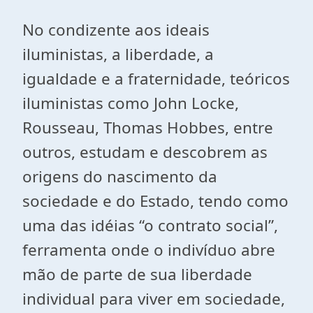
No condizente aos ideais
iluministas, a liberdade, a
igualdade e a fraternidade, teóricos
iluministas como John Locke,
Rousseau, Thomas Hobbes, entre
outros, estudam e descobrem as
origens do nascimento da
sociedade e do Estado, tendo como
uma das idéias “o contrato social”,
ferramenta onde o indivíduo abre
mão de parte de sua liberdade
individual para viver em sociedade,