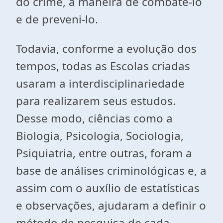
do crime, a maneira de combatê-lo
e de preveni-lo.
Todavia, conforme a evolução dos
tempos, todas as Escolas criadas
usaram a interdisciplinariedade
para realizarem seus estudos.
Desse modo, ciências como a
Biologia, Psicologia, Sociologia,
Psiquiatria, entre outras, foram a
base de análises criminológicas e, a
assim com o auxílio de estatísticas
e observações, ajudaram a definir o
método de pesquisa de cada