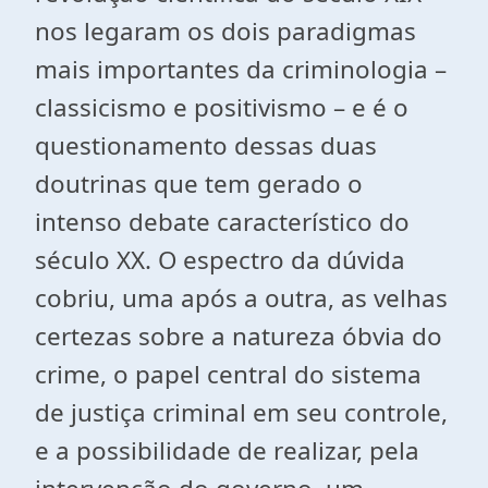
nos legaram os dois paradigmas
mais importantes da criminologia –
classicismo e positivismo – e é o
questionamento dessas duas
doutrinas que tem gerado o
intenso debate característico do
século XX. O espectro da dúvida
cobriu, uma após a outra, as velhas
certezas sobre a natureza óbvia do
crime, o papel central do sistema
de justiça criminal em seu controle,
e a possibilidade de realizar, pela