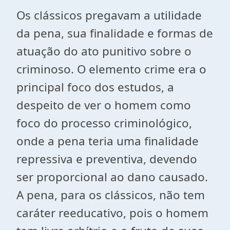
Os clássicos pregavam a utilidade
da pena, sua finalidade e formas de
atuação do ato punitivo sobre o
criminoso. O elemento crime era o
principal foco dos estudos, a
despeito de ver o homem como
foco do processo criminológico,
onde a pena teria uma finalidade
repressiva e preventiva, devendo
ser proporcional ao dano causado.
A pena, para os clássicos, não tem
caráter reeducativo, pois o homem