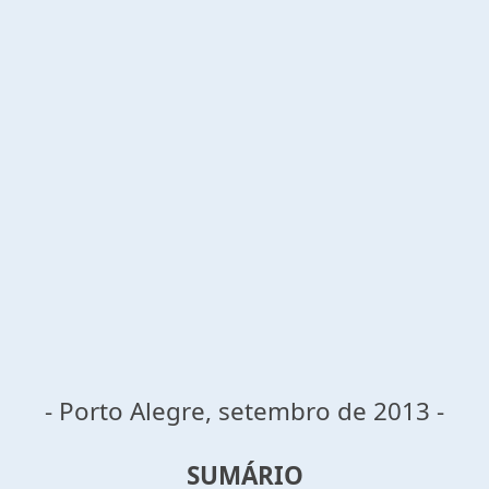
- Porto Alegre, setembro de 2013 -
SUMÁRIO