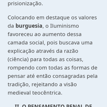
prisionização.
Colocando em destaque os valores
da
burguesia
, o Iluminismo
favoreceu ao aumento dessa
camada social, pois buscava uma
explicação através da razão
(ciência) para todas as coisas,
rompendo com todas as formas de
pensar até então consagradas pela
tradição, rejeitando a visão
medieval teocêntrica.
II. O PENSAMENTO PENAL DE