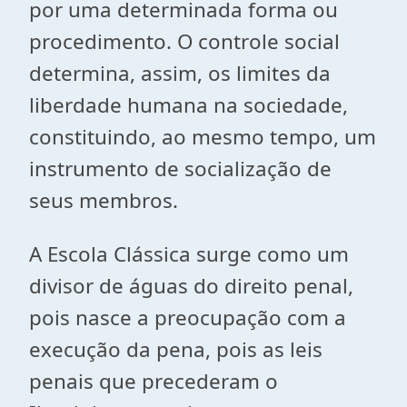
por uma determinada forma ou
procedimento. O controle social
determina, assim, os limites da
liberdade humana na sociedade,
constituindo, ao mesmo tempo, um
instrumento de socialização de
seus membros.
A Escola Clássica surge como um
divisor de águas do direito penal,
pois nasce a preocupação com a
execução da pena, pois as leis
penais que precederam o