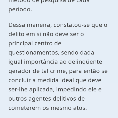
período.
Dessa maneira, constatou-se que o
delito em si não deve ser o
principal centro de
questionamentos, sendo dada
igual importância ao delinqüente
gerador de tal crime, para então se
concluir a medida ideal que deve
ser-lhe aplicada, impedindo ele e
outros agentes delitivos de
cometerem os mesmo atos.