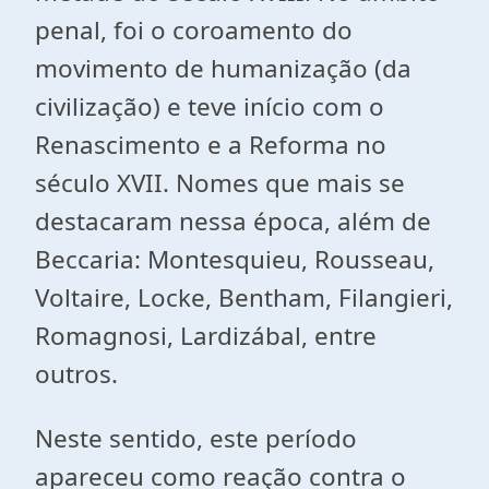
penal, foi o coroamento do
movimento de humanização (da
civilização) e teve início com o
Renascimento e a Reforma no
século XVII. Nomes que mais se
destacaram nessa época, além de
Beccaria: Montesquieu, Rousseau,
Voltaire, Locke, Bentham, Filangieri,
Romagnosi, Lardizábal, entre
outros.
Neste sentido, este período
apareceu como reação contra o