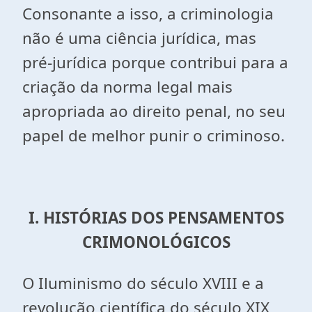
Consonante a isso, a criminologia
não é uma ciência jurídica, mas
pré-jurídica porque contribui para a
criação da norma legal mais
apropriada ao direito penal, no seu
papel de melhor punir o criminoso.
I. HISTÓRIAS DOS PENSAMENTOS
CRIMONOLÓGICOS
O Iluminismo do século XVIII e a
revolução científica do século XIX