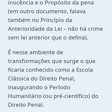
inocência e o Propósito da pena
(em outro documento, falava
também no Princípio da
Anterioridade da Lei – não há crime
sem lei anterior que o defina).
É nesse ambiente de
transformações que surge o que
ficaria conhecido como a Escola
Clássica do Direito Penal,
inaugurando o Período
Humanitário (ou pré-científico) do
Direito Penal.