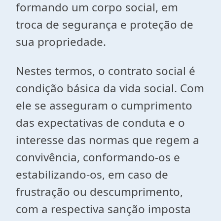
formando um corpo social, em
troca de segurança e proteção de
sua propriedade.
Nestes termos, o contrato social é
condição básica da vida social. Com
ele se asseguram o cumprimento
das expectativas de conduta e o
interesse das normas que regem a
convivência, conformando-os e
estabilizando-os, em caso de
frustração ou descumprimento,
com a respectiva sanção imposta