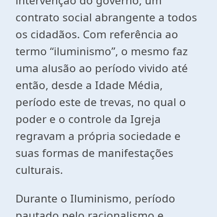
intervenção do governo, um
contrato social abrangente a todos
os cidadãos. Com referência ao
termo “iluminismo”, o mesmo faz
uma alusão ao período vivido até
então, desde a Idade Média,
período este de trevas, no qual o
poder e o controle da Igreja
regravam a própria sociedade e
suas formas de manifestações
culturais.
Durante o Iluminismo, período
pautado pelo racionalismo e