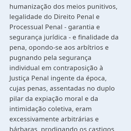
humanização dos meios punitivos,
legalidade do Direito Penal e
Processual Penal - garantia e
segurança jurídica - e finalidade da
pena, opondo-se aos arbítrios e
pugnando pela segurança
individual em contraposição à
Justiça Penal ingente da época,
cujas penas, assentadas no duplo
pilar da expiação moral e da
intimidação coletiva, eram
excessivamente arbitrárias e
bárbaras, prodigando os castigos