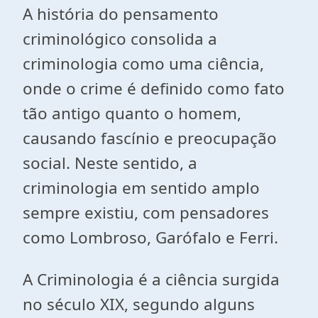
A história do pensamento
criminológico consolida a
criminologia como uma ciência,
onde o crime é definido como fato
tão antigo quanto o homem,
causando fascínio e preocupação
social. Neste sentido, a
criminologia em sentido amplo
sempre existiu, com pensadores
como Lombroso, Garófalo e Ferri.
A Criminologia é a ciência surgida
no século XIX, segundo alguns