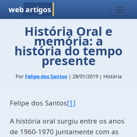
web
artigos
História Oral e
memória: a
história do tempo
presente
Por
Felipe dos Santos
| 28/01/2019 | História
Felipe dos Santos
[1]
A história oral surgiu entre os anos
de 1960-1970 juntamente com as