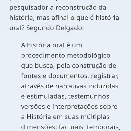
pesquisador a reconstrução da
história, mas afinal o que é história
oral? Segundo Delgado:
A história oral é um
procedimento metodológico
que busca, pela construção de
fontes e documentos, registrar,
através de narrativas induzidas
e estimuladas, testemunhos
versões e interpretações sobre
a História em suas múltiplas
dimensões: factuais, temporais,