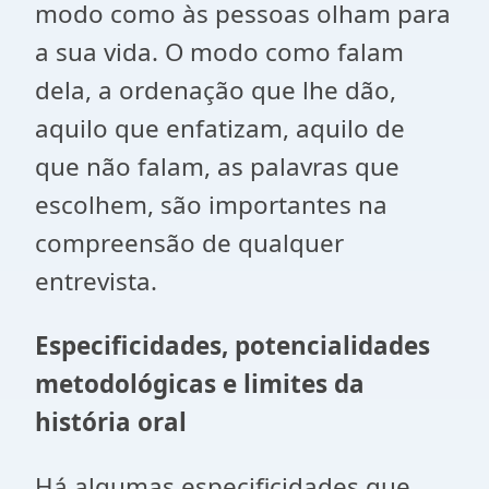
modo como às pessoas olham para
a sua vida. O modo como falam
dela, a ordenação que lhe dão,
aquilo que enfatizam, aquilo de
que não falam, as palavras que
escolhem, são importantes na
compreensão de qualquer
entrevista.
Especificidades, potencialidades
metodológicas e limites da
história oral
Há algumas especificidades que