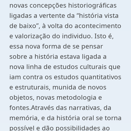
novas concepções historiográficas
ligadas a vertente da “história vista
de baixo”, à volta do acontecimento
e valorização do individuo. Isto é,
essa nova forma de se pensar
sobre a história estava ligada a
nova linha de estudos culturais que
iam contra os estudos quantitativos
e estruturais, munida de novos
objetos, novas metodologia e
fontes.Através das narrativas, da
memória, e da história oral se tor
na
possível e dão possibilidades ao