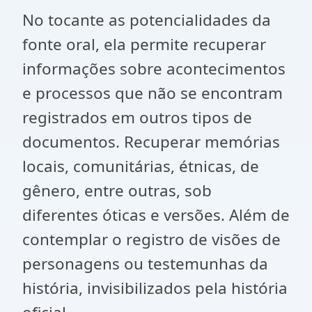
No tocante as potencialidades da
fonte oral, ela permite recuperar
informações sobre acontecimentos
e processos que não se encontram
registrados em outros tipos de
documentos. Recuperar memórias
locais, comunitárias, étnicas, de
gênero, entre outras, sob
diferentes óticas e versões. Além de
contemplar o registro de visões de
personagens ou testemunhas da
história, invisibilizados pela história