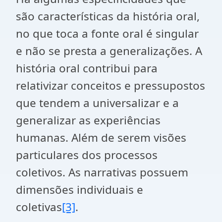
são características da história oral,
no que toca a fonte oral é singular
e não se presta a generalizações. A
história oral contribui para
relativizar conceitos e pressupostos
que tendem a universalizar e a
generalizar as experiências
humanas. Além de serem visões
particulares dos processos
coletivos. As narrativas possuem
dimensões individuais e
coletivas
[3]
.