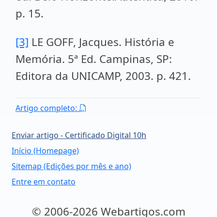
p. 15.
[3]
LE GOFF, Jacques. História e
Memória. 5ª Ed. Campinas, SP:
Editora da UNICAMP, 2003. p. 421.
Artigo completo:
Enviar artigo - Certificado Digital 10h
Início (Homepage)
Sitemap (Edições por mês e ano)
Entre em contato
© 2006-2026 Webartigos.com