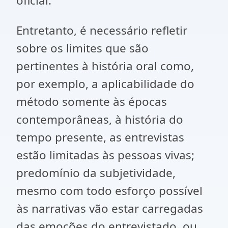
oficial.
Entretanto, é necessário refletir
sobre os limites que são
pertinentes à história oral como,
por exemplo, a aplicabilidade do
método somente às épocas
contemporâneas, à história do
tempo presente, as entrevistas
estão limitadas às pessoas vivas;
predomínio da subjetividade,
mesmo com todo esforço possível
às narrativas vão estar carregadas
das emoções do entrevistado, ou