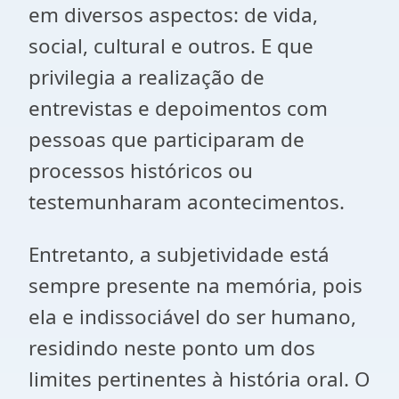
em diversos aspectos: de vida,
social, cultural e outros. E que
privilegia a realização de
entrevistas e depoimentos com
pessoas que participaram de
processos históricos ou
testemunharam acontecimentos.
Entretanto, a subjetividade está
sempre presente na memória, pois
ela e indissociável do ser humano,
residindo neste ponto um dos
limites pertinentes à história oral. O