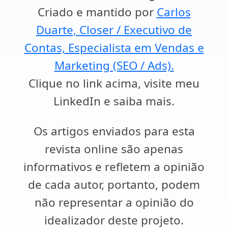
Criado e mantido por
Carlos
Duarte, Closer / Executivo de
Contas, Especialista em Vendas e
Marketing (SEO / Ads).
Clique no link acima, visite meu
LinkedIn e saiba mais.
Os artigos enviados para esta
revista online são apenas
informativos e refletem a opinião
de cada autor, portanto, podem
não representar a opinião do
idealizador deste projeto.