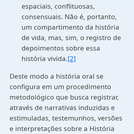
espaciais, conflituosas,
consensuais. Não é, portanto,
um compartimento da história
de vida, mas, sim, o registro de
depoimentos sobre essa
história vivida.
[2]
Deste modo a história oral se
configura em um procedimento
metodológico que busca registrar,
através de narrativas induzidas e
estimuladas, testemunhos, versões
e interpretações sobre a História