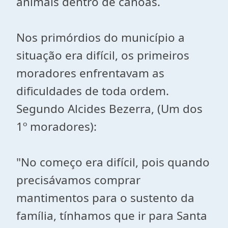
animais dentro de canoas.
Nos primórdios do município a
situação era difícil, os primeiros
moradores enfrentavam as
dificuldades de toda ordem.
Segundo Alcides Bezerra, (Um dos
1º moradores):
"No começo era difícil, pois quando
precisávamos comprar
mantimentos para o sustento da
família, tínhamos que ir para Santa