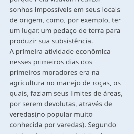
sonhos impossíveis em seus locais
de origem, como, por exemplo, ter
um lugar, um pedaço de terra para
produzir sua subsistência.
A primeira atividade econômica
nesses primeiros dias dos
primeiros moradores era na
agricultura no manejo de roças, os
quais, faziam seus limites de áreas,
por serem devolutas, através de
veredas(no popular muito
conhecida por varedas). Segundo