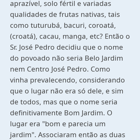
aprazível, solo fértil e variadas
qualidades de frutas nativas, tais
como tuturubá, bacuri, coroatá,
(croatá), cacau, manga, etc? Então o
Sr. José Pedro decidiu que o nome
do povoado não seria Belo Jardim
nem Centro José Pedro. Como
vinha prevalecendo, considerando
que o lugar não era só dele, e sim
de todos, mas que o nome seria
definitivamente Bom Jardim. O
lugar era "bom e parecia um
jardim". Associaram então as duas