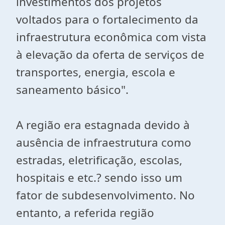
investimentos dos projetos
voltados para o fortalecimento da
infraestrutura econômica com vista
à elevação da oferta de serviços de
transportes, energia, escola e
saneamento básico".
A região era estagnada devido à
ausência de infraestrutura como
estradas, eletrificação, escolas,
hospitais e etc.? sendo isso um
fator de subdesenvolvimento. No
entanto, a referida região