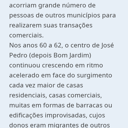
acorriam grande número de
pessoas de outros municípios para
realizarem suas transações
comerciais.
Nos anos 60 a 62, o centro de José
Pedro (depois Bom Jardim)
continuou crescendo em ritmo
acelerado em face do surgimento
cada vez maior de casas
residenciais, casas comerciais,
muitas em formas de barracas ou
edificações improvisadas, cujos
donos eram migrantes de outros