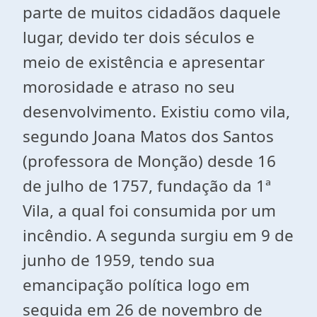
parte de muitos cidadãos daquele
lugar, devido ter dois séculos e
meio de existência e apresentar
morosidade e atraso no seu
desenvolvimento. Existiu como vila,
segundo Joana Matos dos Santos
(professora de Monção) desde 16
de julho de 1757, fundação da 1ª
Vila, a qual foi consumida por um
incêndio. A segunda surgiu em 9 de
junho de 1959, tendo sua
emancipação política logo em
seguida em 26 de novembro de