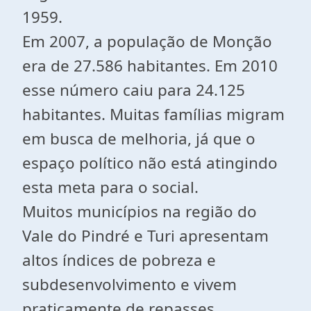
1959.
Em 2007, a população de Monção
era de 27.586 habitantes. Em 2010
esse número caiu para 24.125
habitantes. Muitas famílias migram
em busca de melhoria, já que o
espaço político não está atingindo
esta meta para o social.
Muitos municípios na região do
Vale do Pindré e Turi apresentam
altos índices de pobreza e
subdesenvolvimento e vivem
praticamente de repasses