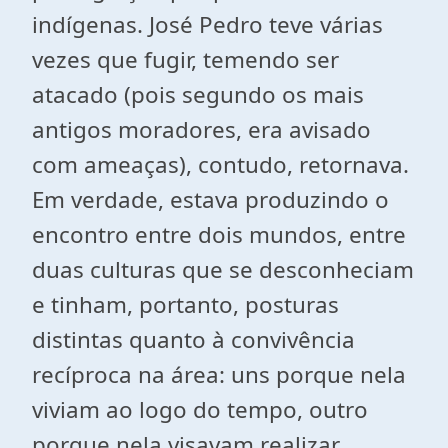
indígenas. José Pedro teve várias
vezes que fugir, temendo ser
atacado (pois segundo os mais
antigos moradores, era avisado
com ameaças), contudo, retornava.
Em verdade, estava produzindo o
encontro entre dois mundos, entre
duas culturas que se desconheciam
e tinham, portanto, posturas
distintas quanto à convivência
recíproca na área: uns porque nela
viviam ao logo do tempo, outro
porque nela visavam realizar