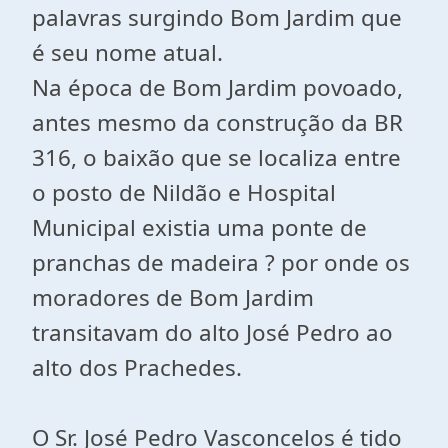
palavras surgindo Bom Jardim que
é seu nome atual.
Na época de Bom Jardim povoado,
antes mesmo da construção da BR
316, o baixão que se localiza entre
o posto de Nildão e Hospital
Municipal existia uma ponte de
pranchas de madeira ? por onde os
moradores de Bom Jardim
transitavam do alto José Pedro ao
alto dos Prachedes.
O Sr. José Pedro Vasconcelos é tido