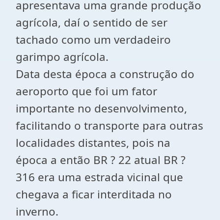
apresentava uma grande produção
agrícola, daí o sentido de ser
tachado como um verdadeiro
garimpo agrícola.
Data desta época a construção do
aeroporto que foi um fator
importante no desenvolvimento,
facilitando o transporte para outras
localidades distantes, pois na
época a então BR ? 22 atual BR ?
316 era uma estrada vicinal que
chegava a ficar interditada no
inverno.