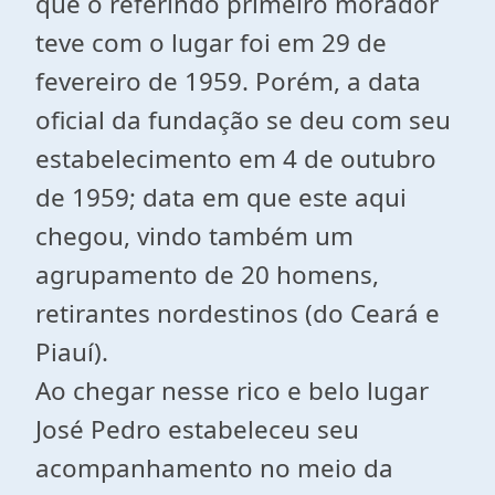
que o referindo primeiro morador
teve com o lugar foi em 29 de
fevereiro de 1959. Porém, a data
oficial da fundação se deu com seu
estabelecimento em 4 de outubro
de 1959; data em que este aqui
chegou, vindo também um
agrupamento de 20 homens,
retirantes nordestinos (do Ceará e
Piauí).
Ao chegar nesse rico e belo lugar
José Pedro estabeleceu seu
acompanhamento no meio da