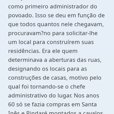
como primeiro administrador do
povoado. Isso se deu em função de
que todos quantos nele chegavam,
procuravam?no para solicitar-lhe
um local para construírem suas
residências. Era ele quem
determinava a aberturas das ruas,
designando os locais para as
construções de casas, motivo pelo
qual foi tornando-se o chefe
administrativo do lugar. Nos anos
60 só se fazia compras em Santa
Inês e Pindaré montados a cavalos