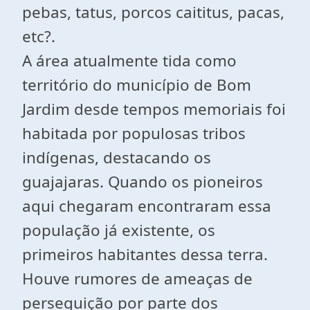
pebas, tatus, porcos caititus, pacas,
etc?.
A área atualmente tida como
território do município de Bom
Jardim desde tempos memoriais foi
habitada por populosas tribos
indígenas, destacando os
guajajaras. Quando os pioneiros
aqui chegaram encontraram essa
população já existente, os
primeiros habitantes dessa terra.
Houve rumores de ameaças de
perseguição por parte dos