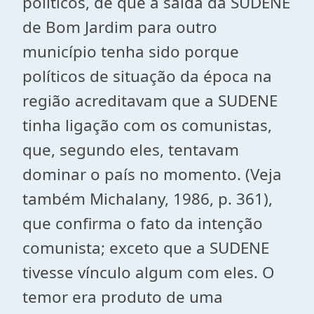
políticos, de que a saída da SUDENE
de Bom Jardim para outro
município tenha sido porque
políticos de situação da época na
região acreditavam que a SUDENE
tinha ligação com os comunistas,
que, segundo eles, tentavam
dominar o país no momento. (Veja
também Michalany, 1986, p. 361),
que confirma o fato da intenção
comunista; exceto que a SUDENE
tivesse vínculo algum com eles. O
temor era produto de uma