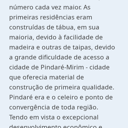
número cada vez maior. As
primeiras residências eram
construídas de tábua, em sua
maioria, devido à facilidade de
madeira e outras de taipas, devido
a grande dificuldade de acesso a
cidade de Pindaré-Mirim - cidade
que oferecia material de
construção de primeira qualidade.
Pindaré era e o celeiro e ponto de
convergência de toda região.
Tendo em vista o excepcional
desenvolvimento econômico e