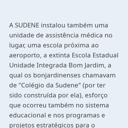
A SUDENE instalou também uma
unidade de assistência médica no
lugar, uma escola próxima ao
aeroporto, a extinta Escola Estadual
Unidade Integrada Bom Jardim, a
qual os bonjardinenses chamavam
de "Colégio da Sudene" (por ter
sido construída por ela), esforço
que ocorreu também no sistema
educacional e nos programas e
projetos estratégicos para o