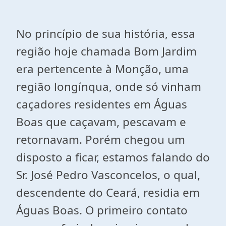
No princípio de sua história, essa
região hoje chamada Bom Jardim
era pertencente à Monção, uma
região longínqua, onde só vinham
caçadores residentes em Águas
Boas que caçavam, pescavam e
retornavam. Porém chegou um
disposto a ficar, estamos falando do
Sr. José Pedro Vasconcelos, o qual,
descendente do Ceará, residia em
Águas Boas. O primeiro contato