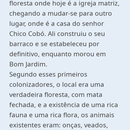
floresta onde hoje é a igreja matriz,
chegando a mudar-se para outro
lugar, onde é a casa do senhor
Chico Cobó. Ali construiu o seu
barraco e se estabeleceu por
definitivo, enquanto morou em
Bom Jardim.
Segundo esses primeiros
colonizadores, o local era uma
verdadeira floresta, com mata
fechada, e a existência de uma rica
fauna e uma rica flora, os animais
existentes eram: onças, veados,