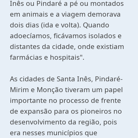
Inês ou Pindaré a pé ou montados
em animais e a viagem demorava
dois dias (ida e volta). Quando
adoecíamos, ficávamos isolados e
distantes da cidade, onde existiam
farmácias e hospitais".
As cidades de Santa Inês, Pindaré-
Mirim e Monção tiveram um papel
importante no processo de frente
de expansão para os pioneiros no
desenvolvimento da região, pois
era nesses municípios que