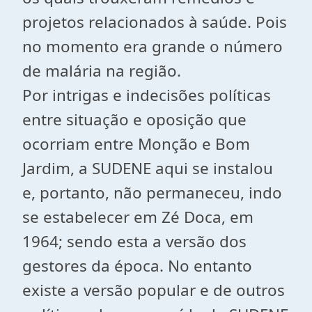
projetos relacionados à saúde. Pois
no momento era grande o número
de malária na região.
Por intrigas e indecisões políticas
entre situação e oposição que
ocorriam entre Monção e Bom
Jardim, a SUDENE aqui se instalou
e, portanto, não permaneceu, indo
se estabelecer em Zé Doca, em
1964; sendo esta a versão dos
gestores da época. No entanto
existe a versão popular e de outros