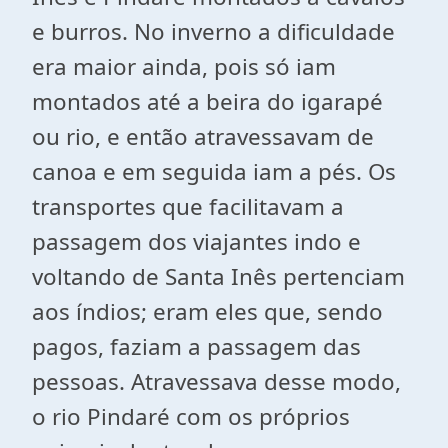
e burros. No inverno a dificuldade
era maior ainda, pois só iam
montados até a beira do igarapé
ou rio, e então atravessavam de
canoa e em seguida iam a pés. Os
transportes que facilitavam a
passagem dos viajantes indo e
voltando de Santa Inês pertenciam
aos índios; eram eles que, sendo
pagos, faziam a passagem das
pessoas. Atravessava desse modo,
o rio Pindaré com os próprios