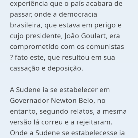
experiência que o país acabara de
passar, onde a democracia
brasileira, que estava em perigo e
cujo presidente, João Goulart, era
comprometido com os comunistas
? fato este, que resultou em sua
cassação e deposição.
A Sudene ia se estabelecer em
Governador Newton Belo, no
entanto, segundo relatos, a mesma
versão lá correu e a rejeitaram.
Onde a Sudene se estabelecesse ia