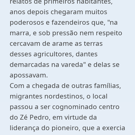
relatos de primeiros habitantes,
anos depois chegaram muitos
poderosos e fazendeiros que, "na
marra, e sob pressão nem respeito
cercavam de arame as terras
desses agricultores, dantes
demarcadas na vareda" e delas se
apossavam.
Com a chegada de outras famílias,
migrantes nordestinos, o local
passou a ser cognominado centro
do Zé Pedro, em virtude da
liderança do pioneiro, que a exercia