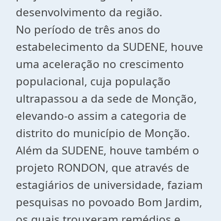
desenvolvimento da região.
No período de três anos do
estabelecimento da SUDENE, houve
uma aceleração no crescimento
populacional, cuja população
ultrapassou a da sede de Monção,
elevando-o assim a categoria de
distrito do município de Monção.
Além da SUDENE, houve também o
projeto RONDON, que através de
estagiários de universidade, faziam
pesquisas no povoado Bom Jardim,
os quais trouxeram remédios e