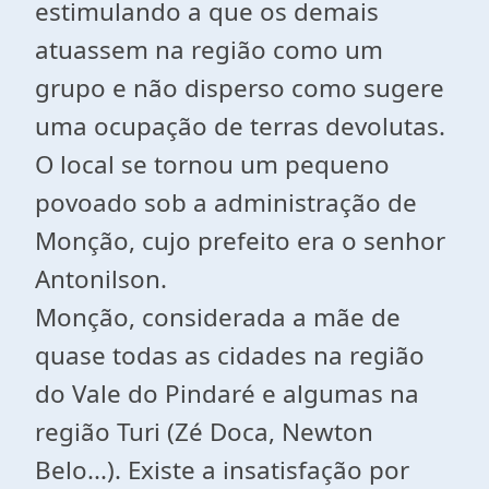
estimulando a que os demais
atuassem na região como um
grupo e não disperso como sugere
uma ocupação de terras devolutas.
O local se tornou um pequeno
povoado sob a administração de
Monção, cujo prefeito era o senhor
Antonilson.
Monção, considerada a mãe de
quase todas as cidades na região
do Vale do Pindaré e algumas na
região Turi (Zé Doca, Newton
Belo...). Existe a insatisfação por