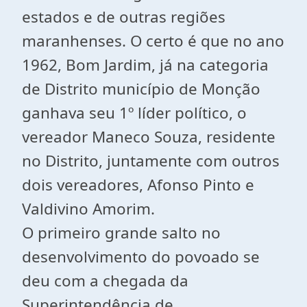
estados e de outras regiões
maranhenses. O certo é que no ano
1962, Bom Jardim, já na categoria
de Distrito município de Monção
ganhava seu 1º líder político, o
vereador Maneco Souza, residente
no Distrito, juntamente com outros
dois vereadores, Afonso Pinto e
Valdivino Amorim.
O primeiro grande salto no
desenvolvimento do povoado se
deu com a chegada da
Superintendência de