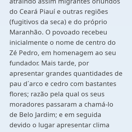
atraindo assim migrantes oriundos
do Ceará Piauí e outras regiões
(fugitivos da seca) e do próprio
Maranhão. O povoado recebeu
inicialmente o nome de centro do
Zé Pedro, em homenagem ao seu
fundador. Mais tarde, por
apresentar grandes quantidades de
pau d´arco e cedro com bastantes
flores; razão pela qual os seus
moradores passaram a chamá-lo
de Belo Jardim; e em seguida
devido o lugar apresentar clima