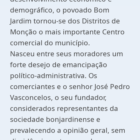
demográfico, o povoado Bom
Jardim tornou-se dos Distritos de
Monção o mais importante Centro
comercial do município.
Nasceu entre seus moradores um
forte desejo de emancipação
político-administrativa. Os
comerciantes e o senhor José Pedro
Vasconcelos, o seu fundador,
considerados representantes da
sociedade bonjardinense e
prevalecendo a opinião geral, sem