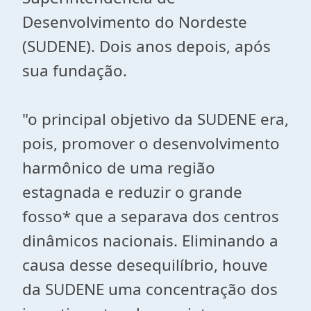
Desenvolvimento do Nordeste
(SUDENE). Dois anos depois, após
sua fundação.
"o principal objetivo da SUDENE era,
pois, promover o desenvolvimento
harmônico de uma região
estagnada e reduzir o grande
fosso* que a separava dos centros
dinâmicos nacionais. Eliminando a
causa desse desequilíbrio, houve
da SUDENE uma concentração dos