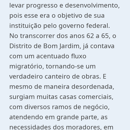
levar progresso e desenvolvimento,
pois esse era o objetivo de sua
instituição pelo governo federal.
No transcorrer dos anos 62 a 65, o
Distrito de Bom Jardim, já contava
com um acentuado fluxo
migratório, tornando-se um
verdadeiro canteiro de obras. E
mesmo de maneira desordenada,
surgiam muitas casas comerciais,
com diversos ramos de negócio,
atendendo em grande parte, as
necessidades dos moradores, em