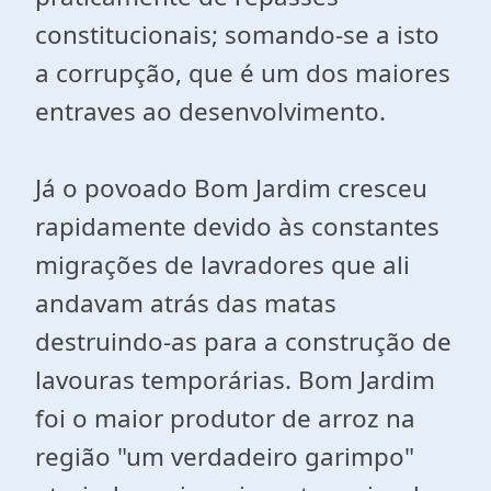
constitucionais; somando-se a isto
a corrupção, que é um dos maiores
entraves ao desenvolvimento.
Já o povoado Bom Jardim cresceu
rapidamente devido às constantes
migrações de lavradores que ali
andavam atrás das matas
destruindo-as para a construção de
lavouras temporárias. Bom Jardim
foi o maior produtor de arroz na
região "um verdadeiro garimpo"