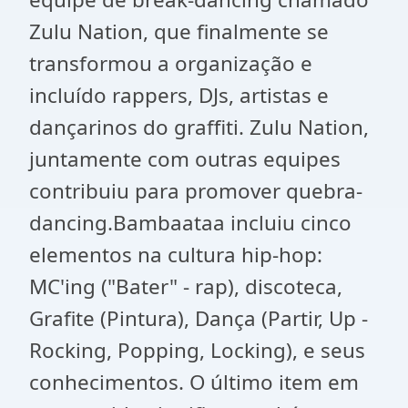
Zulu Nation, que finalmente se
transformou a organização e
incluído rappers, DJs, artistas e
dançarinos do graffiti. Zulu Nation,
juntamente com outras equipes
contribuiu para promover quebra-
dancing.Bambaataa incluiu cinco
elementos na cultura hip-hop:
MC'ing ("Bater" - rap), discoteca,
Grafite (Pintura), Dança (Partir, Up -
Rocking, Popping, Locking), e seus
conhecimentos. O último item em