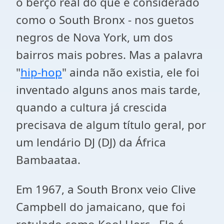
o berço real do que é considerado
como o South Bronx - nos guetos
negros de Nova York, um dos
bairros mais pobres. Mas a palavra
"
hip-hop
" ainda não existia, ele foi
inventado alguns anos mais tarde,
quando a cultura já crescida
precisava de algum título geral, por
um lendário DJ (DJ) da África
Bambaataa.
Em 1967, a South Bronx veio Clive
Campbell do jamaicano, que foi