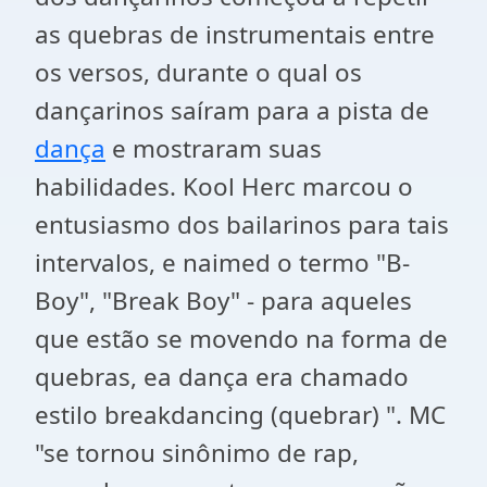
as quebras de instrumentais entre
os versos, durante o qual os
dançarinos saíram para a pista de
dança
e mostraram suas
habilidades. Kool Herc marcou o
entusiasmo dos bailarinos para tais
intervalos, e naimed o termo "B-
Boy", "Break Boy" - para aqueles
que estão se movendo na forma de
quebras, ea dança era chamado
estilo breakdancing (quebrar) ". MC
"se tornou sinônimo de rap,