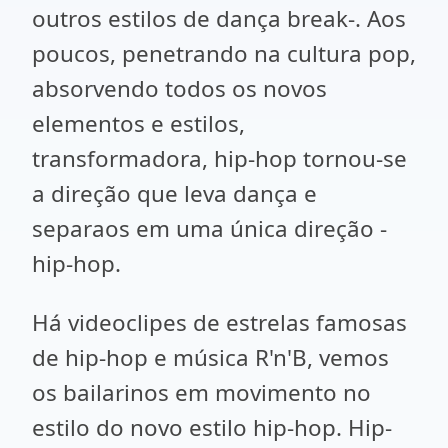
outros estilos de dança break-. Aos
poucos, penetrando na cultura pop,
absorvendo todos os novos
elementos e estilos,
transformadora, hip-hop tornou-se
a direção que leva dança e
separaos em uma única direção -
hip-hop.
Há videoclipes de estrelas famosas
de hip-hop e música R'n'B, vemos
os bailarinos em movimento no
estilo do novo estilo hip-hop. Hip-