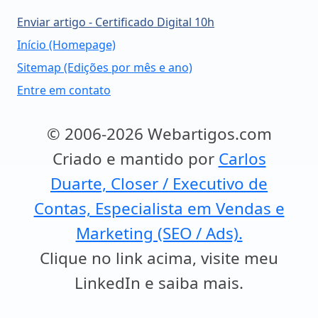
Enviar artigo - Certificado Digital 10h
Início (Homepage)
Sitemap (Edições por mês e ano)
Entre em contato
© 2006-2026 Webartigos.com
Criado e mantido por
Carlos
Duarte, Closer / Executivo de
Contas, Especialista em Vendas e
Marketing (SEO / Ads).
Clique no link acima, visite meu
LinkedIn e saiba mais.