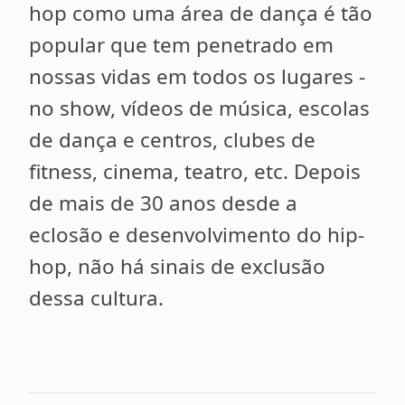
hop como uma área de dança é tão
popular que tem penetrado em
nossas vidas em todos os lugares -
no show, vídeos de música, escolas
de dança e centros, clubes de
fitness, cinema, teatro, etc. Depois
de mais de 30 anos desde a
eclosão e desenvolvimento do hip-
hop, não há sinais de exclusão
dessa cultura.