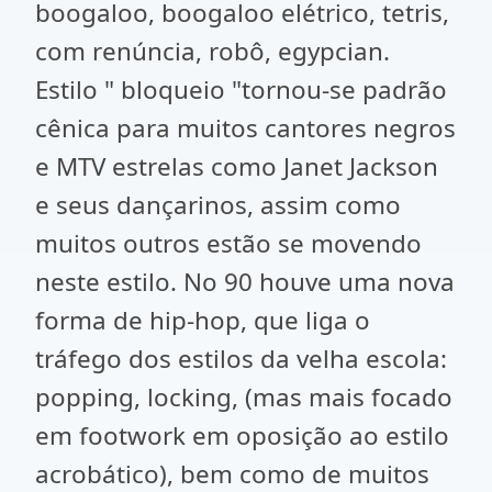
boogaloo, boogaloo elétrico, tetris,
com renúncia, robô, egypcian.
Estilo " bloqueio "tornou-se padrão
cênica para muitos cantores negros
e MTV estrelas como Janet Jackson
e seus dançarinos, assim como
muitos outros estão se movendo
neste estilo. No 90 houve uma nova
forma de hip-hop, que liga o
tráfego dos estilos da velha escola:
popping, locking, (mas mais focado
em footwork em oposição ao estilo
acrobático), bem como de muitos