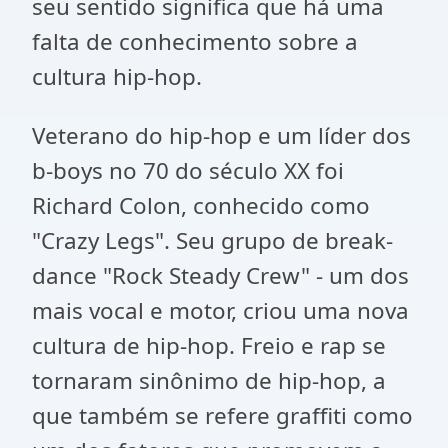
seu sentido significa que há uma
falta de conhecimento sobre a
cultura hip-hop.
Veterano do hip-hop e um líder dos
b-boys no 70 do século XX foi
Richard Colon, conhecido como
"Crazy Legs". Seu grupo de break-
dance "Rock Steady Crew" - um dos
mais vocal e motor, criou uma nova
cultura de hip-hop. Freio e rap se
tornaram sinônimo de hip-hop, a
que também se refere graffiti como