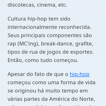
discotecas, cinema, etc.
Cultura hip-hop tem sido
internacionalmente reconhecida.
Seus principais componentes são
rap (MC'ing), break-dance, grafite,
tipos de rua de jogos de esportes.
Então, como tudo começou.
Apesar do fato de que o
hip-hop
começou como uma forma de vida
se originou há muito tempo em
várias partes da América do Norte,