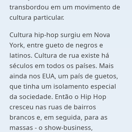
transbordou em um movimento de
cultura particular.
Cultura hip-hop surgiu em Nova
York, entre gueto de negros e
latinos. Cultura de rua existe há
séculos em todos os países. Mais
ainda nos EUA, um país de guetos,
que tinha um isolamento especial
da sociedade. Então o Hip Hop
cresceu nas ruas de bairros
brancos e, em seguida, para as
massas - o show-business,