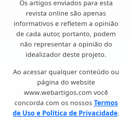
Os artigos enviados para esta
revista online são apenas
informativos e refletem a opinião
de cada autor, portanto, podem
não representar a opinião do
idealizador deste projeto.
Ao acessar qualquer conteúdo ou
página do website
www.webartigos.com você
concorda com os nossos
Termos
de Uso e Política de Privacidade
.