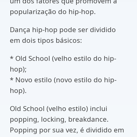
um dos fatores que promovem a
popularização do hip-hop.
Dança hip-hop pode ser dividido
em dois tipos básicos:
* Old School (velho estilo do hip-
hop);
* Novo estilo (novo estilo do hip-
hop).
Old School (velho estilo) inclui
popping, locking, breakdance.
Popping por sua vez, é dividido em