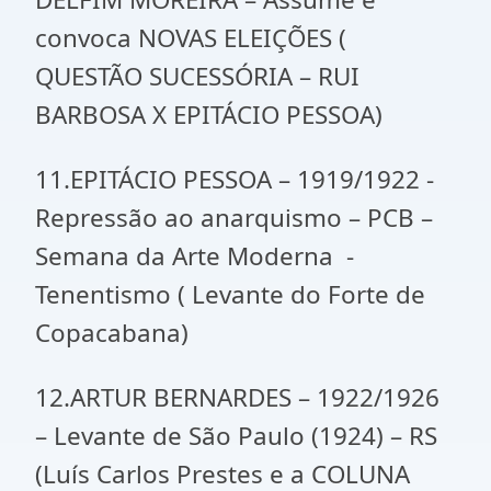
convoca NOVAS ELEIÇÕES (
QUESTÃO SUCESSÓRIA – RUI
BARBOSA X EPITÁCIO PESSOA)
11.EPITÁCIO PESSOA – 1919/1922 -
Repressão ao anarquismo – PCB –
Semana da Arte Moderna -
Tenentismo ( Levante do Forte de
Copacabana)
12.ARTUR BERNARDES – 1922/1926
– Levante de São Paulo (1924) – RS
(Luís Carlos Prestes e a COLUNA