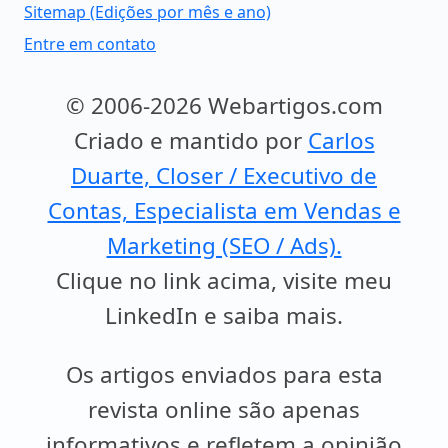
Sitemap (Edições por mês e ano)
Entre em contato
© 2006-2026 Webartigos.com
Criado e mantido por
Carlos
Duarte, Closer / Executivo de
Contas, Especialista em Vendas e
Marketing (SEO / Ads).
Clique no link acima, visite meu
LinkedIn e saiba mais.
Os artigos enviados para esta
revista online são apenas
informativos e refletem a opinião