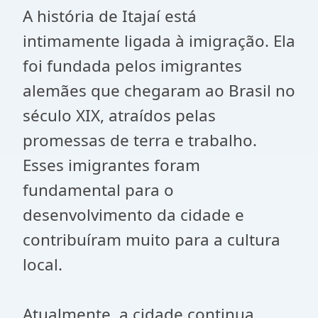
A história de Itajaí está
intimamente ligada à imigração. Ela
foi fundada pelos imigrantes
alemães que chegaram ao Brasil no
século XIX, atraídos pelas
promessas de terra e trabalho.
Esses imigrantes foram
fundamental para o
desenvolvimento da cidade e
contribuíram muito para a cultura
local.
Atualmente, a cidade continua