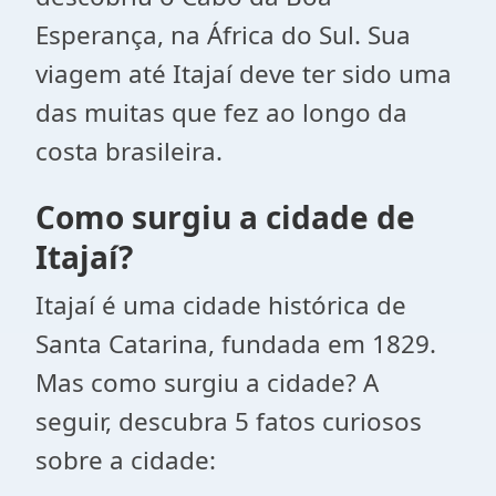
Esperança, na África do Sul. Sua
viagem até Itajaí deve ter sido uma
das muitas que fez ao longo da
costa brasileira.
Como surgiu a cidade de
Itajaí?
Itajaí é uma cidade histórica de
Santa Catarina, fundada em 1829.
Mas como surgiu a cidade? A
seguir, descubra 5 fatos curiosos
sobre a cidade: