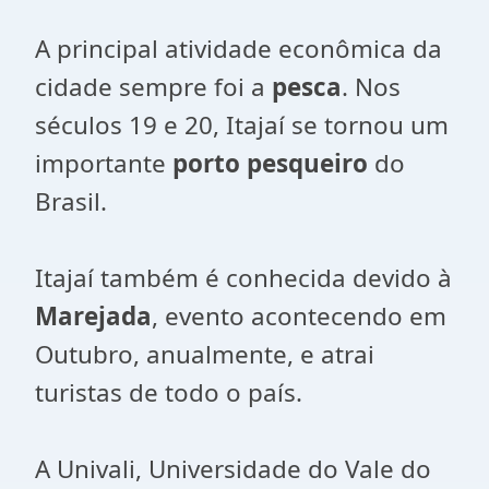
A principal atividade econômica da
cidade sempre foi a
pesca
. Nos
séculos 19 e 20, Itajaí se tornou um
importante
porto pesqueiro
do
Brasil.
Itajaí também é conhecida devido à
Marejada
, evento acontecendo em
Outubro, anualmente, e atrai
turistas de todo o país.
A Univali, Universidade do Vale do