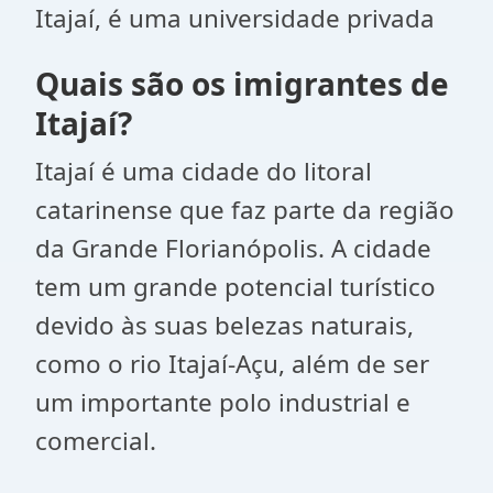
Itajaí, é uma universidade privada
Quais são os imigrantes de
Itajaí?
Itajaí é uma cidade do litoral
catarinense que faz parte da região
da Grande Florianópolis. A cidade
tem um grande potencial turístico
devido às suas belezas naturais,
como o rio Itajaí-Açu, além de ser
um importante polo industrial e
comercial.