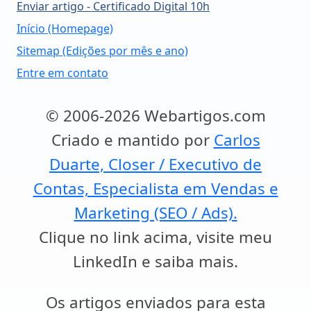
Enviar artigo - Certificado Digital 10h
Início (Homepage)
Sitemap (Edições por mês e ano)
Entre em contato
© 2006-2026 Webartigos.com
Criado e mantido por
Carlos
Duarte, Closer / Executivo de
Contas, Especialista em Vendas e
Marketing (SEO / Ads).
Clique no link acima, visite meu
LinkedIn e saiba mais.
Os artigos enviados para esta