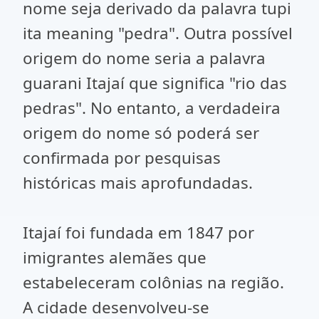
nome seja derivado da palavra tupi
ita meaning "pedra". Outra possível
origem do nome seria a palavra
guarani Itajaí que significa "rio das
pedras". No entanto, a verdadeira
origem do nome só poderá ser
confirmada por pesquisas
históricas mais aprofundadas.
Itajaí foi fundada em 1847 por
imigrantes alemães que
estabeleceram colônias na região.
A cidade desenvolveu-se