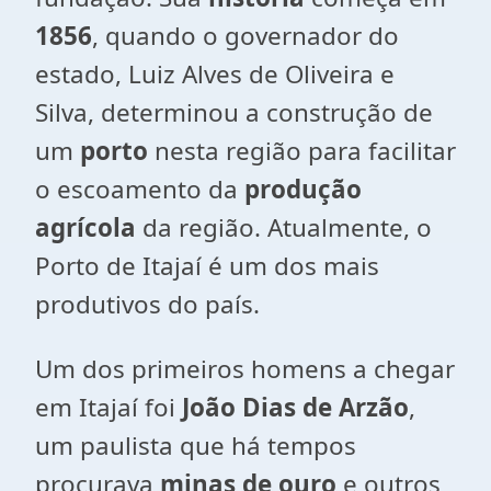
1856
, quando o governador do
estado, Luiz Alves de Oliveira e
Silva, determinou a construção de
um
porto
nesta região para facilitar
o escoamento da
produção
agrícola
da região. Atualmente, o
Porto de Itajaí é um dos mais
produtivos do país.
Um dos primeiros homens a chegar
em Itajaí foi
João Dias de Arzão
,
um paulista que há tempos
procurava
minas de ouro
e outros