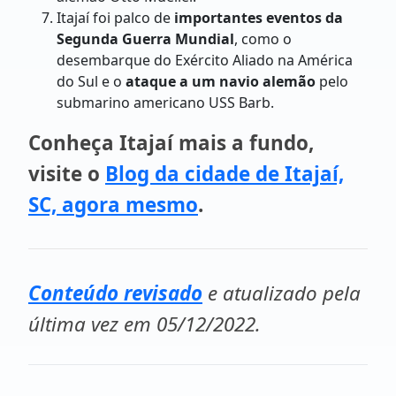
Itajaí foi palco de
importantes eventos da
Segunda Guerra Mundial
, como o
desembarque do Exército Aliado na América
do Sul e o
ataque a um navio alemão
pelo
submarino americano USS Barb.
Conheça Itajaí mais a fundo,
visite o
Blog da cidade de Itajaí,
SC, agora mesmo
.
Conteúdo revisado
e atualizado pela
última vez em 05/12/2022.