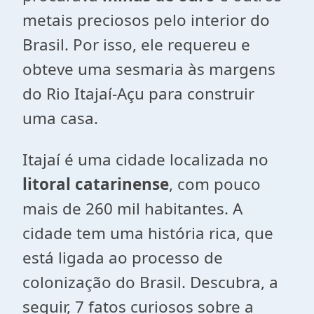
metais preciosos pelo interior do
Brasil. Por isso, ele requereu e
obteve uma sesmaria às margens
do Rio Itajaí-Açu para construir
uma casa.
Itajaí é uma cidade localizada no
litoral catarinense
, com pouco
mais de 260 mil habitantes. A
cidade tem uma história rica, que
está ligada ao processo de
colonização do Brasil. Descubra, a
seguir, 7 fatos curiosos sobre a