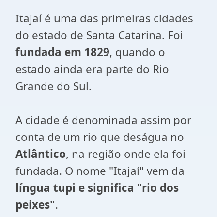
Itajaí é uma das primeiras cidades
do estado de Santa Catarina. Foi
fundada em 1829
, quando o
estado ainda era parte do Rio
Grande do Sul.
A cidade é denominada assim por
conta de um rio que deságua no
Atlântico
, na região onde ela foi
fundada. O nome "Itajaí" vem da
língua tupi e significa "rio dos
peixes"
.