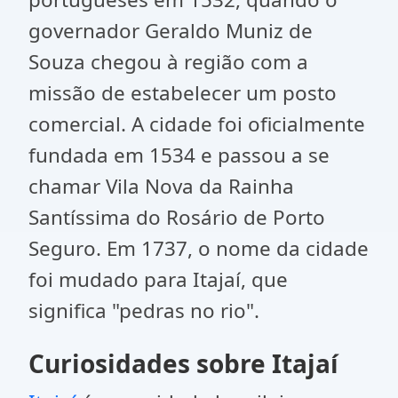
governador Geraldo Muniz de
Souza chegou à região com a
missão de estabelecer um posto
comercial. A cidade foi oficialmente
fundada em 1534 e passou a se
chamar Vila Nova da Rainha
Santíssima do Rosário de Porto
Seguro. Em 1737, o nome da cidade
foi mudado para Itajaí, que
significa "pedras no rio".
Curiosidades sobre Itajaí