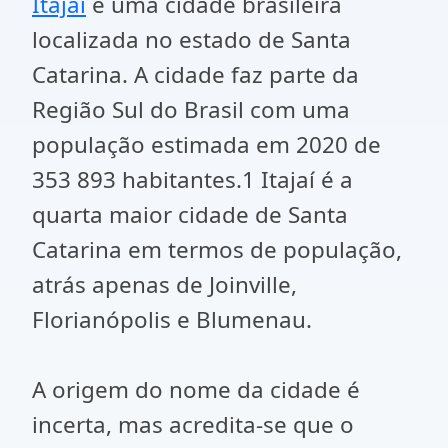
Itajaí
é uma cidade brasileira
localizada no estado de Santa
Catarina. A cidade faz parte da
Região Sul do Brasil com uma
população estimada em 2020 de
353 893 habitantes.1 Itajaí é a
quarta maior cidade de Santa
Catarina em termos de população,
atrás apenas de Joinville,
Florianópolis e Blumenau.
A origem do nome da cidade é
incerta, mas acredita-se que o