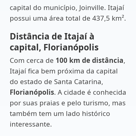
capital do município, Joinville. Itajaí
possui uma área total de 437,5 km².
Distância de Itajaí à
capital, Florianópolis
Com cerca de
100 km de distância
,
Itajaí fica bem próxima da capital
do estado de Santa Catarina,
Florianópolis
. A cidade é conhecida
por suas praias e pelo turismo, mas
também tem um lado histórico
interessante.