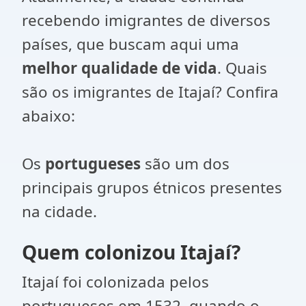
recebendo imigrantes de diversos
países, que buscam aqui uma
melhor qualidade de vida
. Quais
são os imigrantes de Itajaí? Confira
abaixo:
Os
portugueses
são um dos
principais grupos étnicos presentes
na cidade.
Quem colonizou Itajaí?
Itajaí foi colonizada pelos
portugueses em 1532, quando o