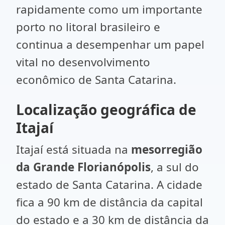
rapidamente como um importante
porto no litoral brasileiro e
continua a desempenhar um papel
vital no desenvolvimento
econômico de Santa Catarina.
Localização geográfica de
Itajaí
Itajaí está situada na
mesorregião
da Grande Florianópolis
, a sul do
estado de Santa Catarina. A cidade
fica a 90 km de distância da capital
do estado e a 30 km de distância da