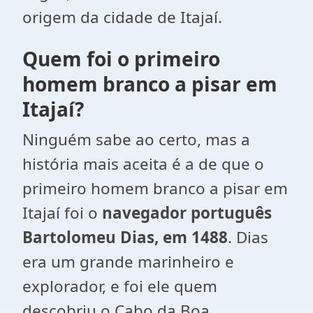
origem da cidade de Itajaí.
Quem foi o primeiro
homem branco a pisar em
Itajaí?
Ninguém sabe ao certo, mas a
história mais aceita é a de que o
primeiro homem branco a pisar em
Itajaí foi o
navegador português
Bartolomeu Dias, em 1488
. Dias
era um grande marinheiro e
explorador, e foi ele quem
descobriu o Cabo da Boa