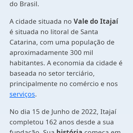
do Brasil.
A cidade situada no
Vale do Itajaí
é situada no litoral de Santa
Catarina, com uma população de
aproximadamente 300 mil
habitantes. A economia da cidade é
baseada no setor terciário,
principalmente no comércio e nos
serviços
.
No dia 15 de Junho de 2022, Itajaí
completou 162 anos desde a sua
fundação. Sua
história
começa em