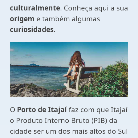
culturalmente
. Conheça aqui a sua
origem
e também algumas
curiosidades
.
O
Porto de Itajaí
faz com que Itajaí
o Produto Interno Bruto (PIB) da
cidade ser um dos mais altos do Sul