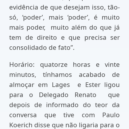
evidência de que desejam isso, tão-
só, ‘poder’, mais ‘poder’, é muito
mais poder, muito além do que já
tem de direito e que precisa ser
consolidado de fato”.
Horário: quatorze horas e vinte
minutos, tínhamos acabado de
almoçar em Lages e Ester ligou
para o Delegado Renato que
depois de informado do teor da
conversa que tive com Paulo
Koerich disse que não ligaria para o