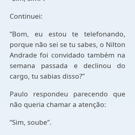
Continuei:
“Bom, eu estou te telefonando,
porque não sei se tu sabes, o Nilton
Andrade foi convidado também na
semana passada e declinou do
cargo, tu sabias disso?”
Paulo respondeu parecendo que
não queria chamar a atenção:
“Sim, soube”.