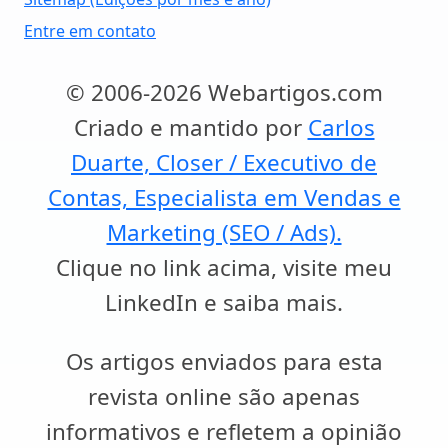
Entre em contato
© 2006-2026 Webartigos.com
Criado e mantido por
Carlos
Duarte, Closer / Executivo de
Contas, Especialista em Vendas e
Marketing (SEO / Ads).
Clique no link acima, visite meu
LinkedIn e saiba mais.
Os artigos enviados para esta
revista online são apenas
informativos e refletem a opinião