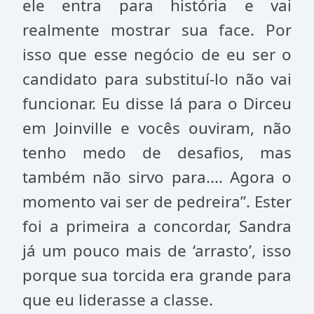
ele entra para história e vai
realmente mostrar sua face. Por
isso que esse negócio de eu ser o
candidato para substituí-lo não vai
funcionar. Eu disse lá para o Dirceu
em Joinville e vocês ouviram, não
tenho medo de desafios, mas
também não sirvo para.... Agora o
momento vai ser de pedreira”. Ester
foi a primeira a concordar, Sandra
já um pouco mais de ‘arrasto’, isso
porque sua torcida era grande para
que eu liderasse a classe.