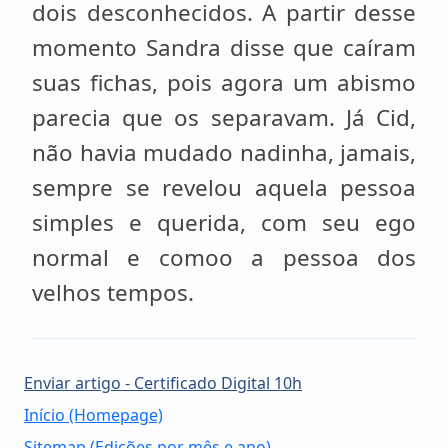
dois desconhecidos. A partir desse
momento Sandra disse que caíram
suas fichas, pois agora um abismo
parecia que os separavam. Já Cid,
não havia mudado nadinha, jamais,
sempre se revelou aquela pessoa
simples e querida, com seu ego
normal e comoo a pessoa dos
velhos tempos.
Enviar artigo - Certificado Digital 10h
Início (Homepage)
Sitemap (Edições por mês e ano)