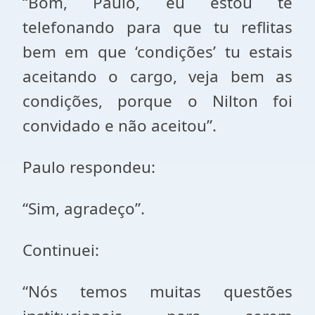
“Bom, Paulo, eu estou te
telefonando para que tu reflitas
bem em que ‘condições’ tu estais
aceitando o cargo, veja bem as
condições, porque o Nilton foi
convidado e não aceitou”.
Paulo respondeu:
“Sim, agradeço”.
Continuei:
“Nós temos muitas questões