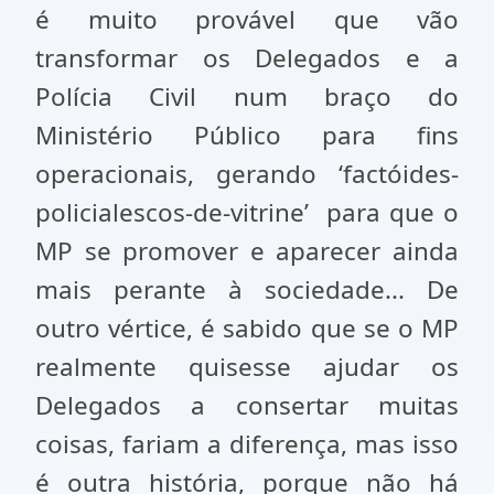
é muito provável que vão
transformar os Delegados e a
Polícia Civil num braço do
Ministério Público para fins
operacionais, gerando ‘factóides-
policialescos-de-vitrine’ para que o
MP se promover e aparecer ainda
mais perante à sociedade... De
outro vértice, é sabido que se o MP
realmente quisesse ajudar os
Delegados a consertar muitas
coisas, fariam a diferença, mas isso
é outra história, porque não há