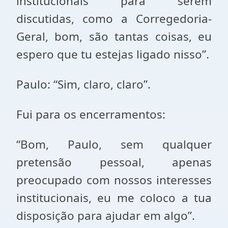
institucionais para serem
discutidas, como a Corregedoria-
Geral, bom, são tantas coisas, eu
espero que tu estejas ligado nisso”.
Paulo: “Sim, claro, claro”.
Fui para os encerramentos:
“Bom, Paulo, sem qualquer
pretensão pessoal, apenas
preocupado com nossos interesses
institucionais, eu me coloco a tua
disposição para ajudar em algo”.