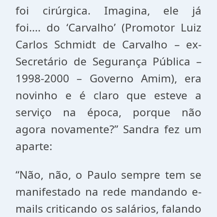
foi cirúrgica. Imagina, ele já
foi.... do ‘Carvalho’ (Promotor Luiz
Carlos Schmidt de Carvalho – ex-
Secretário de Segurança Pública –
1998-2000 – Governo Amim), era
novinho e é claro que esteve a
serviço na época, porque não
agora novamente?” Sandra fez um
aparte:
“Não, não, o Paulo sempre tem se
manifestado na rede mandando e-
mails criticando os salários, falando