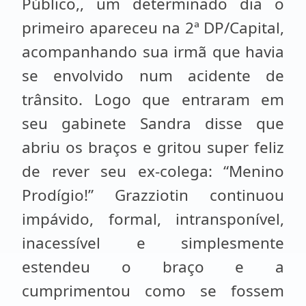
Público,, um determinado dia o
primeiro apareceu na 2ª DP/Capital,
acompanhando sua irmã que havia
se envolvido num acidente de
trânsito. Logo que entraram em
seu gabinete Sandra disse que
abriu os braços e gritou super feliz
de rever seu ex-colega: “Menino
Prodígio!” Grazziotin continuou
impávido, formal, intransponível,
inacessível e simplesmente
estendeu o braço e a
cumprimentou como se fossem