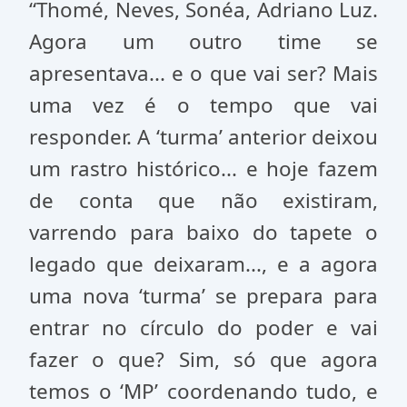
“Thomé, Neves, Sonéa, Adriano Luz.
Agora um outro time se
apresentava... e o que vai ser? Mais
uma vez é o tempo que vai
responder. A ‘turma’ anterior deixou
um rastro histórico... e hoje fazem
de conta que não existiram,
varrendo para baixo do tapete o
legado que deixaram..., e a agora
uma nova ‘turma’ se prepara para
entrar no círculo do poder e vai
fazer o que? Sim, só que agora
temos o ‘MP’ coordenando tudo, e