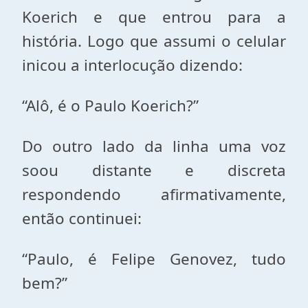
Koerich e que entrou para a
história. Logo que assumi o celular
inicou a interlocução dizendo:
“Alô, é o Paulo Koerich?”
Do outro lado da linha uma voz
soou distante e discreta
respondendo afirmativamente,
então continuei:
“Paulo, é Felipe Genovez, tudo
bem?”