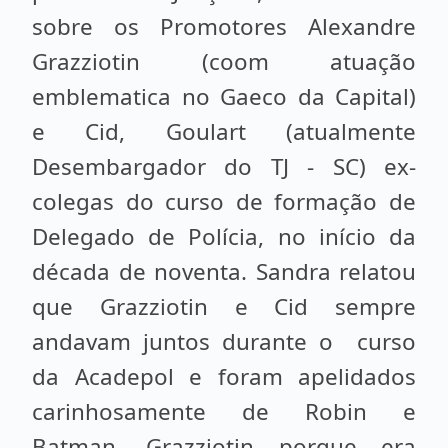
sobre os Promotores Alexandre
Grazziotin (coom atuação
emblematica no Gaeco da Capital)
e Cid, Goulart (atualmente
Desembargador do TJ - SC) ex-
colegas do curso de formação de
Delegado de Polícia, no início da
década de noventa. Sandra relatou
que Grazziotin e Cid sempre
andavam juntos durante o curso
da Acadepol e foram apelidados
carinhosamente de Robin e
Batman. Grazziotin porque era