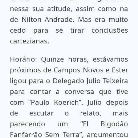
nessa sua atitude, assim como na
de Nilton Andrade. Mas era muito
cedo para se tirar conclusões
cartezianas.
Horário: Quinze horas, estávamos
próximos de Campos Novos e Ester
ligou para o Delegado Julio Teixeira
para contar a conversa que tive
com “Paulo Koerich”. Julio depois
de escutar o relato, mais
parecendo um “El Bigodão
Fanfarrão Sem Terra”, argumentou