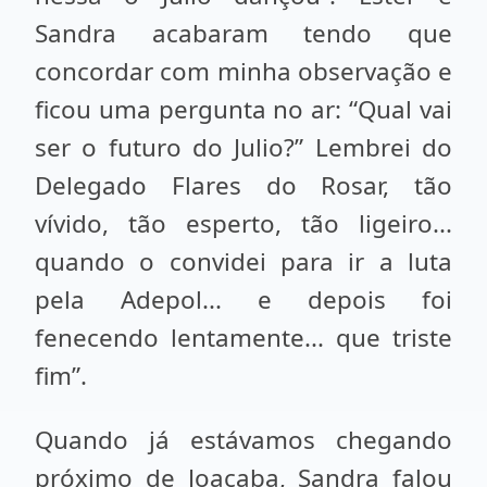
Sandra acabaram tendo que
concordar com minha observação e
ficou uma pergunta no ar: “Qual vai
ser o futuro do Julio?” Lembrei do
Delegado Flares do Rosar, tão
vívido, tão esperto, tão ligeiro...
quando o convidei para ir a luta
pela Adepol... e depois foi
fenecendo lentamente... que triste
fim”.
Quando já estávamos chegando
próximo de Joaçaba, Sandra falou