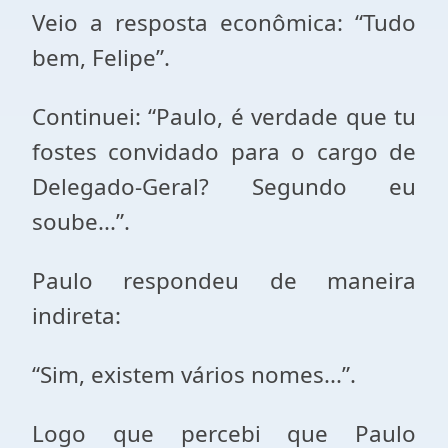
Veio a resposta econômica: “Tudo
bem, Felipe”.
Continuei: “Paulo, é verdade que tu
fostes convidado para o cargo de
Delegado-Geral? Segundo eu
soube...”.
Paulo respondeu de maneira
indireta:
“Sim, existem vários nomes...”.
Logo que percebi que Paulo