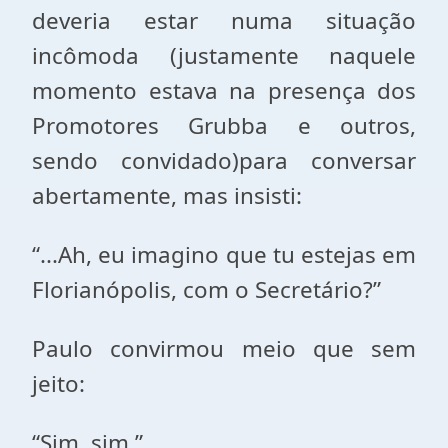
deveria estar numa situação
incômoda (justamente naquele
momento estava na presença dos
Promotores Grubba e outros,
sendo convidado)para conversar
abertamente, mas insisti:
“...Ah, eu imagino que tu estejas em
Florianópolis, com o Secretário?”
Paulo convirmou meio que sem
jeito:
“Sim, sim.”.