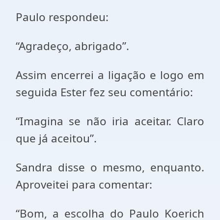
Paulo respondeu:
“Agradeço, abrigado”.
Assim encerrei a ligação e logo em
seguida Ester fez seu comentário:
“Imagina se não iria aceitar. Claro
que já aceitou”.
Sandra disse o mesmo, enquanto.
Aproveitei para comentar:
“Bom, a escolha do Paulo Koerich