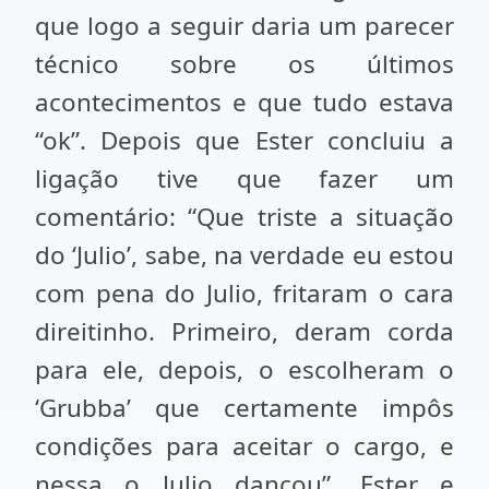
que logo a seguir daria um parecer
técnico sobre os últimos
acontecimentos e que tudo estava
“ok”. Depois que Ester concluiu a
ligação tive que fazer um
comentário: “Que triste a situação
do ‘Julio’, sabe, na verdade eu estou
com pena do Julio, fritaram o cara
direitinho. Primeiro, deram corda
para ele, depois, o escolheram o
‘Grubba’ que certamente impôs
condições para aceitar o cargo, e
nessa o Julio dançou”. Ester e