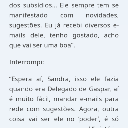
dos subsídios... Ele sempre tem se
manifestado com novidades,
sugestões. Eu já recebi diversos e-
mails dele, tenho gostado, acho
que vai ser uma boa”.
Interrompi:
“Espera aí, Sandra, isso ele fazia
quando era Delegado de Gaspar, aí
é muito fácil, mandar e-mails para
rede com sugestões. Agora, outra
coisa vai ser ele no ‘poder’, é só