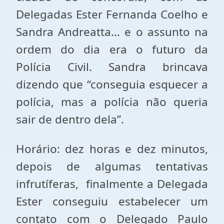
Delegadas Ester Fernanda Coelho e
Sandra Andreatta... e o assunto na
ordem do dia era o futuro da
Polícia Civil. Sandra brincava
dizendo que “conseguia esquecer a
polícia, mas a polícia não queria
sair de dentro dela”.
Horário: dez horas e dez minutos,
depois de algumas tentativas
infrutíferas, finalmente a Delegada
Ester conseguiu estabelecer um
contato com o Delegado Paulo