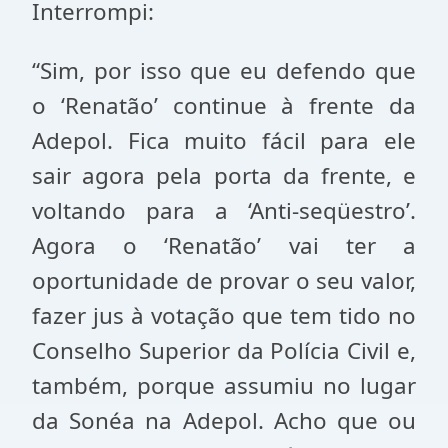
Interrompi:
“Sim, por isso que eu defendo que
o ‘Renatão’ continue à frente da
Adepol. Fica muito fácil para ele
sair agora pela porta da frente, e
voltando para a ‘Anti-seqüestro’.
Agora o ‘Renatão’ vai ter a
oportunidade de provar o seu valor,
fazer jus à votação que tem tido no
Conselho Superior da Polícia Civil e,
também, porque assumiu no lugar
da Sonéa na Adepol. Acho que ou