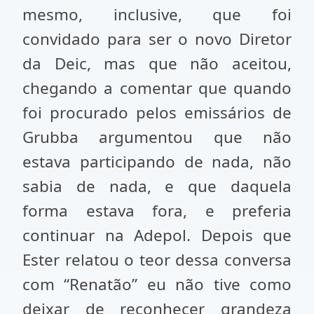
mesmo, inclusive, que foi
convidado para ser o novo Diretor
da Deic, mas que não aceitou,
chegando a comentar que quando
foi procurado pelos emissários de
Grubba argumentou que não
estava participando de nada, não
sabia de nada, e que daquela
forma estava fora, e preferia
continuar na Adepol. Depois que
Ester relatou o teor dessa conversa
com “Renatão” eu não tive como
deixar de reconhecer grandeza