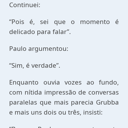
Continuei:
“Pois é, sei que o momento é
delicado para falar”.
Paulo argumentou:
“Sim, é verdade”.
Enquanto ouvia vozes ao fundo,
com nítida impressão de conversas
paralelas que mais parecia Grubba
e mais uns dois ou três, insisti: