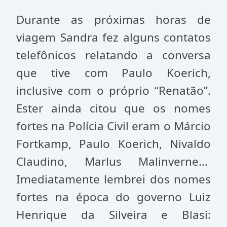
Durante as próximas horas de
viagem Sandra fez alguns contatos
telefônicos relatando a conversa
que tive com Paulo Koerich,
inclusive com o próprio “Renatão”.
Ester ainda citou que os nomes
fortes na Polícia Civil eram o Márcio
Fortkamp, Paulo Koerich, Nivaldo
Claudino, Marlus Malinverne...
Imediatamente lembrei dos nomes
fortes na época do governo Luiz
Henrique da Silveira e Blasi: