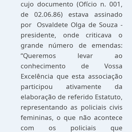
cujo documento (Ofício n. 001,
de 02.06.86) estava assinado
por Osvaldete Olga de Souza -
presidente, onde criticava o
grande número de emendas:
“Queremos levar ao
conhecimento de Vossa
Excelência que esta associação
participou ativamente da
elaboração de referido Estatuto,
representando as policiais civis
femininas, o que não acontece
com os policiais que