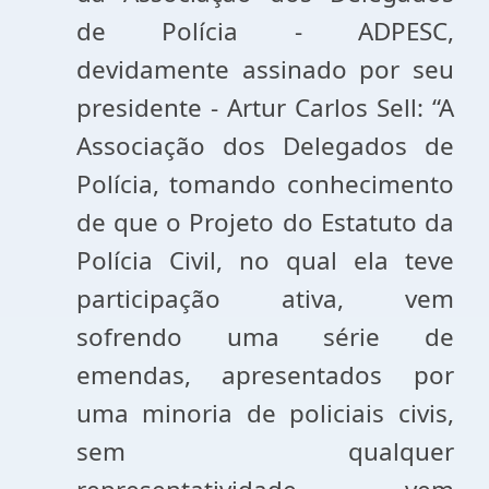
de Polícia - ADPESC,
devidamente assinado por seu
presidente - Artur Carlos Sell: “A
Associação dos Delegados de
Polícia, tomando conhecimento
de que o Projeto do Estatuto da
Polícia Civil, no qual ela teve
participação ativa, vem
sofrendo uma série de
emendas, apresentados por
uma minoria de policiais civis,
sem qualquer