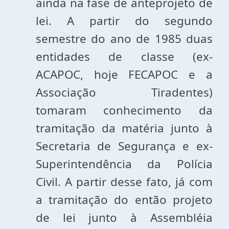
ainda na fase de anteprojeto de
lei. A partir do segundo
semestre do ano de 1985 duas
entidades de classe (ex-
ACAPOC, hoje FECAPOC e a
Associação Tiradentes)
tomaram conhecimento da
tramitação da matéria junto à
Secretaria de Segurança e ex-
Superintendência da Polícia
Civil. A partir desse fato, já com
a tramitação do então projeto
de lei junto à Assembléia