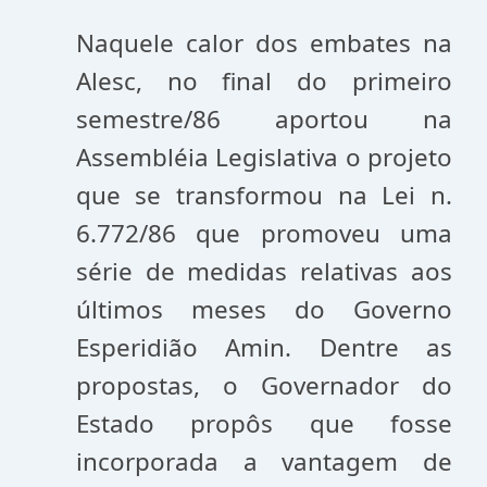
Naquele calor dos embates na
Alesc, no final do primeiro
semestre/86 aportou na
Assembléia Legislativa o projeto
que se transformou na Lei n.
6.772/86 que promoveu uma
série de medidas relativas aos
últimos meses do Governo
Esperidião Amin. Dentre as
propostas, o Governador do
Estado propôs que fosse
incorporada a vantagem de