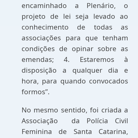
encaminhado a Plenário, o
projeto de lei seja levado ao
conhecimento de todas as
associações para que tenham
condições de opinar sobre as
emendas; 4. Estaremos à
disposição a qualquer dia e
hora, para quando convocados
formos”.
No mesmo sentido, foi criada a
Associação da Polícia Civil
Feminina de Santa Catarina,