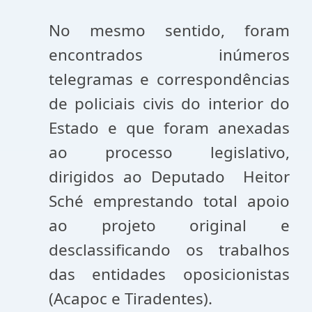
No mesmo sentido, foram
encontrados inúmeros
telegramas e correspondências
de policiais civis do interior do
Estado e que foram anexadas
ao processo legislativo,
dirigidos ao Deputado Heitor
Sché emprestando total apoio
ao projeto original e
desclassificando os trabalhos
das entidades oposicionistas
(Acapoc e Tiradentes).