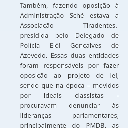
Também, fazendo oposição à
Administração Sché estava a
Associação Tiradentes,
presidida pelo Delegado de
Polícia Elói Gonçalves de
Azevedo. Essas duas entidades
foram responsáveis por fazer
oposição ao projeto de lei,
sendo que na época – movidos
por ideais classistas -
procuravam denunciar às
lideranças parlamentares,
principalmente do PMDB, as