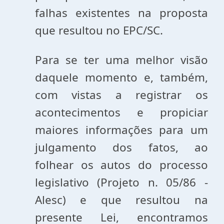
falhas existentes na proposta
que resultou no EPC/SC.
Para se ter uma melhor visão
daquele momento e, também,
com vistas a registrar os
acontecimentos e propiciar
maiores informações para um
julgamento dos fatos, ao
folhear os autos do processo
legislativo (Projeto n. 05/86 -
Alesc) e que resultou na
presente Lei, encontramos