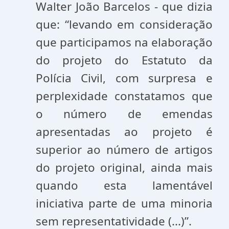
Walter João Barcelos - que dizia
que: “levando em consideração
que participamos na elaboração
do projeto do Estatuto da
Polícia Civil, com surpresa e
perplexidade constatamos que
o número de emendas
apresentadas ao projeto é
superior ao número de artigos
do projeto original, ainda mais
quando esta lamentável
iniciativa parte de uma minoria
sem representatividade (...)”.