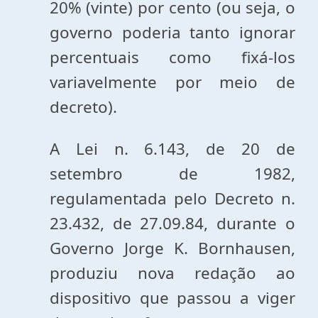
20% (vinte) por cento (ou seja, o
governo poderia tanto ignorar
percentuais como fixá-los
variavelmente por meio de
decreto).
A Lei n. 6.143, de 20 de
setembro de 1982,
regulamentada pelo Decreto n.
23.432, de 27.09.84, durante o
Governo Jorge K. Bornhausen,
produziu nova redação ao
dispositivo que passou a viger