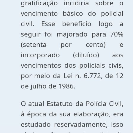
gratificação incidiria sobre o
vencimento básico do policial
civil. Esse benefício logo a
seguir foi majorado para 70%
(setenta por cento) e
incorporado (diluído) aos
vencimentos dos policiais civis,
por meio da Lei n. 6.772, de 12
de julho de 1986.
O atual Estatuto da Polícia Civil,
à época da sua elaboração, era
estudado reservadamente, isso