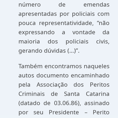
número de emendas
apresentadas por policiais com
pouca representatividade, “não
expressando a vontade da
maioria dos policiais civis,
gerando dúvidas (...)”.
Também encontramos naqueles
autos documento encaminhado
pela Associação dos Peritos
Criminais de Santa Catarina
(datado de 03.06.86), assinado
por seu Presidente – Perito