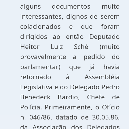
alguns documentos muito
interessantes, dignos de serem
colacionados e que foram
dirigidos ao então Deputado
Heitor Luiz Sché (muito
provavelmente a pedido do
parlamentar) que já havia
retornado à Assembléia
Legislativa e do Delegado Pedro
Benedeck Bardio, Chefe de
Polícia. Primeiramente, o Ofício
n. 046/86, datado de 30.05.86,
da Associação dos Delegados