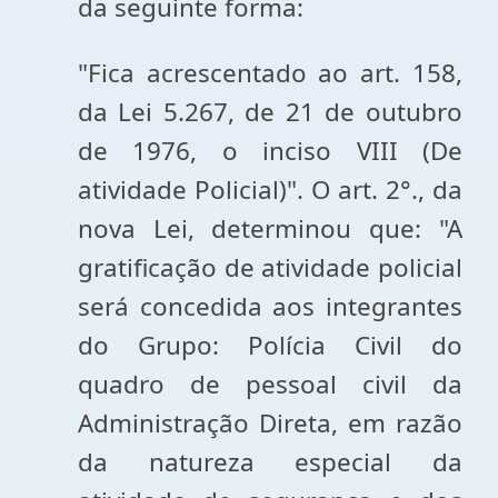
da seguinte forma:
"Fica acrescentado ao art. 158,
da Lei 5.267, de 21 de outubro
de 1976, o inciso VIII (De
atividade Policial)". O art. 2°., da
nova Lei, determinou que: "A
gratificação de atividade policial
será concedida aos integrantes
do Grupo: Polícia Civil do
quadro de pessoal civil da
Administração Direta, em razão
da natureza especial da