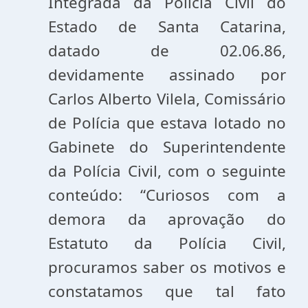
Integrada da Polícia Civil do
Estado de Santa Catarina,
datado de 02.06.86,
devidamente assinado por
Carlos Alberto Vilela, Comissário
de Polícia que estava lotado no
Gabinete do Superintendente
da Polícia Civil, com o seguinte
conteúdo: “Curiosos com a
demora da aprovação do
Estatuto da Polícia Civil,
procuramos saber os motivos e
constatamos que tal fato