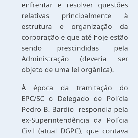
enfrentar e resolver questões
relativas principalmente à
estrutura e organização da
corporação e que até hoje estão
sendo prescindidas pela
Administração (deveria ser
objeto de uma lei orgânica).
À época da tramitação do
EPC/SC o Delegado de Polícia
Pedro B. Bardio respondia pela
ex-Superintendência da Polícia
Civil (atual DGPC), que contava