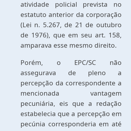
atividade policial prevista no
estatuto anterior da corporação
(Lei n. 5.267, de 21 de outubro
de 1976), que em seu art. 158,
amparava esse mesmo direito.
Porém, o EPC/SC não
assegurava de pleno a
percepção da correspondente a
mencionada vantagem
pecuniária, eis que a redação
estabelecia que a percepção em
pecúnia corresponderia em até