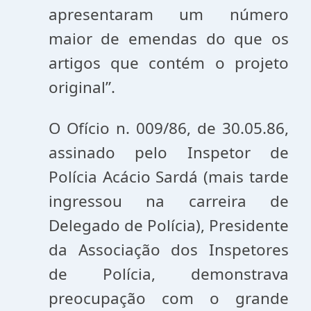
apresentaram um número
maior de emendas do que os
artigos que contém o projeto
original”.
O Ofício n. 009/86, de 30.05.86,
assinado pelo Inspetor de
Polícia Acácio Sardá (mais tarde
ingressou na carreira de
Delegado de Polícia), Presidente
da Associação dos Inspetores
de Polícia, demonstrava
preocupação com o grande