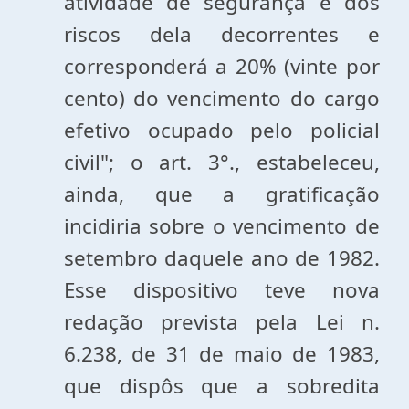
atividade de segurança e dos
riscos dela decorrentes e
corresponderá a 20% (vinte por
cento) do vencimento do cargo
efetivo ocupado pelo policial
civil"; o art. 3°., estabeleceu,
ainda, que a gratificação
incidiria sobre o vencimento de
setembro daquele ano de 1982.
Esse dispositivo teve nova
redação prevista pela Lei n.
6.238, de 31 de maio de 1983,
que dispôs que a sobredita