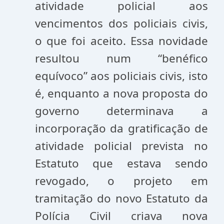
atividade policial aos
vencimentos dos policiais civis,
o que foi aceito. Essa novidade
resultou num “benéfico
equívoco” aos policiais civis, isto
é, enquanto a nova proposta do
governo determinava a
incorporação da gratificação de
atividade policial prevista no
Estatuto que estava sendo
revogado, o projeto em
tramitação do novo Estatuto da
Polícia Civil criava nova