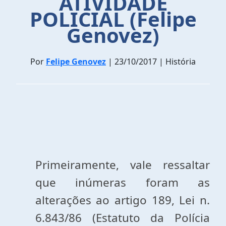
ATIVIDADE
POLICIAL (Felipe
Genovez)
Por
Felipe Genovez
| 23/10/2017 | História
Primeiramente, vale ressaltar
que inúmeras foram as
alterações ao artigo 189, Lei n.
6.843/86 (Estatuto da Polícia