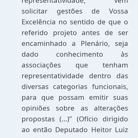
representatividade, vem
solicitar gestões de Vossa
Excelência no sentido de que o
referido projeto antes de ser
encaminhado a Plenário, seja
dado conhecimento às
associações que tenham
representatividade dentro das
diversas categorias funcionais,
para que possam emitir suas
opiniões sobre as alterações
propostas (...)” (Ofício dirigido
ao então Deputado Heitor Luiz