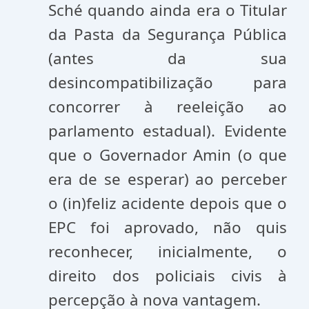
Sché quando ainda era o Titular
da Pasta da Segurança Pública
(antes da sua
desincompatibilização para
concorrer à reeleição ao
parlamento estadual). Evidente
que o Governador Amin (o que
era de se esperar) ao perceber
o (in)feliz acidente depois que o
EPC foi aprovado, não quis
reconhecer, inicialmente, o
direito dos policiais civis à
percepção à nova vantagem.