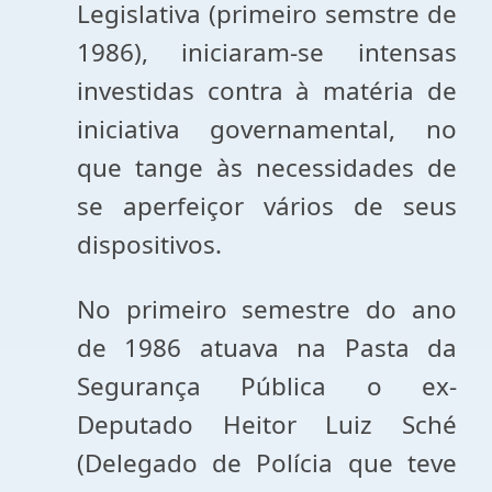
Legislativa (primeiro semstre de
1986), iniciaram-se intensas
investidas contra à matéria de
iniciativa governamental, no
que tange às necessidades de
se aperfeiçor vários de seus
dispositivos.
No primeiro semestre do ano
de 1986 atuava na Pasta da
Segurança Pública o ex-
Deputado Heitor Luiz Sché
(Delegado de Polícia que teve