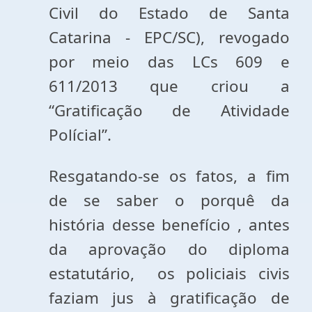
Civil do Estado de Santa
Catarina - EPC/SC), revogado
por meio das LCs 609 e
611/2013 que criou a
“Gratificação de Atividade
Polícial”.
Resgatando-se os fatos, a fim
de se saber o porquê da
história desse benefício , antes
da aprovação do diploma
estatutário, os policiais civis
faziam jus à gratificação de