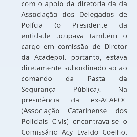
com o apoio da diretoria da da
Associação dos Delegados de
Polícia (o Presidente da
entidade ocupava também o
cargo em comissão de Diretor
da Acadepol, portanto, estava
diretamente subordinado ao ao
comando da Pasta da
Segurança Pública). Na
presidência da ex-ACAPOC
(Associação Catarinense dos
Policiais Civis) encontrava-se o
Comissário Acy Evaldo Coelho.