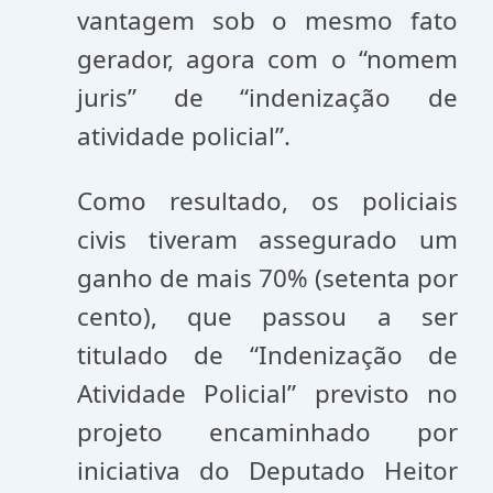
vantagem sob o mesmo fato
gerador, agora com o “nomem
juris” de “indenização de
atividade policial”.
Como resultado, os policiais
civis tiveram assegurado um
ganho de mais 70% (setenta por
cento), que passou a ser
titulado de “Indenização de
Atividade Policial” previsto no
projeto encaminhado por
iniciativa do Deputado Heitor