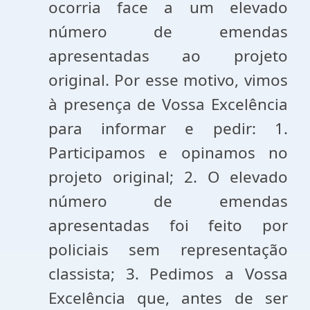
ocorria face a um elevado
número de emendas
apresentadas ao projeto
original. Por esse motivo, vimos
à presença de Vossa Excelência
para informar e pedir: 1.
Participamos e opinamos no
projeto original; 2. O elevado
número de emendas
apresentadas foi feito por
policiais sem representação
classista; 3. Pedimos a Vossa
Excelência que, antes de ser