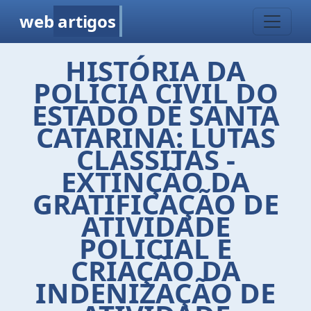
web
artigos
HISTÓRIA DA
POLÍCIA CIVIL DO
ESTADO DE SANTA
CATARINA: LUTAS
CLASSITAS -
EXTINÇÃO DA
GRATIFICAÇÃO DE
ATIVIDADE
POLICIAL E
CRIAÇÃO DA
INDENIZAÇÃO DE