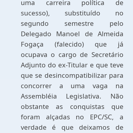
uma carreira política de
sucesso), substituído no
segundo semestre pelo
Delegado Manoel de Almeida
Fogaça (falecido) que já
ocupava o cargo de Secretário
Adjunto do ex-Titular e que teve
que se desincompatibilizar para
concorrer a uma vaga na
Assembléia Legislativa. Não
obstante as conquistas que
foram alçadas no EPC/SC, a
verdade é que deixamos de