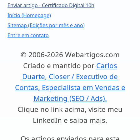
Enviar artigo - Certificado Digital 10h
Início (Homepage)
Sitemap (Edições por mês e ano)
Entre em contato
© 2006-2026 Webartigos.com
Criado e mantido por
Carlos
Duarte, Closer / Executivo de
Contas, Especialista em Vendas e
Marketing (SEO / Ads).
Clique no link acima, visite meu
LinkedIn e saiba mais.
Os artigos enviados para esta