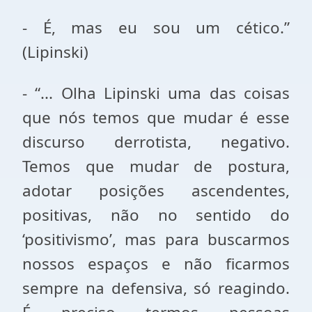
- É, mas eu sou um cético.”
(Lipinski)
- “... Olha Lipinski uma das coisas
que nós temos que mudar é esse
discurso derrotista, negativo.
Temos que mudar de postura,
adotar posições ascendentes,
positivas, não no sentido do
‘positivismo’, mas para buscarmos
nossos espaços e não ficarmos
sempre na defensiva, só reagindo.