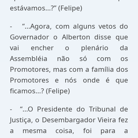
estávamos...?” (Felipe)
- “...Agora, com alguns vetos do
Governador o Alberton disse que
vai encher o plenário da
Assembléia não só com os
Promotores, mas com a família dos
Promotores e nós onde é que
ficamos...? (Felipe)
- “...O Presidente do Tribunal de
Justiça, o Desembargador Vieira fez
a mesma coisa, foi para a