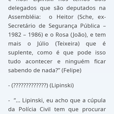
delegados que são deputados na
Assembléia: o Heitor (Sche, ex-
Secretário de Segurança Pública –
1982 – 1986) e o Rosa (João), e tem
mais o Júlio (Teixeira) que é
suplente, como é que pode isso
tudo acontecer e ninguém ficar
sabendo de nada?” (Felipe)
- (?????????????) (Lipinski)
- “... Lipinski, eu acho que a cúpula
da Polícia Civil tem que procurar