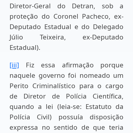
Diretor-Geral do Detran, sob a
proteção do Coronel Pacheco, ex-
Deputado Estadual e do Delegado
Júlio Teixeira, ex-Deputado
Estadual).
[iii]
Fiz essa afirmação porque
naquele governo foi nomeado um
Perito Criminalístico para o cargo
de Diretor de Polícia Científica,
quando a lei (leia-se: Estatuto da
Polícia Civil) possuía disposição
expressa no sentido de que teria