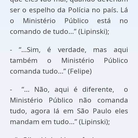
ser o espelho da Polícia no país. Lá
o Ministério Público está no
comando de tudo...” (Lipinski);
- “...Sim, é verdade, mas aqui
também o Ministério Público
comanda tudo...” (Felipe)
- “... Não, aqui é diferente, o
Ministério Público não comanda
tudo, agora lá em São Paulo eles
mandam em tudo...” (Lipinski);