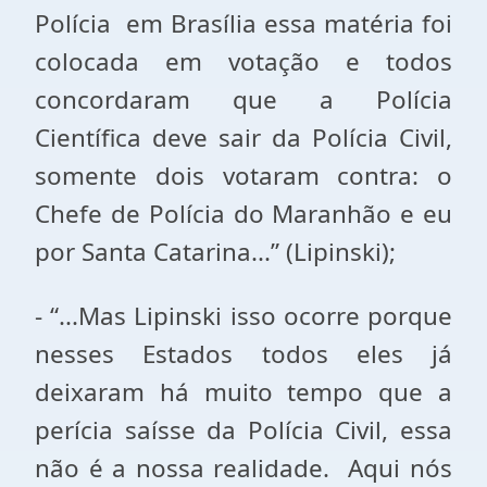
Polícia em Brasília essa matéria foi
colocada em votação e todos
concordaram que a Polícia
Científica deve sair da Polícia Civil,
somente dois votaram contra: o
Chefe de Polícia do Maranhão e eu
por Santa Catarina...” (Lipinski);
- “...Mas Lipinski isso ocorre porque
nesses Estados todos eles já
deixaram há muito tempo que a
perícia saísse da Polícia Civil, essa
não é a nossa realidade. Aqui nós