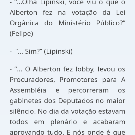
- “...Olha Lipinski, você viu o que o
Alberton fez na votação da Lei
Orgânica do Ministério Público?”
(Felipe)
- “... Sim?” (Lipinski)
- “... O Alberton fez lobby, levou os
Procuradores, Promotores para A
Assembléia e percorreram os
gabinetes dos Deputados no maior
silêncio. No dia da votação estavam
todos em plenário e acabaram
aprovando tudo. E nós onde é que