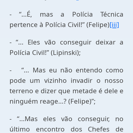
- “...É, mas a Polícia Técnica
pertence à Polícia Civil!” (Felipe)
[iii]
- “... Eles vão conseguir deixar a
Polícia Civil!” (Lipinski);
- “... Mas eu não entendo como
pode um vizinho invadir o nosso
terreno e dizer que metade é dele e
ninguém reage...? (Felipe)”;
- “...Mas eles vão conseguir, no
último encontro dos Chefes de