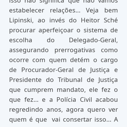
isso não significa que não vamos
estabelecer relações... Veja bem
Lipinski, ao invés do Heitor Sché
procurar aperfeiçoar o sistema de
escolha do Delegado-Geral,
assegurando prerrogativas como
ocorre com quem detém o cargo
de Procurador-Geral de Justiça e
Presidente do Tribunal de Justiça
que cumprem mandato, ele fez o
que fez... e a Polícia Civil acabou
regredindo anos, agora quero ver
quem é que vai consertar isso... A