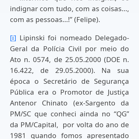
indignar com tudo, com as coisas...,
com as pessoas...!” (Felipe).
[i]
Lipinski foi nomeado Delegado-
Geral da Polícia Civil por meio do
Ato n. 0574, de 25.05.2000 (DOE n.
16.422, de 29.05.2000). Na sua
época o Secretário de Segurança
Pública era o Promotor de Justiça
Antenor Chinato (ex-Sargento da
PM/SC que conheci ainda no “QG”
da PM/Capital, por volta do ano de
1981 quando fomos apresentado