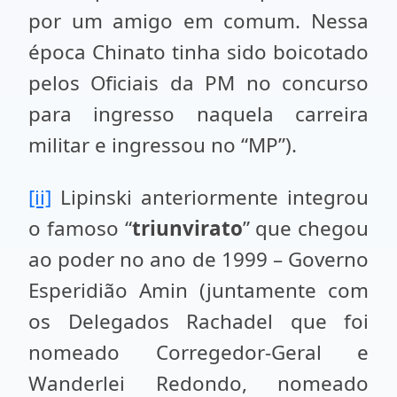
por um amigo em comum. Nessa
época Chinato tinha sido boicotado
pelos Oficiais da PM no concurso
para ingresso naquela carreira
militar e ingressou no “MP”).
[ii]
Lipinski anteriormente integrou
o famoso “
triunvirato
” que chegou
ao poder no ano de 1999 – Governo
Esperidião Amin (juntamente com
os Delegados Rachadel que foi
nomeado Corregedor-Geral e
Wanderlei Redondo, nomeado