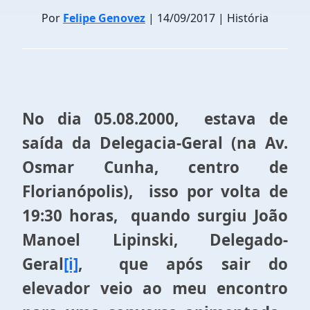
Por
Felipe Genovez
| 14/09/2017 | História
No dia 05.08.2000, estava de
saída da Delegacia-Geral (na Av.
Osmar Cunha, centro de
Florianópolis), isso por volta de
19:30 horas, quando surgiu João
Manoel Lipinski, Delegado-
Geral
[i]
, que após sair do
elevador veio ao meu encontro