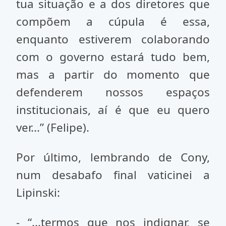
tua situação e a dos diretores que
compõem a cúpula é essa,
enquanto estiverem colaborando
com o governo estará tudo bem,
mas a partir do momento que
defenderem nossos espaços
institucionais, aí é que eu quero
ver...” (Felipe).
Por último, lembrando de Cony,
num desabafo final vaticinei a
Lipinski:
- “...termos que nos indignar, se