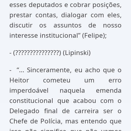
esses deputados e cobrar posições,
prestar contas, dialogar com eles,
discutir os assuntos de nosso
interesse institucional” (Felipe);
- (???????????????) (Lipinski)
- “... Sinceramente, eu acho que o
Heitor cometeu um erro
imperdoável naquela emenda
constitucional que acabou com o
Delegado final de carreira ser o
Chefe de Polícia, mas entendo que