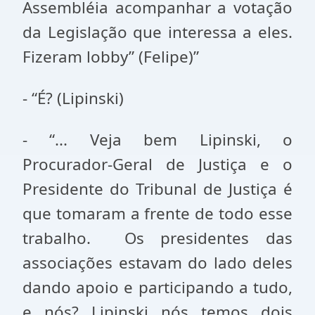
Assembléia acompanhar a votação
da Legislação que interessa a eles.
Fizeram lobby” (Felipe)”
- “É? (Lipinski)
- “... Veja bem Lipinski, o
Procurador-Geral de Justiça e o
Presidente do Tribunal de Justiça é
que tomaram a frente de todo esse
trabalho. Os presidentes das
associações estavam do lado deles
dando apoio e participando a tudo,
e nós? Lipinski nós temos dois