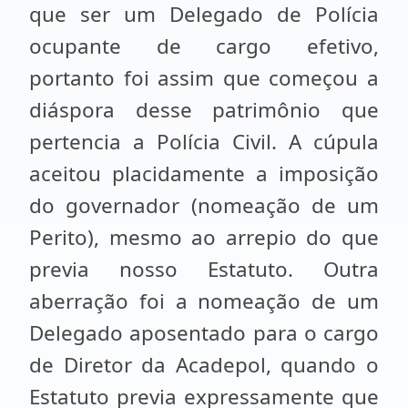
que ser um Delegado de Polícia
ocupante de cargo efetivo,
portanto foi assim que começou a
diáspora desse patrimônio que
pertencia a Polícia Civil. A cúpula
aceitou placidamente a imposição
do governador (nomeação de um
Perito), mesmo ao arrepio do que
previa nosso Estatuto. Outra
aberração foi a nomeação de um
Delegado aposentado para o cargo
de Diretor da Acadepol, quando o
Estatuto previa expressamente que