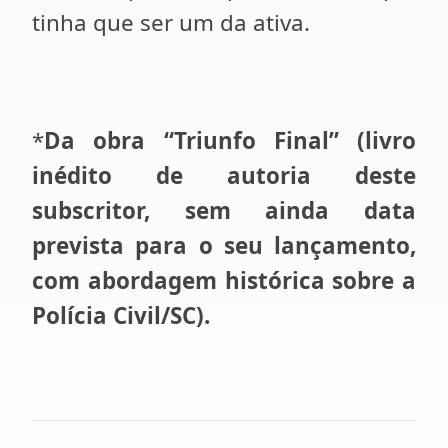
tinha que ser um da ativa.
*
Da obra “Triunfo Final” (livro
inédito de autoria deste
subscritor, sem ainda data
prevista para o seu lançamento,
com abordagem histórica sobre a
Polícia Civil/SC).