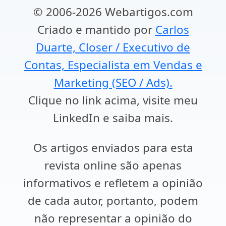
© 2006-2026 Webartigos.com
Criado e mantido por
Carlos
Duarte, Closer / Executivo de
Contas, Especialista em Vendas e
Marketing (SEO / Ads).
Clique no link acima, visite meu
LinkedIn e saiba mais.
Os artigos enviados para esta
revista online são apenas
informativos e refletem a opinião
de cada autor, portanto, podem
não representar a opinião do