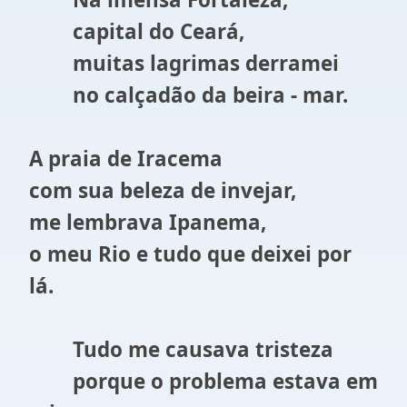
capital do Ceará,
muitas lagrimas derramei
no calçadão da beira - mar.
A praia de Iracema
com sua beleza de invejar,
me lembrava Ipanema,
o meu Rio e tudo que deixei por
lá.
Tudo me causava tristeza
porque o problema estava em