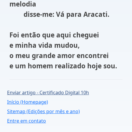
melodia
disse-me: Vá para Aracati.
Foi então que aqui cheguei
e minha vida mudou,
o meu grande amor encontrei
e um homem realizado hoje sou.
Enviar artigo - Certificado Digital 10h
Início (Homepage)
Sitemap (Edições por mês e ano)
Entre em contato