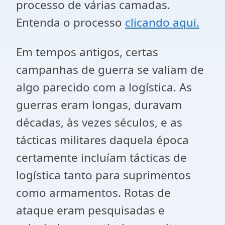
processo de várias camadas.
Entenda o processo
clicando aqui.
Em tempos antigos, certas
campanhas de guerra se valiam de
algo parecido com a logística. As
guerras eram longas, duravam
décadas, às vezes séculos, e as
tácticas militares daquela época
certamente incluíam tácticas de
logística tanto para suprimentos
como armamentos. Rotas de
ataque eram pesquisadas e