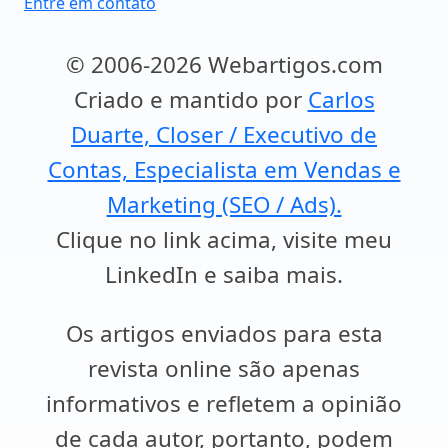
Entre em contato
© 2006-2026 Webartigos.com
Criado e mantido por
Carlos
Duarte, Closer / Executivo de
Contas, Especialista em Vendas e
Marketing (SEO / Ads).
Clique no link acima, visite meu
LinkedIn e saiba mais.
Os artigos enviados para esta
revista online são apenas
informativos e refletem a opinião
de cada autor, portanto, podem