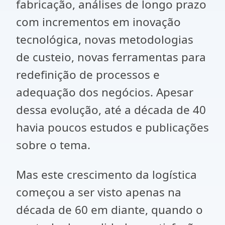
fabricação, análises de longo prazo
com incrementos em inovação
tecnológica, novas metodologias
de custeio, novas ferramentas para
redefinição de processos e
adequação dos negócios. Apesar
dessa evolução, até a década de 40
havia poucos estudos e publicações
sobre o tema.
Mas este crescimento da logística
começou a ser visto apenas na
década de 60 em diante, quando o