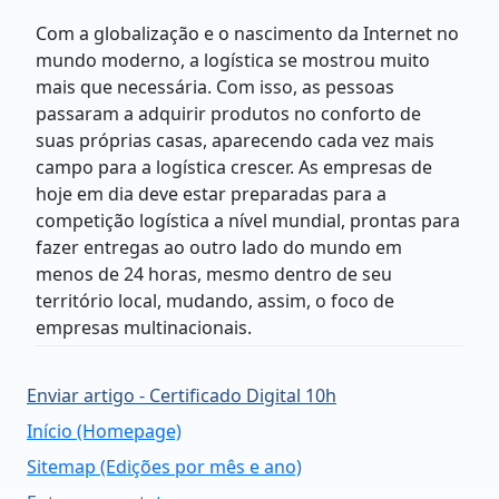
Com a globalização e o nascimento da Internet no
mundo moderno, a logística se mostrou muito
mais que necessária. Com isso, as pessoas
passaram a adquirir produtos no conforto de
suas próprias casas, aparecendo cada vez mais
campo para a logística crescer. As empresas de
hoje em dia deve estar preparadas para a
competição logística a nível mundial, prontas para
fazer entregas ao outro lado do mundo em
menos de 24 horas, mesmo dentro de seu
território local, mudando, assim, o foco de
empresas multinacionais.
Enviar artigo - Certificado Digital 10h
Início (Homepage)
Sitemap (Edições por mês e ano)