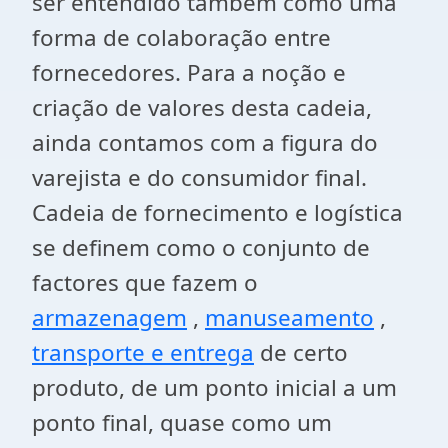
ser entendido também como uma
forma de colaboração entre
fornecedores. Para a noção e
criação de valores desta cadeia,
ainda contamos com a figura do
varejista e do consumidor final.
Cadeia de fornecimento e logística
se definem como o conjunto de
factores que fazem o
armazenagem
,
manuseamento
,
transporte e entrega
de certo
produto, de um ponto inicial a um
ponto final, quase como um