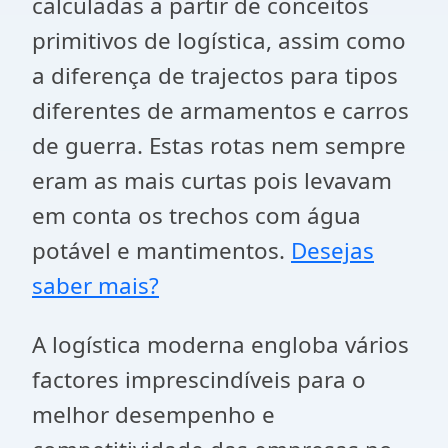
calculadas a partir de conceitos
primitivos de logística, assim como
a diferença de trajectos para tipos
diferentes de armamentos e carros
de guerra. Estas rotas nem sempre
eram as mais curtas pois levavam
em conta os trechos com água
potável e mantimentos.
Desejas
saber mais?
A logística moderna engloba vários
factores imprescindíveis para o
melhor desempenho e