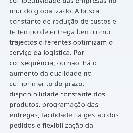
competitividade das empresas no
mundo globalizado. A busca
constante de redução de custos e
te tempo de entrega bem como
trajectos diferentes optimizam o
serviço da logística. Por
consequência, ou não, há o
aumento da qualidade no
cumprimento do prazo,
disponibilidade constante dos
produtos, programação das
entregas, facilidade na gestão dos
pedidos e flexibilização da