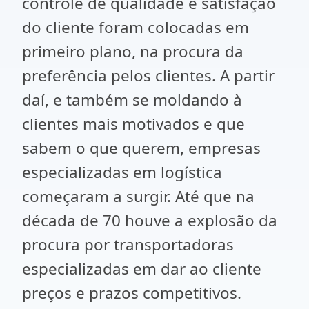
controle de qualidade e satisfação
do cliente foram colocadas em
primeiro plano, na procura da
preferência pelos clientes. A partir
daí, e também se moldando à
clientes mais motivados e que
sabem o que querem, empresas
especializadas em logística
começaram a surgir. Até que na
década de 70 houve a explosão da
procura por transportadoras
especializadas em dar ao cliente
preços e prazos competitivos.