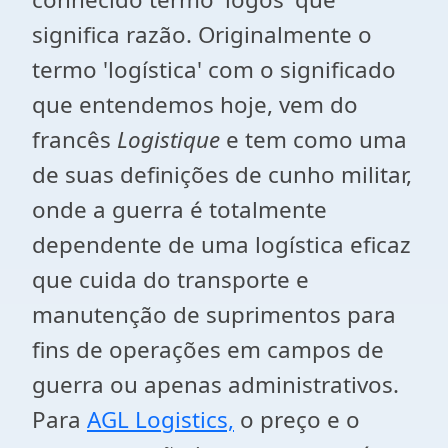
significa razão. Originalmente o
termo 'logística' com o significado
que entendemos hoje, vem do
francês
Logistique
e tem como uma
de suas definições de cunho militar,
onde a guerra é totalmente
dependente de uma logística eficaz
que cuida do transporte e
manutenção de suprimentos para
fins de operações em campos de
guerra ou apenas administrativos.
Para
AGL Logistics,
o preço e o