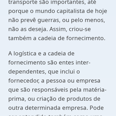
transporte são importantes, até
porque o mundo capitalista de hoje
não prevê guerras, ou pelo menos,
não as deseja. Assim, criou-se
também a cadeia de fornecimento.
A logística e a cadeia de
fornecimento são entes inter-
dependentes, que inclui o
fornecedor, a pessoa ou empresa
que são responsáveis pela matéria-
prima, ou criação de produtos de
outra determinada empresa. Pode