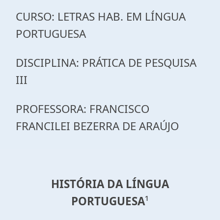
CURSO: LETRAS HAB. EM LÍNGUA
PORTUGUESA
DISCIPLINA: PRÁTICA DE PESQUISA
III
PROFESSORA: FRANCISCO
FRANCILEI BEZERRA DE ARAÚJO
HISTÓRIA DA LÍNGUA
PORTUGUESA
¹