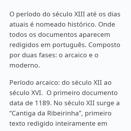
O período do século XIII até os dias
atuais é nomeado histórico. Onde
todos os documentos aparecem
redigidos em português. Composto
por duas fases: o arcaico e o
moderno.
Período arcaico: do século XII ao
século XVI. O primeiro documento
data de 1189. No século XII surge a
“Cantiga da Ribeirinha”, primeiro
texto redigido inteiramente em