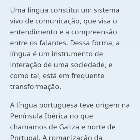
Uma língua constitui um sistema
vivo de comunicação, que visa o
entendimento e a compreensão
entre os falantes. Dessa forma, a
língua é um instrumento de
interação de uma sociedade, e
como tal, está em frequente
transformação.
A língua portuguesa teve origem na
Península Ibérica no que
chamamos de Galiza e norte de
Portugal. A romanização da