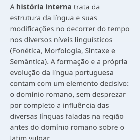
A
história interna
trata da
estrutura da língua e suas
modificações no decorrer do tempo
nos diversos níveis linguísticos
(Fonética, Morfologia, Sintaxe e
Semântica). A formação e a própria
evolução da língua portuguesa
contam com um elemento decisivo:
o domínio romano, sem desprezar
por completo a influência das
diversas línguas faladas na região
antes do domínio romano sobre o
latim vulgar.