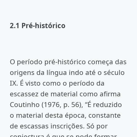
2.1 Pré-histórico
O período pré-histórico começa das
origens da língua indo até o século
IX. É visto como o período da
escassez de material como afirma
Coutinho (1976, p. 56), “É reduzido
o material desta época, constante
de escassas inscrições. Só por
conjectura é que se pode formar