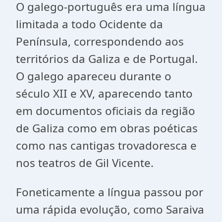
O galego-português era uma língua
limitada a todo Ocidente da
Península, correspondendo aos
territórios da Galiza e de Portugal.
O galego apareceu durante o
século XII e XV, aparecendo tanto
em documentos oficiais da região
de Galiza como em obras poéticas
como nas cantigas trovadoresca e
nos teatros de Gil Vicente.
Foneticamente a língua passou por
uma rápida evolução, como Saraiva