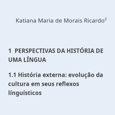
Katiana Maria de Morais Ricardo²
1 PERSPECTIVAS DA HISTÓRIA DE
UMA LÍNGUA
1.1 História externa: evolução da
cultura em seus reflexos
línguísticos