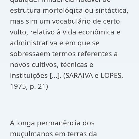
estrutura morfológica ou sintáctica,
mas sim um vocabulário de certo
vulto, relativo à vida econômica e
administrativa e em que se
sobressaem termos referentes a
novos cultivos, técnicas e
instituições [...]. (SARAIVA e LOPES,
1975, p. 21)
A longa permanência dos
muçulmanos em terras da