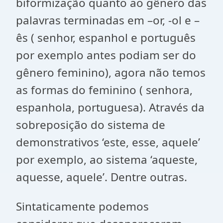
biformização quanto ao gênero das
palavras terminadas em –or, -ol e –
ês ( senhor, espanhol e português
por exemplo antes podiam ser do
gênero feminino), agora não temos
as formas do feminino ( senhora,
espanhola, portuguesa). Através da
sobreposição do sistema de
demonstrativos ‘este, esse, aquele’
por exemplo, ao sistema ‘aqueste,
aquesse, aquele’. Dentre outras.
Sintaticamente podemos