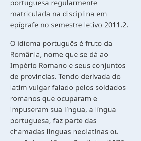
portuguesa regularmente
matriculada na disciplina em
epígrafe no semestre letivo 2011.2.
O idioma português é fruto da
România, nome que se dá ao
Império Romano e seus conjuntos
de províncias. Tendo derivada do
latim vulgar falado pelos soldados
romanos que ocuparam e
impuseram sua língua, a língua
portuguesa, faz parte das
chamadas línguas neolatinas ou