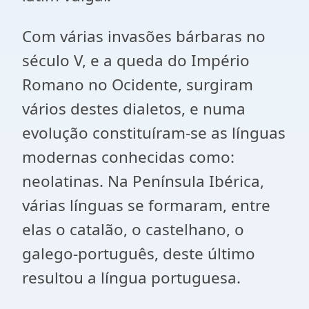
Com várias invasões bárbaras no
século V, e a queda do Império
Romano no Ocidente, surgiram
vários destes dialetos, e numa
evolução constituíram-se as línguas
modernas conhecidas como:
neolatinas. Na Península Ibérica,
várias línguas se formaram, entre
elas o catalão, o castelhano, o
galego-português, deste último
resultou a língua portuguesa.