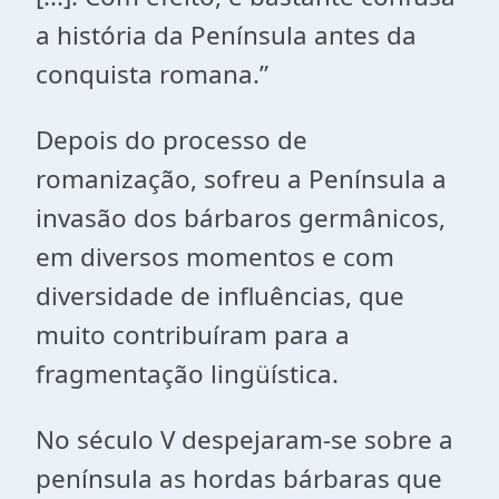
a história da Península antes da
conquista romana.”
Depois do processo de
romanização, sofreu a Península a
invasão dos bárbaros germânicos,
em diversos momentos e com
diversidade de influências, que
muito contribuíram para a
fragmentação lingüística.
No século V despejaram-se sobre a
península as hordas bárbaras que