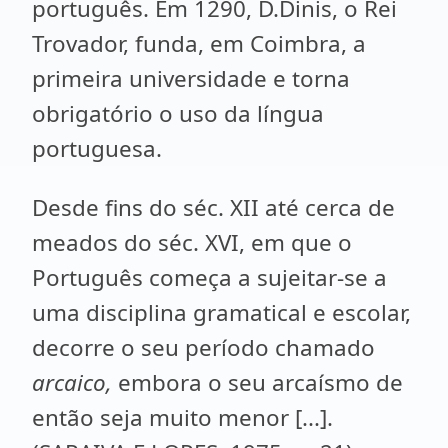
português. Em 1290, D.Dinis, o Rei
Trovador, funda, em Coimbra, a
primeira universidade e torna
obrigatório o uso da língua
portuguesa.
Desde fins do séc. XII até cerca de
meados do séc. XVI, em que o
Português começa a sujeitar-se a
uma disciplina gramatical e escolar,
decorre o seu período chamado
arcaico,
embora o seu arcaísmo de
então seja muito menor [...].