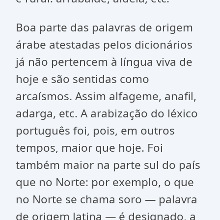
Boa parte das palavras de origem
árabe atestadas pelos dicionários
já não pertencem à língua viva de
hoje e são sentidas como
arcaísmos. Assim alfageme, anafil,
adarga, etc. A arabização do léxico
português foi, pois, em outros
tempos, maior que hoje. Foi
também maior na parte sul do país
que no Norte: por exemplo, o que
no Norte se chama soro — palavra
de origem latina — é designado, a