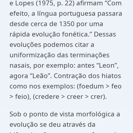
e Lopes (1975, p. 22) afirmam “Com
efeito, a língua portuguesa passara
desde cerca de 1350 por uma
rápida evolução fonética.” Dessas
evoluções podemos citar a
uniformização das terminações
nasais, por exemplo: antes “Leon”,
agora “Leão”. Contração dos hiatos
como nos exemplos: (foedum > feo
> feio), (credere > creer > crer).
Sob o ponto de vista morfológica a
evolução se deu através da