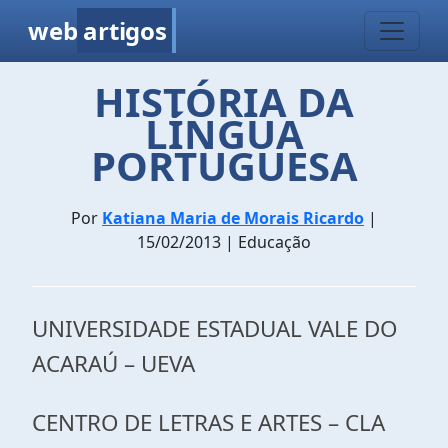
web
artigos
HISTÓRIA DA
LÍNGUA
PORTUGUESA
Por
Katiana Maria de Morais Ricardo
|
15/02/2013 | Educação
UNIVERSIDADE ESTADUAL VALE DO
ACARAÚ – UEVA
CENTRO DE LETRAS E ARTES – CLA