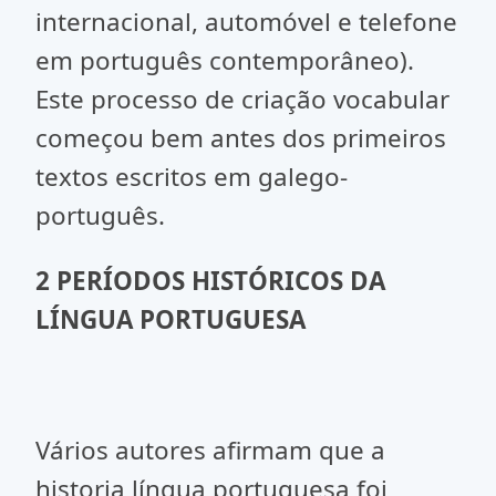
internacional, automóvel e telefone
em português contemporâneo).
Este processo de criação vocabular
começou bem antes dos primeiros
textos escritos em galego-
português.
2 PERÍODOS HISTÓRICOS DA
LÍNGUA PORTUGUESA
Vários autores afirmam que a
historia língua portuguesa foi