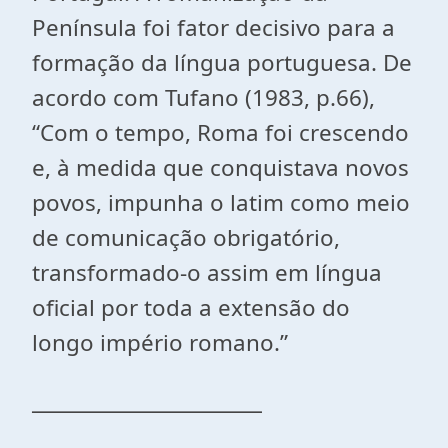
Península foi fator decisivo para a
formação da língua portuguesa. De
acordo com Tufano (1983, p.66),
“Com o tempo, Roma foi crescendo
e, à medida que conquistava novos
povos, impunha o latim como meio
de comunicação obrigatório,
transformado-o assim em língua
oficial por toda a extensão do
longo império romano.”
_______________________