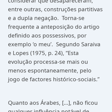
considerar que desapareceram,
entre outras, construções partitivas
e a dupla negação. Torna-se
frequente a anteposição do artigo
definido aos possessivos, por
exemplo ‘o meu’. Segundo Saraiva
e Lopes (1975, p. 24), “Esta
evolução processa-se mais ou
menos espontaneamente, pelo
jogo de factores histórico-sociais.”
Quanto aos Árabes, [...], não ficou
qualquer influência notável de