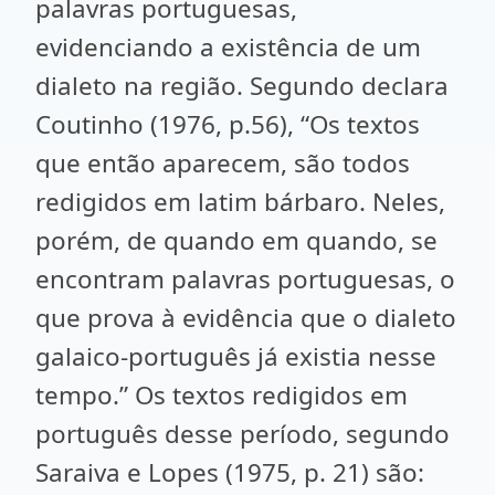
palavras portuguesas,
evidenciando a existência de um
dialeto na região. Segundo declara
Coutinho (1976, p.56), “Os textos
que então aparecem, são todos
redigidos em latim bárbaro. Neles,
porém, de quando em quando, se
encontram palavras portuguesas, o
que prova à evidência que o dialeto
galaico-português já existia nesse
tempo.” Os textos redigidos em
português desse período, segundo
Saraiva e Lopes (1975, p. 21) são: