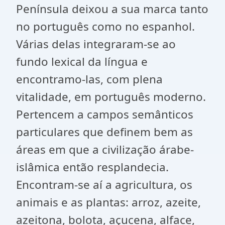
Península deixou a sua marca tanto
no português como no espanhol.
Várias delas integraram-se ao
fundo lexical da língua e
encontramo-las, com plena
vitalidade, em português moderno.
Pertencem a campos semânticos
particulares que definem bem as
áreas em que a civilização árabe-
islâmica então resplandecia.
Encontram-se aí a agricultura, os
animais e as plantas: arroz, azeite,
azeitona, bolota, açucena, alface,