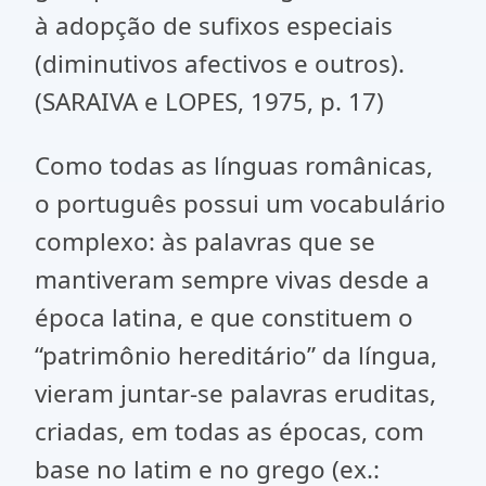
à adopção de sufixos especiais
(diminutivos afectivos e outros).
(SARAIVA e LOPES, 1975, p. 17)
Como todas as línguas românicas,
o português possui um vocabulário
complexo: às palavras que se
mantiveram sempre vivas desde a
época latina, e que constituem o
“patrimônio hereditário” da língua,
vieram juntar-se palavras eruditas,
criadas, em todas as épocas, com
base no latim e no grego (ex.: