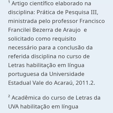
¹ Artigo científico elaborado na
disciplina: Prática de Pesquisa III,
ministrada pelo professor Francisco
Francilei Bezerra de Araujo e
solicitado como requisito
necessário para a conclusão da
referida disciplina no curso de
Letras habilitação em língua
portuguesa da Universidade
Estadual Vale do Acaraú, 2011.2.
² Acadêmica do curso de Letras da
UVA habilitação em língua