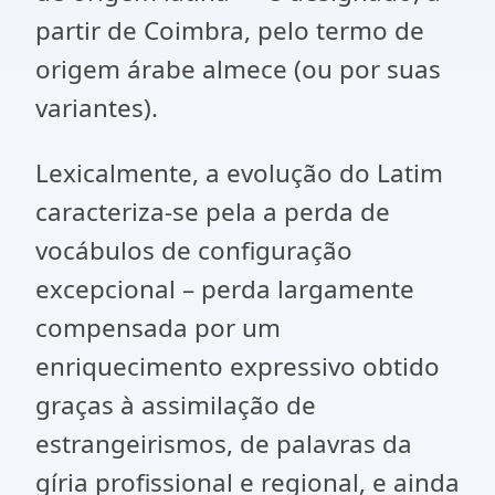
partir de Coimbra, pelo termo de
origem árabe almece (ou por suas
variantes).
Lexicalmente, a evolução do Latim
caracteriza-se pela a perda de
vocábulos de configuração
excepcional – perda largamente
compensada por um
enriquecimento expressivo obtido
graças à assimilação de
estrangeirismos, de palavras da
gíria profissional e regional, e ainda