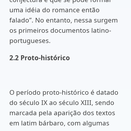
uma idéia do romance então
falado”. No entanto, nessa surgem
os primeiros documentos latino-
portugueses.
2.2 Proto-histórico
O período proto-histórico é datado
do século IX ao século XIII, sendo
marcada pela aparição dos textos
em latim bárbaro, com algumas