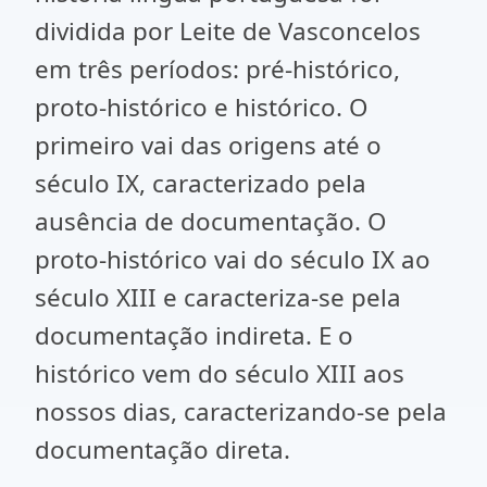
dividida por Leite de Vasconcelos
em três períodos: pré-histórico,
proto-histórico e histórico. O
primeiro vai das origens até o
século IX, caracterizado pela
ausência de documentação. O
proto-histórico vai do século IX ao
século XIII e caracteriza-se pela
documentação indireta. E o
histórico vem do século XIII aos
nossos dias, caracterizando-se pela
documentação direta.