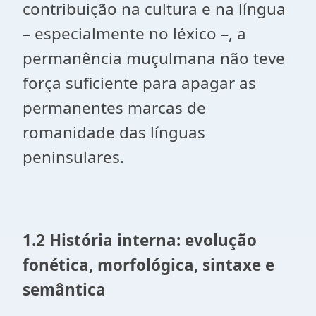
contribuição na cultura e na língua
– especialmente no léxico –, a
permanência muçulmana não teve
força suficiente para apagar as
permanentes marcas de
romanidade das línguas
peninsulares.
1.2 História interna: evolução
fonética, morfológica, sintaxe e
semântica