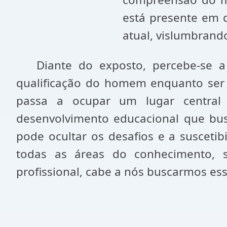
está presente em 
atual, vislumbrand
Diante do exposto, percebe-se a i
qualificação do homem enquanto ser 
passa a ocupar um lugar central 
desenvolvimento educacional que busc
pode ocultar os desafios e a susceti
todas as áreas do conhecimento, 
profissional, cabe a nós buscarmos es