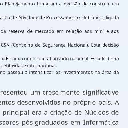
 do Planejamento tomaram a decisão de construir um
ação de Atividade de Processamento Eletrônico, ligada
ita da reserva de mercado em relação aos mini e aos
o CSN (Conselho de Segurança Nacional). Esta decisão
do Estado com o capital privado nacional. Essa lei tinha
etitividade internacional.
no passou a intensificar os investimentos na área da
resentou um crescimento significativo
ntos desenvolvidos no próprio país. A
o principal era a criação de Núcleos de
essores pós-graduados em Informática