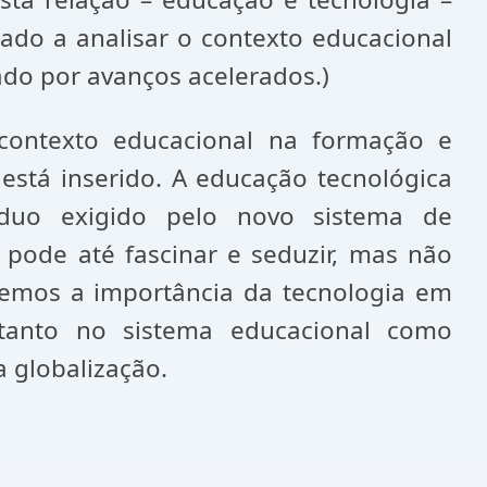
ado a analisar o contexto educacional
do por avanços acelerados.)
contexto educacional na formação e
stá inserido. A educação tecnológica
íduo exigido pelo novo sistema de
 pode até fascinar e seduzir, mas não
ebemos a importância da tecnologia em
tanto no sistema educacional como
 globalização.