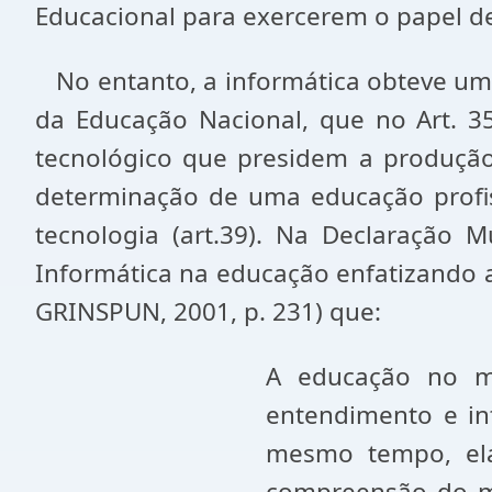
Educacional para exercerem o papel de 
No entanto, a informática obteve um 
da Educação Nacional, que no Art. 35
tecnológico que presidem a produção m
determinação de uma educação profiss
tecnologia (art.39). Na Declaração 
Informática na educação enfatizando 
GRINSPUN, 2001, p. 231) que:
A educação no mu
entendimento e in
mesmo tempo, el
compreensão do me