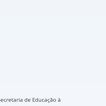
 Secretaria de Educação à