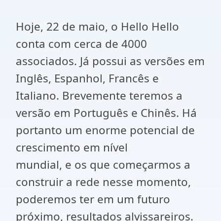
Hoje, 22 de maio, o Hello Hello
conta com cerca de 4000
associados. Já possui as versões em
Inglês, Espanhol, Francês e
Italiano. Brevemente teremos a
versão em Português e Chinês. Há
portanto um enorme potencial de
crescimento em nível
mundial, e os que começarmos a
construir a rede nesse momento,
poderemos ter em um futuro
próximo, resultados alvissareiros.