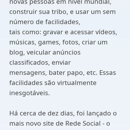
novas pessoas em nível mundial,
construir sua tribo, e usar um sem
número de facilidades,
tais como: gravar e acessar vídeos,
músicas, games, fotos, criar um
blog, veicular anúncios
classificados, enviar
mensagens, bater papo, etc. Essas
facilidades são virtualmente
inesgotáveis.
Há cerca de dez dias, foi lançado o
mais novo site de Rede Social - o