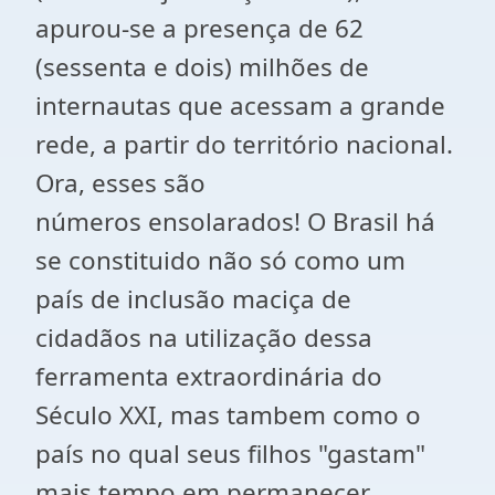
apurou-se a presença de 62
(sessenta e dois) milhões de
internautas que acessam a grande
rede, a partir do território nacional.
Ora, esses são
números ensolarados! O Brasil há
se constituido não só como um
país de inclusão maciça de
cidadãos na utilização dessa
ferramenta extraordinária do
Século XXI, mas tambem como o
país no qual seus filhos "gastam"
mais tempo em permanecer