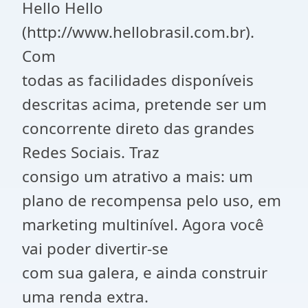
Hello Hello
(http://www.hellobrasil.com.br).
Com
todas as facilidades disponíveis
descritas acima, pretende ser um
concorrente direto das grandes
Redes Sociais. Traz
consigo um atrativo a mais: um
plano de recompensa pelo uso, em
marketing multinível. Agora você
vai poder divertir-se
com sua galera, e ainda construir
uma renda extra.