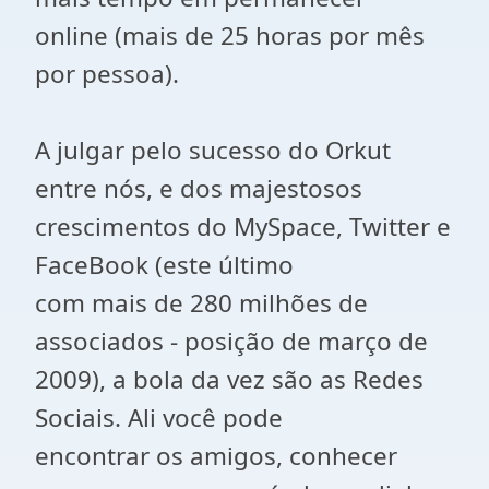
online (mais de 25 horas por mês
por pessoa).
A julgar pelo sucesso do Orkut
entre nós, e dos majestosos
crescimentos do MySpace, Twitter e
FaceBook (este último
com mais de 280 milhões de
associados - posição de março de
2009), a bola da vez são as Redes
Sociais. Ali você pode
encontrar os amigos, conhecer