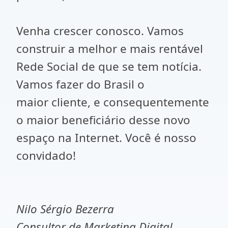
Venha crescer conosco. Vamos
construir a melhor e mais rentável
Rede Social de que se tem notícia.
Vamos fazer do Brasil o
maior cliente, e consequentemente
o maior beneficiário desse novo
espaço na Internet. Você é nosso
convidado!
Nilo Sérgio Bezerra
Consultor de Marketing Digital