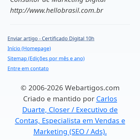
http://www.hellobrasil.com.br
Enviar artigo - Certificado Digital 10h
Início (Homepage)
Sitemap (Edições por mês e ano)
Entre em contato
© 2006-2026 Webartigos.com
Criado e mantido por
Carlos
Duarte, Closer / Executivo de
Contas, Especialista em Vendas e
Marketing (SEO / Ads).