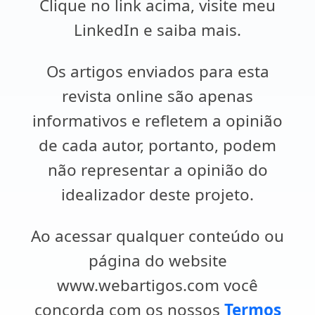
Clique no link acima, visite meu
LinkedIn e saiba mais.
Os artigos enviados para esta
revista online são apenas
informativos e refletem a opinião
de cada autor, portanto, podem
não representar a opinião do
idealizador deste projeto.
Ao acessar qualquer conteúdo ou
página do website
www.webartigos.com você
concorda com os nossos
Termos