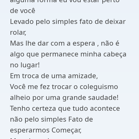
de você
Levado pelo simples fato de deixar
rolar,
Mas lhe dar com a espera , não é
algo que permanece minha cabeça
no lugar!
Em troca de uma amizade,
Você me fez trocar o coleguismo
alheio por uma grande saudade!
Tenho certeza que tudo acontece
não pelo simples Fato de
esperarmos Começar,