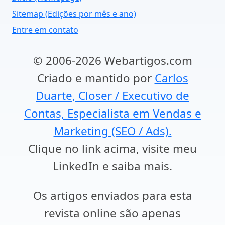
Sitemap (Edições por mês e ano)
Entre em contato
© 2006-2026 Webartigos.com
Criado e mantido por
Carlos
Duarte, Closer / Executivo de
Contas, Especialista em Vendas e
Marketing (SEO / Ads).
Clique no link acima, visite meu
LinkedIn e saiba mais.
Os artigos enviados para esta
revista online são apenas