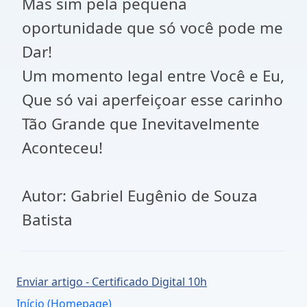
Mas sim pela pequena
oportunidade que só você pode me
Dar!
Um momento legal entre Você e Eu,
Que só vai aperfeiçoar esse carinho
Tão Grande que Inevitavelmente
Aconteceu!
Autor: Gabriel Eugênio de Souza
Batista
Enviar artigo - Certificado Digital 10h
Início (Homepage)