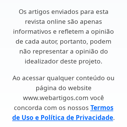
Os artigos enviados para esta
revista online são apenas
informativos e refletem a opinião
de cada autor, portanto, podem
não representar a opinião do
idealizador deste projeto.
Ao acessar qualquer conteúdo ou
página do website
www.webartigos.com você
concorda com os nossos
Termos
de Uso e Política de Privacidade
.