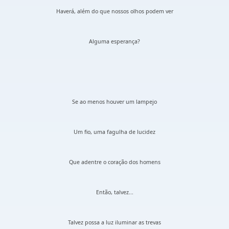
Haverá, além do que nossos olhos podem ver
Alguma esperança?
Se ao menos houver um lampejo
Um fio, uma fagulha de lucidez
Que adentre o coração dos homens
Então, talvez...
Talvez possa a luz iluminar as trevas