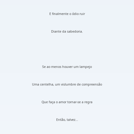
E finalmente o ódio ruir
Diante da sabedoria.
Se ao menos houver um lampejo
Uma centelha, um vislumbre de compreensão
Que faça o amor tornar-se a regra
Então, talvez...