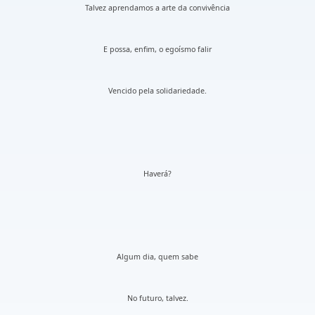
Talvez aprendamos a arte da convivência
E possa, enfim, o egoísmo falir
Vencido pela solidariedade.
Haverá?
Algum dia, quem sabe
No futuro, talvez.