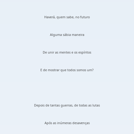
Haverá, quem sabe, no futuro
Alguma sábia maneira
De unir as mentes e os espíritos
E de mostrar que todos somos um?
Depois de tantas guerras, de todas as lutas
Após as inúmeras desavenças