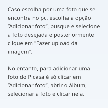
Caso escolha por uma foto que se
encontra no pc, escolha a opção
“Adicionar foto”, busque e selecione
a foto desejada e posteriormente
clique em “Fazer upload da
imagem”.
No entanto, para adicionar uma
foto do Picasa é só clicar em
“Adicionar foto”, abrir o álbum,
selecionar a foto e clicar nela.