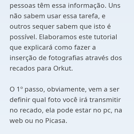
pessoas têm essa informação. Uns
não sabem usar essa tarefa, e
outros sequer sabem que isto é
possível. Elaboramos este tutorial
que explicará como fazer a
inserção de fotografias através dos
recados para Orkut.
O 1º passo, obviamente, vem a ser
definir qual foto você irá transmitir
no recado, ela pode estar no pc, na
web ou no Picasa.