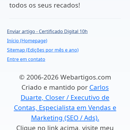
todos os seus recados!
Enviar artigo - Certificado Digital 10h
Início (Homepage)
Sitemap (Edições por mês e ano)
Entre em contato
© 2006-2026 Webartigos.com
Criado e mantido por
Carlos
Duarte, Closer / Executivo de
Contas, Especialista em Vendas e
Marketing (SEO / Ads).
Clique no link acima, visite meu