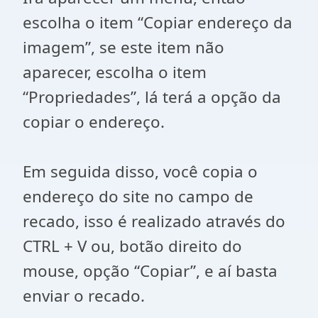
escolha o item “Copiar endereço da
imagem”, se este item não
aparecer, escolha o item
“Propriedades”, lá terá a opção da
copiar o endereço.
Em seguida disso, você copia o
endereço do site no campo de
recado, isso é realizado através do
CTRL + V ou, botão direito do
mouse, opção “Copiar”, e aí basta
enviar o recado.