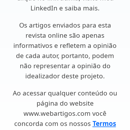
LinkedIn e saiba mais.
Os artigos enviados para esta
revista online são apenas
informativos e refletem a opinião
de cada autor, portanto, podem
não representar a opinião do
idealizador deste projeto.
Ao acessar qualquer conteúdo ou
página do website
www.webartigos.com você
concorda com os nossos
Termos