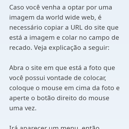
Caso você venha a optar por uma
imagem da world wide web, é
necessário copiar a URL do site que
está a imagem e colar no campo de
recado. Veja explicação a seguir:
Abra o site em que está a foto que
você possui vontade de colocar,
coloque o mouse em cima da foto e
aperte o botão direito do mouse
uma vez.
Irá aparecer um menu, então