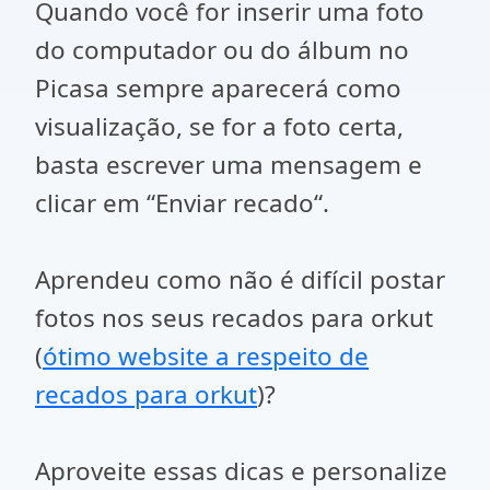
Quando você for inserir uma foto
do computador ou do álbum no
Picasa sempre aparecerá como
visualização, se for a foto certa,
basta escrever uma mensagem e
clicar em “Enviar recado“.
Aprendeu como não é difícil postar
fotos nos seus recados para orkut
(
ótimo website a respeito de
recados para orkut
)?
Aproveite essas dicas e personalize