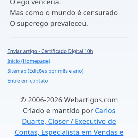
O ego venceria.
Mas como o mundo é censurado
O superego prevaleceu.
Enviar artigo - Certificado Digital 10h
Início (Homepage)
Sitemap (Edições por mês e ano)
Entre em contato
© 2006-2026 Webartigos.com
Criado e mantido por
Carlos
Duarte, Closer / Executivo de
Contas, Especialista em Vendas e