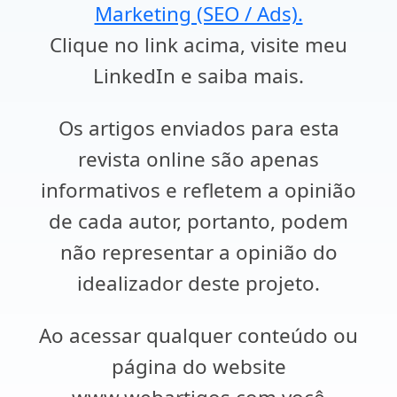
Marketing (SEO / Ads).
Clique no link acima, visite meu
LinkedIn e saiba mais.
Os artigos enviados para esta
revista online são apenas
informativos e refletem a opinião
de cada autor, portanto, podem
não representar a opinião do
idealizador deste projeto.
Ao acessar qualquer conteúdo ou
página do website