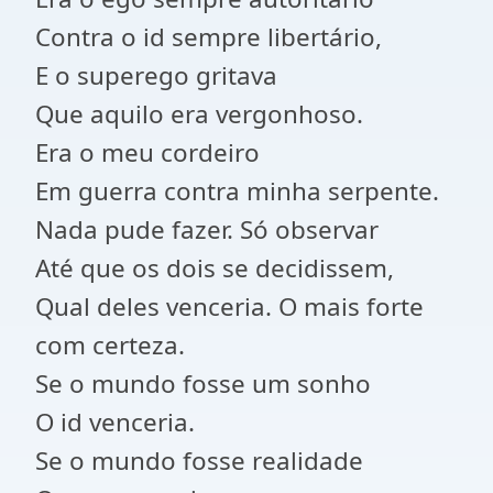
Contra o id sempre libertário,
E o superego gritava
Que aquilo era vergonhoso.
Era o meu cordeiro
Em guerra contra minha serpente.
Nada pude fazer. Só observar
Até que os dois se decidissem,
Qual deles venceria. O mais forte
com certeza.
Se o mundo fosse um sonho
O id venceria.
Se o mundo fosse realidade