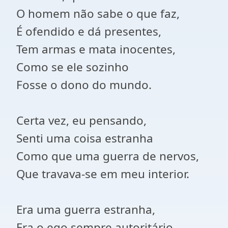
O homem não sabe o que faz,
É ofendido e dá presentes,
Tem armas e mata inocentes,
Como se ele sozinho
Fosse o dono do mundo.
Certa vez, eu pensando,
Senti uma coisa estranha
Como que uma guerra de nervos,
Que travava-se em meu interior.
Era uma guerra estranha,
Era o ego sempre autoritário