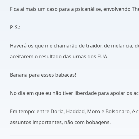
Fica aí mais um caso para a psicanálise, envolvendo 
P. S.:
Haverá os que me chamarão de traidor, de melancia, d
aceitarem o resultado das urnas dos EUA.
Banana para esses babacas!
No dia em que eu não tiver liberdade para apoiar os ac
Em tempo: entre Doria, Haddad, Moro e Bolsonaro, é c
assuntos importantes, não com bobagens.