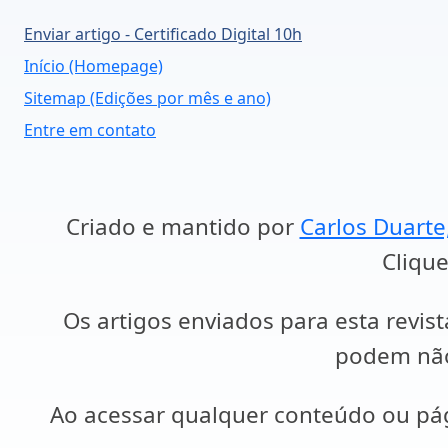
Enviar artigo - Certificado Digital 10h
Início (Homepage)
Sitemap (Edições por mês e ano)
Entre em contato
Criado e mantido por
Carlos Duarte
Clique
Os artigos enviados para esta revist
podem não 
Ao acessar qualquer conteúdo ou p