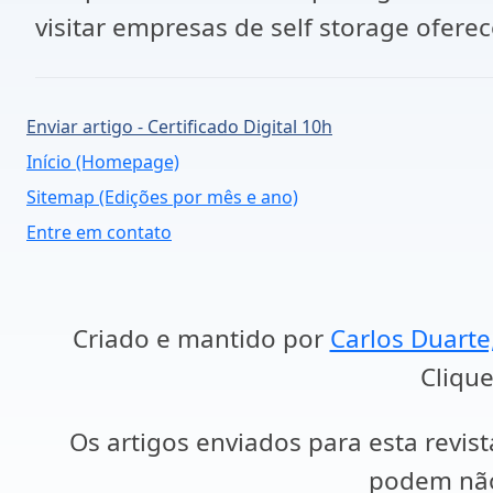
visitar empresas de self storage ofer
Enviar artigo - Certificado Digital 10h
Início (Homepage)
Sitemap (Edições por mês e ano)
Entre em contato
Criado e mantido por
Carlos Duarte
Clique
Os artigos enviados para esta revist
podem não 