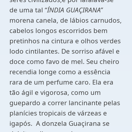
de uma tal “
ÍNDIA GUAÇIRANA”
morena canela, de lábios carnudos,
cabelos longos escorridos bem
pretinhos na cintura e olhos verdes
lodo cintilantes. De sorriso afável e
doce como favo de mel. Seu cheiro
recendia longe como a essência
rara de um perfume caro. Ela era
tão ágil e vigorosa, como um
guepardo a correr lancinante pelas
planícies tropicais de várzeas e
igapós. A donzela Guaçirana se