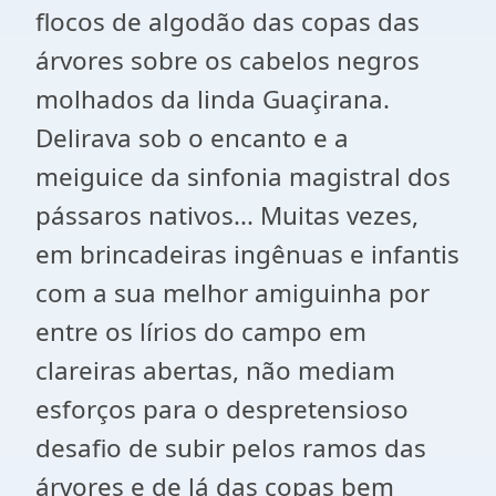
flocos de algodão das copas das
árvores sobre os cabelos negros
molhados da linda Guaçirana.
Delirava sob o encanto e a
meiguice da sinfonia magistral dos
pássaros nativos... Muitas vezes,
em brincadeiras ingênuas e infantis
com a sua melhor amiguinha por
entre os lírios do campo em
clareiras abertas, não mediam
esforços para o despretensioso
desafio de subir pelos ramos das
árvores e de lá das copas bem