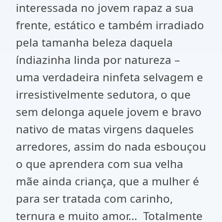
interessada no jovem rapaz a sua
frente, estático e também irradiado
pela tamanha beleza daquela
índiazinha linda por natureza –
uma verdadeira ninfeta selvagem e
irresistivelmente sedutora, o que
sem delonga aquele jovem e bravo
nativo de matas virgens daqueles
arredores, assim do nada esbouçou
o que aprendera com sua velha
mãe ainda criança, que a mulher é
para ser tratada com carinho,
ternura e muito amor... Totalmente