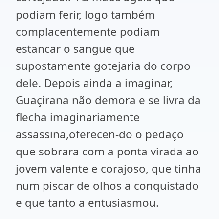
podiam ferir, logo também
complacentemente podiam
estancar o sangue que
supostamente gotejaria do corpo
dele. Depois ainda a imaginar,
Guaçirana não demora e se livra da
flecha imaginariamente
assassina,oferecen-do o pedaço
que sobrara com a ponta virada ao
jovem valente e corajoso, que tinha
num piscar de olhos a conquistado
e que tanto a entusiasmou.