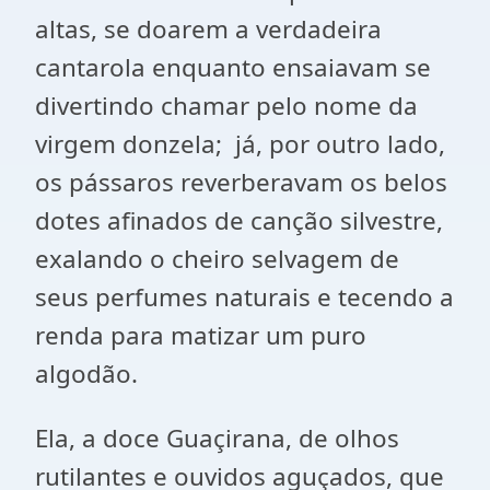
altas, se doarem a verdadeira
cantarola enquanto ensaiavam se
divertindo chamar pelo nome da
virgem donzela; já, por outro lado,
os pássaros reverberavam os belos
dotes afinados de canção silvestre,
exalando o cheiro selvagem de
seus perfumes naturais e tecendo a
renda para matizar um puro
algodão.
Ela, a doce Guaçirana, de olhos
rutilantes e ouvidos aguçados, que