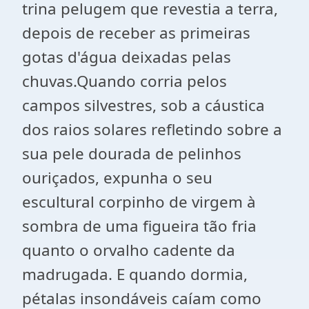
trina pelugem que revestia a terra,
depois de receber as primeiras
gotas d'água deixadas pelas
chuvas.Quando corria pelos
campos silvestres, sob a cáustica
dos raios solares refletindo sobre a
sua pele dourada de pelinhos
ouriçados, expunha o seu
escultural corpinho de virgem à
sombra de uma figueira tão fria
quanto o orvalho cadente da
madrugada. E quando dormia,
pétalas insondáveis caíam como