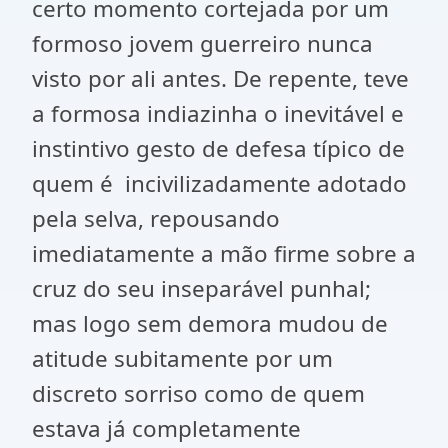
certo momento cortejada por um
formoso jovem guerreiro nunca
visto por ali antes. De repente, teve
a formosa indiazinha o inevitável e
instintivo gesto de defesa típico de
quem é incivilizadamente adotado
pela selva, repousando
imediatamente a mão firme sobre a
cruz do seu inseparável punhal;
mas logo sem demora mudou de
atitude subitamente por um
discreto sorriso como de quem
estava já completamente