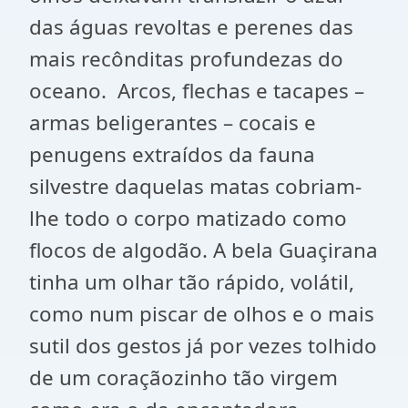
das águas revoltas e perenes das
mais recônditas profundezas do
oceano. Arcos, flechas e tacapes –
armas beligerantes – cocais e
penugens extraídos da fauna
silvestre daquelas matas cobriam-
lhe todo o corpo matizado como
flocos de algodão. A bela Guaçirana
tinha um olhar tão rápido, volátil,
como num piscar de olhos e o mais
sutil dos gestos já por vezes tolhido
de um coraçãozinho tão virgem