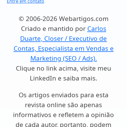
Entre em contato
© 2006-2026 Webartigos.com
Criado e mantido por
Carlos
Duarte, Closer / Executivo de
Contas, Especialista em Vendas e
Marketing (SEO / Ads).
Clique no link acima, visite meu
LinkedIn e saiba mais.
Os artigos enviados para esta
revista online são apenas
informativos e refletem a opinião
de cada autor, portanto, podem