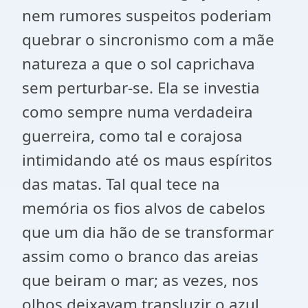
nem rumores suspeitos poderiam
quebrar o sincronismo com a mãe
natureza a que o sol caprichava
sem perturbar-se. Ela se investia
como sempre numa verdadeira
guerreira, como tal e corajosa
intimidando até os maus espíritos
das matas. Tal qual tece na
memória os fios alvos de cabelos
que um dia hão de se transformar
assim como o branco das areias
que beiram o mar; as vezes, nos
olhos deixavam transluzir o azul