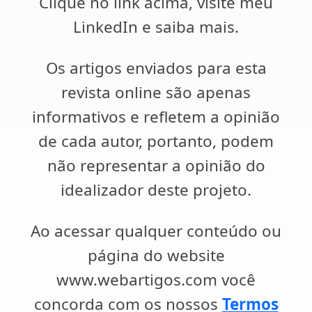
Clique no link acima, visite meu
LinkedIn e saiba mais.
Os artigos enviados para esta
revista online são apenas
informativos e refletem a opinião
de cada autor, portanto, podem
não representar a opinião do
idealizador deste projeto.
Ao acessar qualquer conteúdo ou
página do website
www.webartigos.com você
concorda com os nossos
Termos