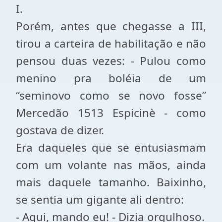
I.
Porém, antes que chegasse a III,
tirou a carteira de habilitação e não
pensou duas vezes: - Pulou como
menino pra boléia de um
“seminovo como se novo fosse”
Mercedão 1513 Espicinè - como
gostava de dizer.
Era daqueles que se entusiasmam
com um volante nas mãos, ainda
mais daquele tamanho. Baixinho,
se sentia um gigante ali dentro:
- Aqui, mando eu! - Dizia orgulhoso.