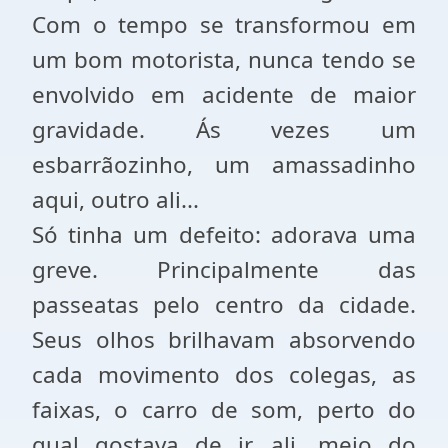
Com o tempo se transformou em
um bom motorista, nunca tendo se
envolvido em acidente de maior
gravidade. Ás vezes um
esbarrãozinho, um amassadinho
aqui, outro ali...
Só tinha um defeito: adorava uma
greve. Principalmente das
passeatas pelo centro da cidade.
Seus olhos brilhavam absorvendo
cada movimento dos colegas, as
faixas, o carro de som, perto do
qual gostava de ir, ali, meio do