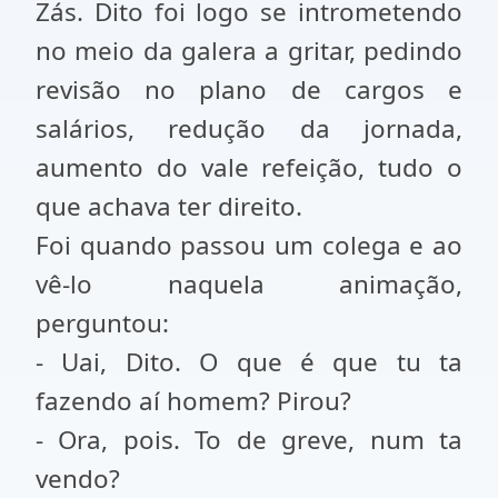
Zás. Dito foi logo se intrometendo
no meio da galera a gritar, pedindo
revisão no plano de cargos e
salários, redução da jornada,
aumento do vale refeição, tudo o
que achava ter direito.
Foi quando passou um colega e ao
vê-lo naquela animação,
perguntou:
- Uai, Dito. O que é que tu ta
fazendo aí homem? Pirou?
- Ora, pois. To de greve, num ta
vendo?