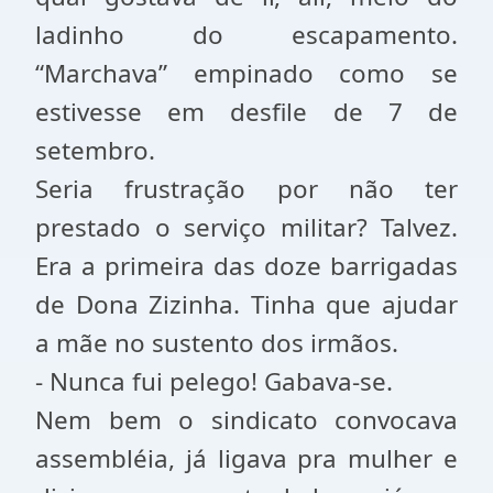
ladinho do escapamento.
“Marchava” empinado como se
estivesse em desfile de 7 de
setembro.
Seria frustração por não ter
prestado o serviço militar? Talvez.
Era a primeira das doze barrigadas
de Dona Zizinha. Tinha que ajudar
a mãe no sustento dos irmãos.
- Nunca fui pelego! Gabava-se.
Nem bem o sindicato convocava
assembléia, já ligava pra mulher e