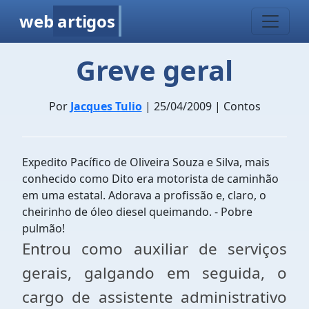
web
artigos
Greve geral
Por
Jacques Tulio
| 25/04/2009 | Contos
Expedito Pacífico de Oliveira Souza e Silva, mais
conhecido como Dito era motorista de caminhão
em uma estatal. Adorava a profissão e, claro, o
cheirinho de óleo diesel queimando. - Pobre
pulmão!
Entrou como auxiliar de serviços
gerais, galgando em seguida, o
cargo de assistente administrativo