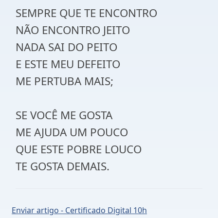
SEMPRE QUE TE ENCONTRO
NÃO ENCONTRO JEITO
NADA SAI DO PEITO
E ESTE MEU DEFEITO
ME PERTUBA MAIS;
SE VOCÊ ME GOSTA
ME AJUDA UM POUCO
QUE ESTE POBRE LOUCO
TE GOSTA DEMAIS.
Enviar artigo - Certificado Digital 10h