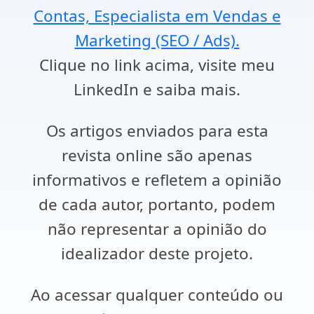
Contas, Especialista em Vendas e
Marketing (SEO / Ads).
Clique no link acima, visite meu
LinkedIn e saiba mais.
Os artigos enviados para esta
revista online são apenas
informativos e refletem a opinião
de cada autor, portanto, podem
não representar a opinião do
idealizador deste projeto.
Ao acessar qualquer conteúdo ou