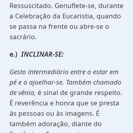
Ressuscitado. Genuflete-se, durante
a Celebração da Eucaristia, quando
se passa na frente ou abre-se o
sacrário.
e.)
INCLINAR-SE:
Gesto intermediário entre o estar em
pé e o ajoelhar-se. Também chamado
de
vênia,
é sinal de grande respeito.
É reverência e honra que se presta
às pessoas ou às imagens. É
também adoração, diante do