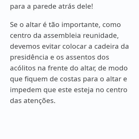
para a parede atrás dele!
Se o altar é tão importante, como
centro da assembleia reunidade,
devemos evitar colocar a cadeira da
presidência e os assentos dos
acólitos na frente do altar, de modo
que fiquem de costas para o altar e
impedem que este esteja no centro
das atenções.