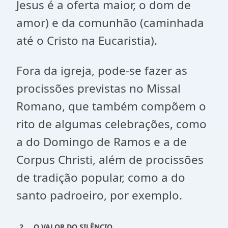
Jesus é a oferta maior, o dom de
amor) e da comunhão (caminhada
até o Cristo na Eucaristia).
Fora da igreja, pode-se fazer as
procissões previstas no Missal
Romano, que também compõem o
rito de algumas celebrações, como
a do Domingo de Ramos e a de
Corpus Christi, além de procissões
de tradição popular, como a do
santo padroeiro, por exemplo.
2.
O VALOR DO SILÊNCIO