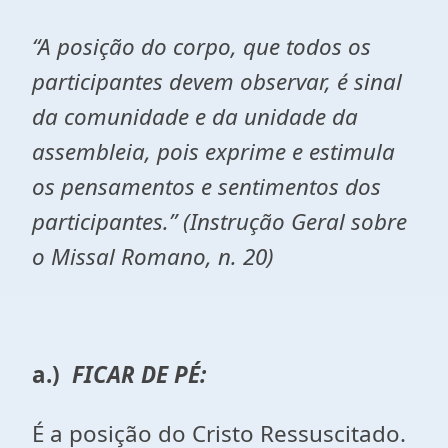
“A posição do corpo, que todos os
participantes devem observar, é sinal
da comunidade e da unidade da
assembleia, pois exprime e estimula
os pensamentos e sentimentos dos
participantes.”
(Instrução Geral sobre
o Missal Romano, n. 20)
a.)
FICAR DE PÉ:
É a posição do Cristo Ressuscitado.