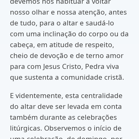
devemos nos habituar a voltar
nosso olhar e nossa atenção, antes
de tudo, para o altar e saudá-lo
com uma inclinação do corpo ou da
cabeça, em atitude de respeito,
cheio de devoção e de terno amor
para com Jesus Cristo, Pedra viva
que sustenta a comunidade cristã.
E videntemente, esta centralidade
do altar deve ser levada em conta
também durante as celebrações
litúrgicas. Observemos o início de
uma celebração, de domingo, por