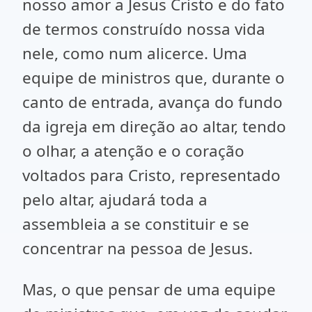
nosso amor a Jesus Cristo e do fato
de termos construído nossa vida
nele, como num alicerce. Uma
equipe de ministros que, durante o
canto de entrada, avança do fundo
da igreja em direção ao altar, tendo
o olhar, a atenção e o coração
voltados para Cristo, representado
pelo altar, ajudará toda a
assembleia a se constituir e se
concentrar na pessoa de Jesus.
Mas, o que pensar de uma equipe