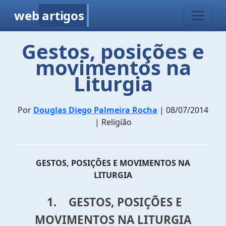
web
artigos
Gestos, posições e
movimentos na
Liturgia
Por
Douglas Diego Palmeira Rocha
| 08/07/2014
| Religião
GESTOS, POSIÇÕES E MOVIMENTOS NA
LITURGIA
1. GESTOS, POSIÇÕES E
MOVIMENTOS NA LITURGIA