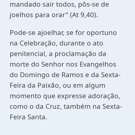
mandado sair todos, pôs-se de
joelhos para orar" (At 9,40).
Pode-se ajoelhar, se for oportuno
na Celebração, durante o ato
penitencial, a proclamação da
morte do Senhor nos Evangelhos
do Domingo de Ramos e da Sexta-
Feira da Paixão, ou em algum
momento que expresse adoração,
como o da Cruz, também na Sexta-
Feira Santa.