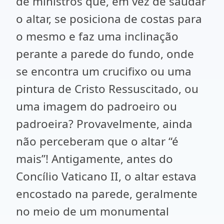
de ministros que, em vez de saudar
o altar, se posiciona de costas para
o mesmo e faz uma inclinação
perante a parede do fundo, onde
se encontra um crucifixo ou uma
pintura de Cristo Ressuscitado, ou
uma imagem do padroeiro ou
padroeira? Provavelmente, ainda
não perceberam que o altar “é
mais”! Antigamente, antes do
Concílio Vaticano II, o altar estava
encostado na parede, geralmente
no meio de um monumental