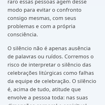
raro essas pessoas agem desse
modo para evitar o confronto
consigo mesmas, com seus
problemas e com a própria
consciência.
O silêncio não é apenas ausência
de palavras ou ruídos. Corremos o
risco de interpretar o silêncio das
celebrações litúrgicas como falhas
da equipe de celebração. O silêncio
é, acima de tudo, atitude que
envolve a pessoa toda: nas suas