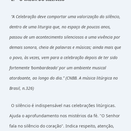
“A Celebração deve comportar uma valorização do silêncio,
dentro de uma liturgia que, no espaço de poucos anos,
passou de um acontecimento silenciosos a uma vivência por
demais sonora, cheia de palavras e músicas; ainda mais que
o povo, às vezes, vem para a celebração depois de ter sido
fortemente ‘bombardeado’ por um ambiente musical
atordoante, ao longo do dia.”
(CNBB.
A música litúrgica no
Brasil, n.326
)
O silêncio é indispensável nas celebrações litúrgicas.
Ajuda o aprofundamento nos mistérios da fé. "O Senhor
fala no silêncio do coração". Indica respeito, atenção,