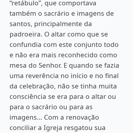
“retábulo”, que comportava
também o sacrário e imagens de
santos, principalmente da
padroeira. O altar como que se
confundia com este conjunto todo
e não era mais reconhecido como
mesa do Senhor. E quando se fazia
uma reverência no início e no final
da celebração, não se tinha muita
consciência se era para o altar ou
para o sacrário ou para as
imagens... Com a renovação
conciliar a Igreja resgatou sua