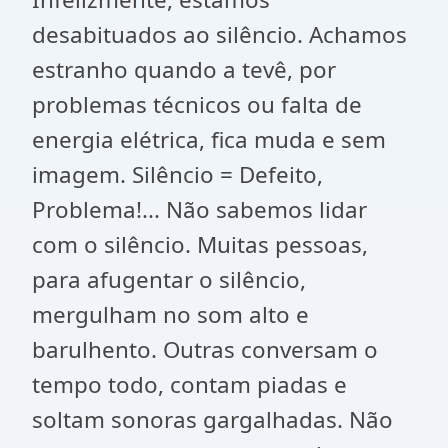
desabituados ao silêncio. Achamos
estranho quando a tevê, por
problemas técnicos ou falta de
energia elétrica, fica muda e sem
imagem. Silêncio = Defeito,
Problema!... Não sabemos lidar
com o silêncio. Muitas pessoas,
para afugentar o silêncio,
mergulham no som alto e
barulhento. Outras conversam o
tempo todo, contam piadas e
soltam sonoras gargalhadas. Não