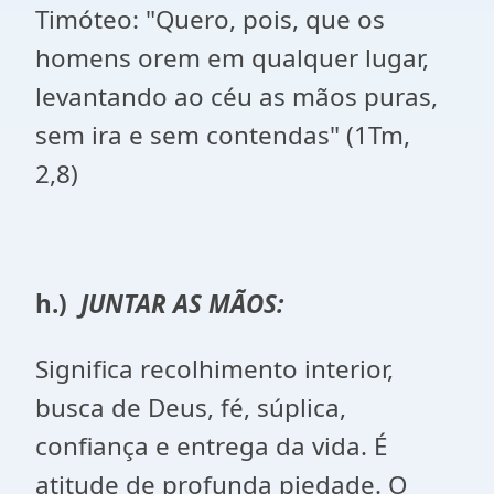
Timóteo: "Quero, pois, que os
homens orem em qualquer lugar,
levantando ao céu as mãos puras,
sem ira e sem contendas" (1Tm,
2,8)
h.)
JUNTAR AS MÃOS:
Significa recolhimento interior,
busca de Deus, fé, súplica,
confiança e entrega da vida. É
atitude de profunda piedade. O