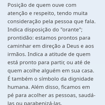
Posição de quem ouve com
atenção e respeito, tendo muita
consideração pela pessoa que fala.
Indica disposição do "orante";
prontidão: estamos prontos para
caminhar em direção a Deus e aos
irmãos. Indica a atitude de quem
está pronto para partir, ou até de
quem acolhe alguém em sua casa.
É também o símbolo da dignidade
humana. Além disso, ficamos em
pé para acolher as pessoas, saudá-
las ou parabenizá-las.