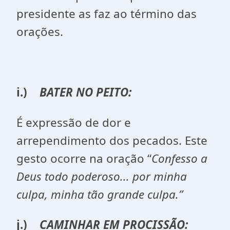
presidente as faz ao término das
orações.
i.)
BATER NO PEITO:
É expressão de dor e
arrependimento dos pecados. Este
gesto ocorre na oração “
Confesso a
Deus todo poderoso... por minha
culpa, minha tão grande culpa.”
j.)
CAMINHAR EM PROCISSÃO: