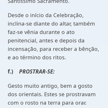
Santíssimo Sacramento.
Desde o início da Celebração,
inclina-se diante do altar, também
faz-se vênia durante o ato
penitencial, antes e depois da
incensação, para receber a bênção,
e ao término dos ritos.
f.)
PROSTRAR-SE:
Gesto muito antigo, bem a gosto
dos orientais. Estes se prostravam
com o rosto na terra para orar.