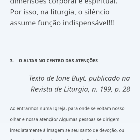
dimensões corporal e espiritual.
Por isso, na liturgia, o silêncio
assume função indispensável!!!
3.
O ALTAR NO CENTRO DAS ATENÇÕES
Texto de Ione Buyt, publicado na
Revista de Liturgia, n. 199, p. 28
Ao entrarmos numa Igreja, para onde se voltam nosso
olhar e nossa atenção? Algumas pessoas se dirigem
imediatamente à imagem se seu santo de devoção, ou