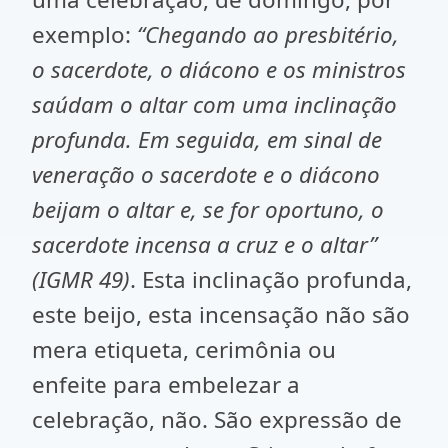
exemplo:
“Chegando ao presbitério,
o sacerdote, o diácono e os ministros
saúdam o altar com uma inclinação
profunda. Em seguida, em sinal de
veneração o sacerdote e o diácono
beijam o altar e, se for oportuno, o
sacerdote incensa a cruz e o altar”
(IGMR 49)
. Esta inclinação profunda,
este beijo, esta incensação não são
mera etiqueta, cerimônia ou
enfeite para embelezar a
celebração, não. São expressão de