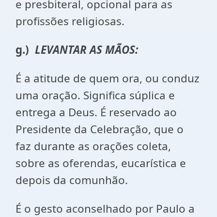
e presbiteral, opcional para as
profissões religiosas.
g.)
LEVANTAR AS MÃOS:
É a atitude de quem ora, ou conduz
uma oração. Significa súplica e
entrega a Deus. É reservado ao
Presidente da Celebração, que o
faz durante as orações coleta,
sobre as oferendas, eucarística e
depois da comunhão.
É o gesto aconselhado por Paulo a