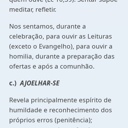
meditar, refletir.
Nos sentamos, durante a
celebração, para ouvir as Leituras
(exceto o Evangelho), para ouvir a
homilia, durante a preparação das
ofertas e após a comunhão.
c.)
AJOELHAR-SE
Revela principalmente espírito de
humildade e reconhecimento dos
próprios erros (penitência);