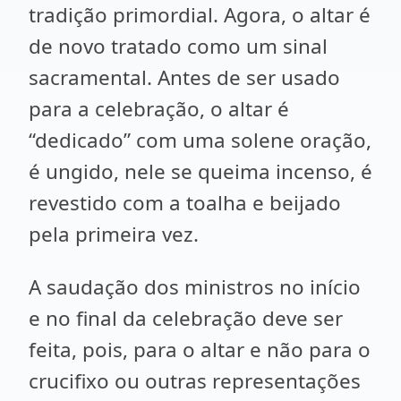
tradição primordial. Agora, o altar é
de novo tratado como um sinal
sacramental. Antes de ser usado
para a celebração, o altar é
“dedicado” com uma solene oração,
é ungido, nele se queima incenso, é
revestido com a toalha e beijado
pela primeira vez.
A saudação dos ministros no início
e no final da celebração deve ser
feita, pois, para o altar e não para o
crucifixo ou outras representações