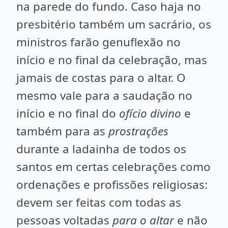
na parede do fundo. Caso haja no
presbitério também um sacrário, os
ministros farão genuflexão no
início e no final da celebração, mas
jamais de costas para o altar. O
mesmo vale para a saudação no
início e no final do
ofício divino
e
também para as
prostrações
durante a ladainha de todos os
santos em certas celebrações como
ordenações e profissões religiosas:
devem ser feitas com todas as
pessoas voltadas
para o altar
e não