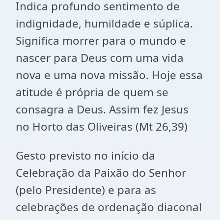
Indica profundo sentimento de
indignidade, humildade e súplica.
Significa morrer para o mundo e
nascer para Deus com uma vida
nova e uma nova missão. Hoje essa
atitude é própria de quem se
consagra a Deus. Assim fez Jesus
no Horto das Oliveiras (Mt 26,39)
Gesto previsto no início da
Celebração da Paixão do Senhor
(pelo Presidente) e para as
celebrações de ordenação diaconal