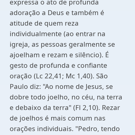
expressa o ato de profunda
adoração a Deus e também é
atitude de quem reza
individualmente (ao entrar na
igreja, as pessoas geralmente se
ajoelham e rezam e silêncio). É
gesto de profunda e confiante
oração (Lc 22,41; Mc 1,40). São
Paulo diz: "Ao nome de Jesus, se
dobre todo joelho, no céu, na terra
e debaixo da terra" (Fl 2,10). Rezar
de joelhos é mais comum nas
orações individuais. "Pedro, tendo