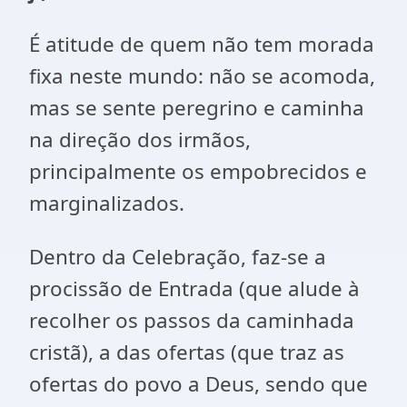
É atitude de quem não tem morada
fixa neste mundo: não se acomoda,
mas se sente peregrino e caminha
na direção dos irmãos,
principalmente os empobrecidos e
marginalizados.
Dentro da Celebração, faz-se a
procissão de Entrada (que alude à
recolher os passos da caminhada
cristã), a das ofertas (que traz as
ofertas do povo a Deus, sendo que