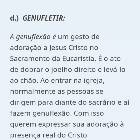
d.)
GENUFLETIR:
A genuflexão é
um gesto de
adoração a Jesus Cristo no
Sacramento da Eucaristia. É o ato
de dobrar o joelho direito e levá-lo
ao chão. Ao entrar na igreja,
normalmente as pessoas se
dirigem para diante do sacrário e aí
fazem genuflexão. Com isso
querem expressar sua adoração à
presença real do Cristo