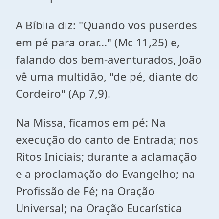
A Bíblia diz: "Quando vos puserdes
em pé para orar..." (Mc 11,25) e,
falando dos bem-aventurados, João
vê uma multidão, "de pé, diante do
Cordeiro" (Ap 7,9).
Na Missa, ficamos em pé: Na
execução do canto de Entrada; nos
Ritos Iniciais; durante a aclamação
e a proclamação do Evangelho; na
Profissão de Fé; na Oração
Universal; na Oração Eucarística