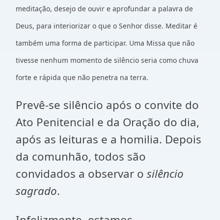
meditação, desejo de ouvir e aprofundar a palavra de
Deus, para interiorizar o que o Senhor disse. Meditar é
também uma forma de participar. Uma Missa que não
tivesse nenhum momento de silêncio seria como chuva
forte e rápida que não penetra na terra.
Prevê-se silêncio após o convite do
Ato Penitencial e da Oração do dia,
após as leituras e a homilia. Depois
da comunhão, todos são
convidados a observar o
silêncio
sagrado
.
Infelizmente, estamos