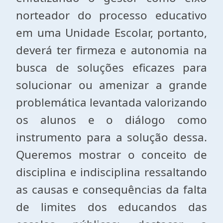
norteador do processo educativo
em uma Unidade Escolar, portanto,
deverá ter firmeza e autonomia na
busca de soluções eficazes para
solucionar ou amenizar a grande
problemática levantada valorizando
os alunos e o diálogo como
instrumento para a solução dessa.
Queremos mostrar o conceito de
disciplina e indisciplina ressaltando
as causas e consequências da falta
de limites dos educandos das