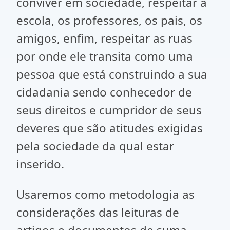
conviver em sociedade, respeitar a
escola, os professores, os pais, os
amigos, enfim, respeitar as ruas
por onde ele transita como uma
pessoa que está construindo a sua
cidadania sendo conhecedor de
seus direitos e cumpridor de seus
deveres que são atitudes exigidas
pela sociedade da qual estar
inserido.
Usaremos como metodologia as
considerações das leituras de