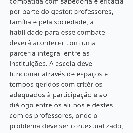
combatida com sabedoria e eficácia
por parte do gestor, professores,
família e pela sociedade, a
habilidade para esse combate
deverá acontecer com uma
parceria integral entre as
instituições. A escola deve
funcionar através de espaços e
tempos geridos com critérios
adequados à participação e ao
diálogo entre os alunos e destes
com os professores, onde o
problema deve ser contextualizado,