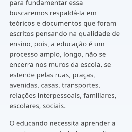
para fundamentar essa
buscaremos respaldá-la em
teóricos e documentos que foram
escritos pensando na qualidade de
ensino, pois, a educação é um
processo amplo, longo, não se
encerra nos muros da escola, se
estende pelas ruas, praças,
avenidas, casas, transportes,
relações interpessoais, familiares,
escolares, sociais.
O educando necessita aprender a