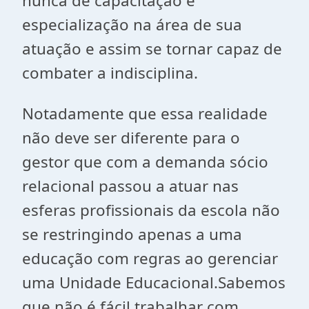
nunca de capacitação e
especialização na área de sua
atuação e assim se tornar capaz de
combater a indisciplina.
Notadamente que essa realidade
não deve ser diferente para o
gestor que com a demanda sócio
relacional passou a atuar nas
esferas profissionais da escola não
se restringindo apenas a uma
educação com regras ao gerenciar
uma Unidade Educacional.Sabemos
que não é fácil trabalhar com