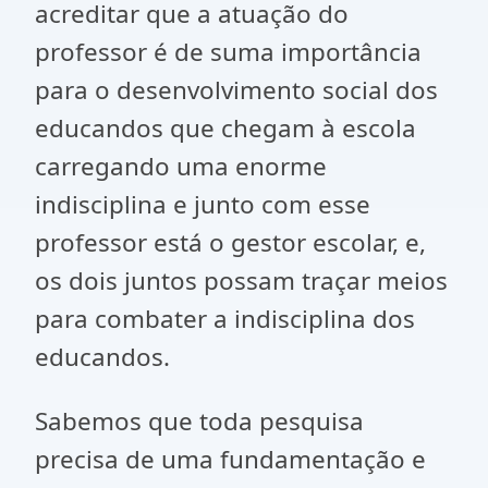
acreditar que a atuação do
professor é de suma importância
para o desenvolvimento social dos
educandos que chegam à escola
carregando uma enorme
indisciplina e junto com esse
professor está o gestor escolar, e,
os dois juntos possam traçar meios
para combater a indisciplina dos
educandos.
Sabemos que toda pesquisa
precisa de uma fundamentação e