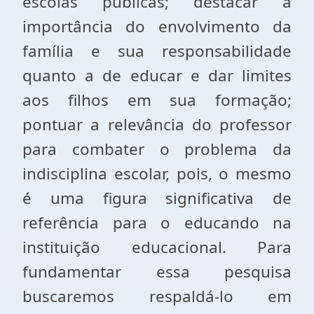
escolas públicas; destacar a
importância do envolvimento da
família e sua responsabilidade
quanto a de educar e dar limites
aos filhos em sua formação;
pontuar a relevância do professor
para combater o problema da
indisciplina escolar, pois, o mesmo
é uma figura significativa de
referência para o educando na
instituição educacional. Para
fundamentar essa pesquisa
buscaremos respaldá-lo em