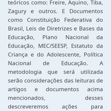
teóricos como: Freire, Aquino, Tiba,
Zagury e outros. E Documentos
como Constituição Federativa do
Brasil, Leis de Diretrizes e Bases da
Educação, Plano Nacional da
Educação, MEC/SEESP, Estatuto da
Criança e do Adolescente, Política
Nacional de Educação. A
metodologia que será utilizada
serão considerações das leituras de
artigos e documentos acima
mencionados, desses
descreveremos ações para