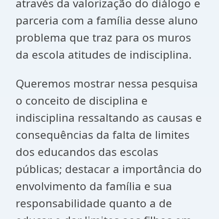
através da valorização do diálogo e
parceria com a família desse aluno
problema que traz para os muros
da escola atitudes de indisciplina.
Queremos mostrar nessa pesquisa
o conceito de disciplina e
indisciplina ressaltando as causas e
consequências da falta de limites
dos educandos das escolas
públicas; destacar a importância do
envolvimento da família e sua
responsabilidade quanto a de