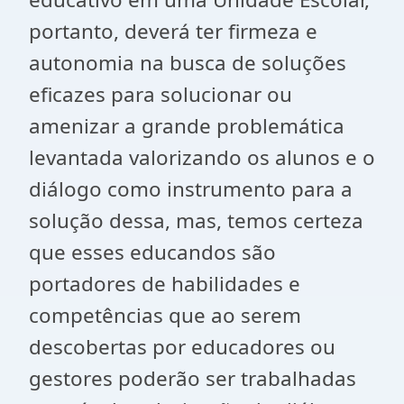
portanto, deverá ter firmeza e
autonomia na busca de soluções
eficazes para solucionar ou
amenizar a grande problemática
levantada valorizando os alunos e o
diálogo como instrumento para a
solução dessa, mas, temos certeza
que esses educandos são
portadores de habilidades e
competências que ao serem
descobertas por educadores ou
gestores poderão ser trabalhadas