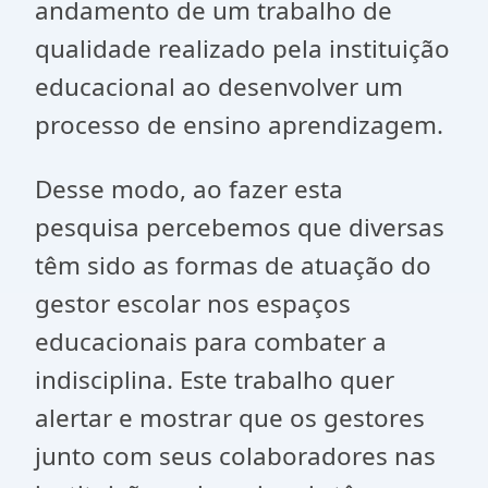
andamento de um trabalho de
qualidade realizado pela instituição
educacional ao desenvolver um
processo de ensino aprendizagem.
Desse modo, ao fazer esta
pesquisa percebemos que diversas
têm sido as formas de atuação do
gestor escolar nos espaços
educacionais para combater a
indisciplina. Este trabalho quer
alertar e mostrar que os gestores
junto com seus colaboradores nas