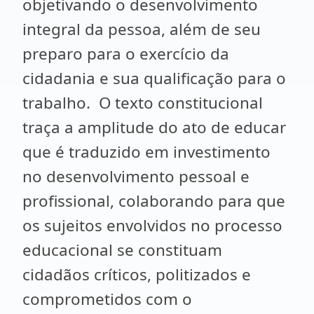
objetivando o desenvolvimento
integral da pessoa, além de seu
preparo para o exercício da
cidadania e sua qualificação para o
trabalho. O texto constitucional
traça a amplitude do ato de educar
que é traduzido em investimento
no desenvolvimento pessoal e
profissional, colaborando para que
os sujeitos envolvidos no processo
educacional se constituam
cidadãos críticos, politizados e
comprometidos com o