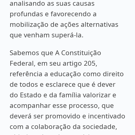
analisando as suas causas
profundas e favorecendo a
mobilização de ações alternativas
que venham superá-la.
Sabemos que A Constituição
Federal, em seu artigo 205,
referência a educação como direito
de todos e esclarece que é dever
do Estado e da família valorizar e
acompanhar esse processo, que
deverá ser promovido e incentivado
com a colaboração da sociedade,