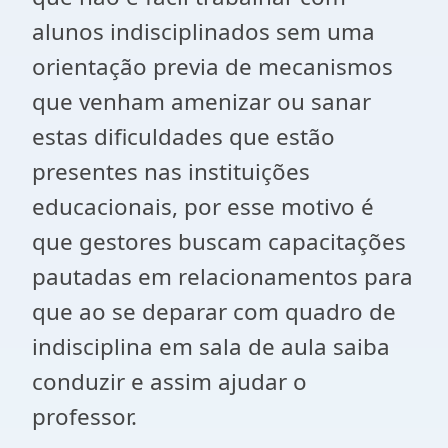
alunos indisciplinados sem uma
orientação previa de mecanismos
que venham amenizar ou sanar
estas dificuldades que estão
presentes nas instituições
educacionais, por esse motivo é
que gestores buscam capacitações
pautadas em relacionamentos para
que ao se deparar com quadro de
indisciplina em sala de aula saiba
conduzir e assim ajudar o
professor.