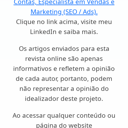
Contas, Especialista em Vendas e
Marketing (SEO / Ads).
Clique no link acima, visite meu
LinkedIn e saiba mais.
Os artigos enviados para esta
revista online são apenas
informativos e refletem a opinião
de cada autor, portanto, podem
não representar a opinião do
idealizador deste projeto.
Ao acessar qualquer conteúdo ou
página do website