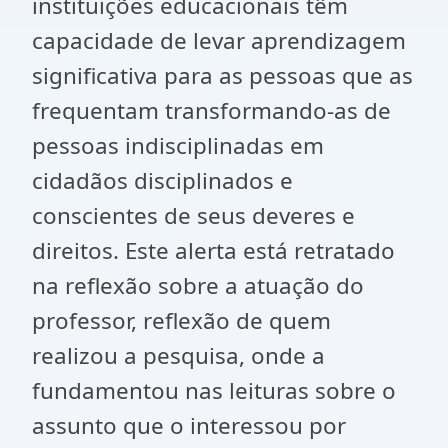
instituições educacionais têm
capacidade de levar aprendizagem
significativa para as pessoas que as
frequentam transformando-as de
pessoas indisciplinadas em
cidadãos disciplinados e
conscientes de seus deveres e
direitos. Este alerta está retratado
na reflexão sobre a atuação do
professor, reflexão de quem
realizou a pesquisa, onde a
fundamentou nas leituras sobre o
assunto que o interessou por