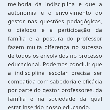
melhoria da indisciplina e que a
autonomia e o envolvimento do
gestor nas questões pedagógicas,
o diálogo e a participação da
família e a postura do professor
fazem muita diferença no sucesso
de todos os envolvidos no processo
educacional. Podemos concluir que
a indisciplina escolar precisa ser
combatida com sabedoria e eficácia
por parte do gestor, professores, da
família e na sociedade da qual
estar inserido nosso educando.