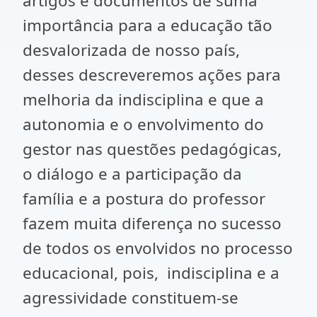
artigos e documentos de suma
importância para a educação tão
desvalorizada de nosso país,
desses descreveremos ações para
melhoria da indisciplina e que a
autonomia e o envolvimento do
gestor nas questões pedagógicas,
o diálogo e a participação da
família e a postura do professor
fazem muita diferença no sucesso
de todos os envolvidos no processo
educacional, pois, indisciplina e a
agressividade constituem-se