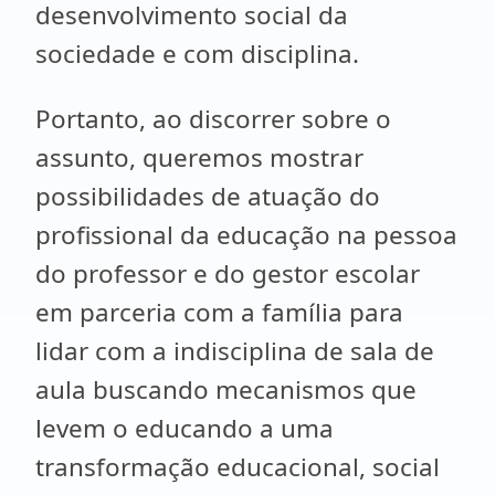
desenvolvimento social da
sociedade e com disciplina.
Portanto, ao discorrer sobre o
assunto, queremos mostrar
possibilidades de atuação do
profissional da educação na pessoa
do professor e do gestor escolar
em parceria com a família para
lidar com a indisciplina de sala de
aula buscando mecanismos que
levem o educando a uma
transformação educacional, social