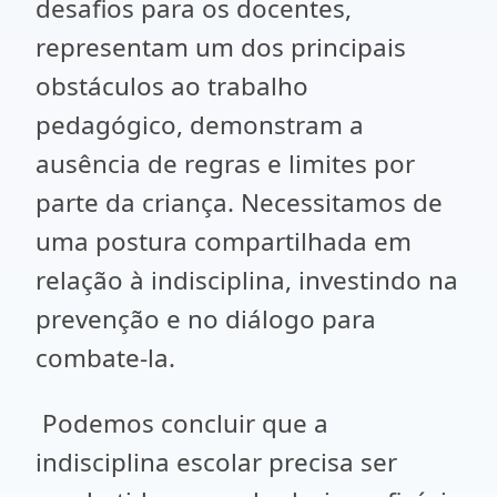
desafios para os docentes,
representam um dos principais
obstáculos ao trabalho
pedagógico, demonstram a
ausência de regras e limites por
parte da criança. Necessitamos de
uma postura compartilhada em
relação à indisciplina, investindo na
prevenção e no diálogo para
combate-la.
Podemos concluir que a
indisciplina escolar precisa ser