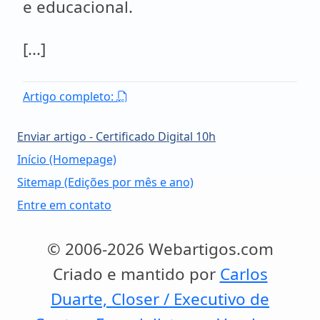
e educacional.
[...]
Artigo completo:
Enviar artigo - Certificado Digital 10h
Início (Homepage)
Sitemap (Edições por mês e ano)
Entre em contato
© 2006-2026 Webartigos.com
Criado e mantido por
Carlos
Duarte, Closer / Executivo de