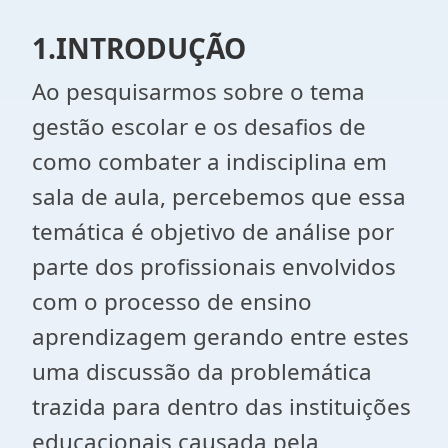
1.INTRODUÇÃO
Ao pesquisarmos sobre o tema
gestão escolar e os desafios de
como combater a indisciplina em
sala de aula, percebemos que essa
temática é objetivo de análise por
parte dos profissionais envolvidos
com o processo de ensino
aprendizagem gerando entre estes
uma discussão da problemática
trazida para dentro das instituições
educacionais causada pela