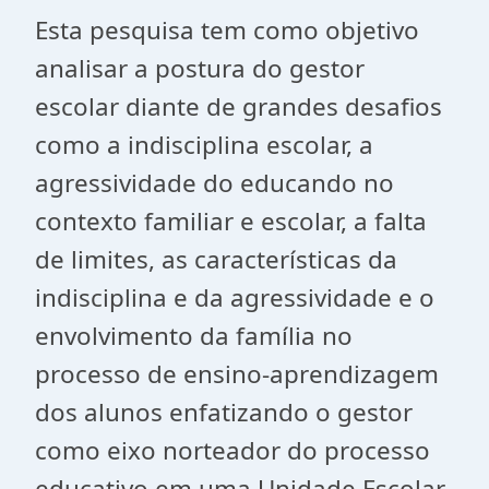
Esta pesquisa tem como objetivo
analisar a postura do gestor
escolar diante de grandes desafios
como a indisciplina escolar, a
agressividade do educando no
contexto familiar e escolar, a falta
de limites, as características da
indisciplina e da agressividade e o
envolvimento da família no
processo de ensino-aprendizagem
dos alunos enfatizando o gestor
como eixo norteador do processo
educativo em uma Unidade Escolar,