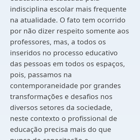
indisciplina escolar mais frequente
na atualidade. O fato tem ocorrido
por não dizer respeito somente aos
professores, mas, a todos os
inseridos no processo educativo
das pessoas em todos os espaços,
pois, passamos na
contemporaneidade por grandes
transformações e desafios nos
diversos setores da sociedade,
neste contexto o profissional de
educação precisa mais do que