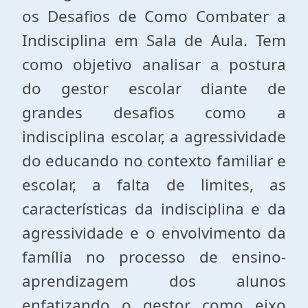
os Desafios de Como Combater a
Indisciplina em Sala de Aula. Tem
como objetivo analisar a postura
do gestor escolar diante de
grandes desafios como a
indisciplina escolar, a agressividade
do educando no contexto familiar e
escolar, a falta de limites, as
características da indisciplina e da
agressividade e o envolvimento da
família no processo de ensino-
aprendizagem dos alunos
enfatizando o gestor como eixo