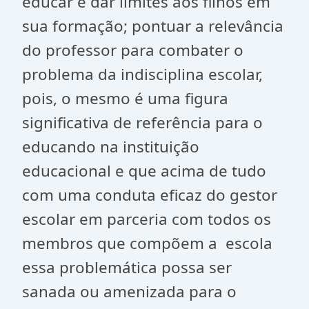
educar e dar limites aos filhos em
sua formação; pontuar a relevância
do professor para combater o
problema da indisciplina escolar,
pois, o mesmo é uma figura
significativa de referência para o
educando na instituição
educacional e que acima de tudo
com uma conduta eficaz do gestor
escolar em parceria com todos os
membros que compõem a escola
essa problemática possa ser
sanada ou amenizada para o