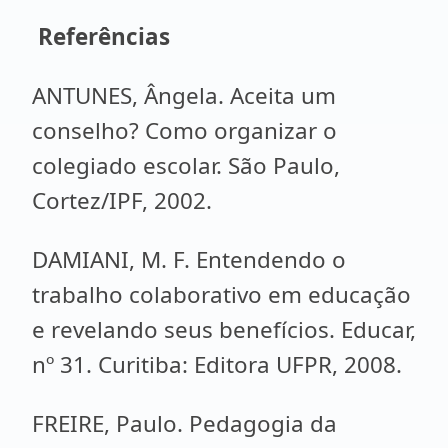
Referências
ANTUNES, Ângela. Aceita um
conselho? Como organizar o
colegiado escolar. São Paulo,
Cortez/IPF, 2002.
DAMIANI, M. F. Entendendo o
trabalho colaborativo em educação
e revelando seus benefícios. Educar,
nº 31. Curitiba: Editora UFPR, 2008.
FREIRE, Paulo. Pedagogia da