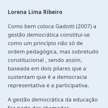
Lorena Lima Ribeiro
Como bem coloca Gadotti (2007) a
gestão democrática constitui-se
como um princípio não só de
ordem pedagógica, mas sobretudo
constitucional , sendo assim,
baseada em dois pilares que a
sustentam que é a democracia
representativa e a participativa.
A gestão democrática da educação
faz parte das chamadas