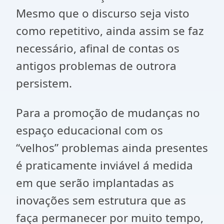
Mesmo que o discurso seja visto
como repetitivo, ainda assim se faz
necessário, afinal de contas os
antigos problemas de outrora
persistem.
Para a promoção de mudanças no
espaço educacional com os
“velhos” problemas ainda presentes
é praticamente inviável á medida
em que serão implantadas as
inovações sem estrutura que as
faça permanecer por muito tempo,