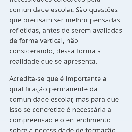
comunidade escolar. São questões
que precisam ser melhor pensadas,
refletidas, antes de serem avaliadas
de forma vertical, não
considerando, dessa forma a
realidade que se apresenta.
Acredita-se que é importante a
qualificação permanente da
comunidade escolar, mas para que
isso se concretize é necessária a
compreensão e o entendimento
sobre a necessidade de formação.