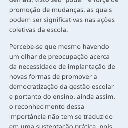
promoção de mudanças, as quais
podem ser significativas nas ações
coletivas da escola.
Percebe-se que mesmo havendo
um olhar de preocupação acerca
da necessidade de implantação de
novas formas de promover a
democratização da gestão escolar
e portanto do ensino, ainda assim,
o reconhecimento dessa
importância não tem se traduzido
em uma sustentação prática, pois,