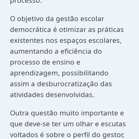
processo.
O objetivo da gestão escolar
democrática é otimizar as práticas
existentes nos espaços escolares,
aumentando a eficiência do
processo de ensino e
aprendizagem, possibilitando
assim a desburocratização das
atividades desenvolvidas.
Outra questão muito importante e
que deve-se ter um olhar e escutas
voltados é sobre o perfil do gestor,