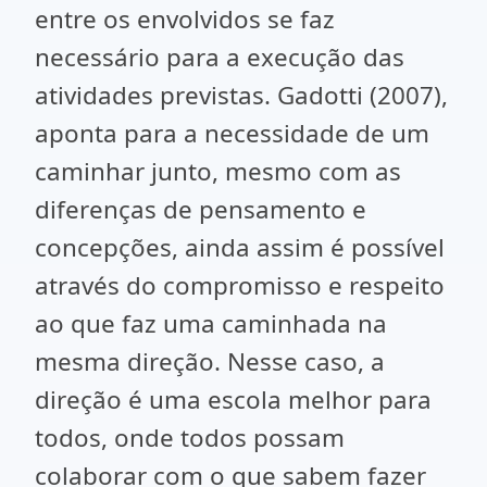
entre os envolvidos se faz
necessário para a execução das
atividades previstas. Gadotti (2007),
aponta para a necessidade de um
caminhar junto, mesmo com as
diferenças de pensamento e
concepções, ainda assim é possível
através do compromisso e respeito
ao que faz uma caminhada na
mesma direção. Nesse caso, a
direção é uma escola melhor para
todos, onde todos possam
colaborar com o que sabem fazer