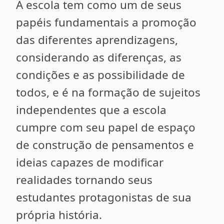
A escola tem como um de seus
papéis fundamentais a promoção
das diferentes aprendizagens,
considerando as diferenças, as
condições e as possibilidade de
todos, e é na formação de sujeitos
independentes que a escola
cumpre com seu papel de espaço
de construção de pensamentos e
ideias capazes de modificar
realidades tornando seus
estudantes protagonistas de sua
própria história.