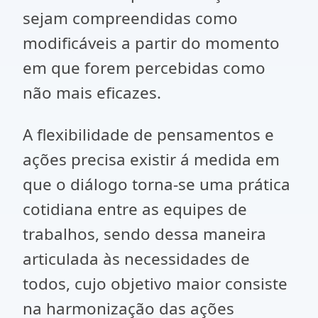
sejam compreendidas como
modificáveis a partir do momento
em que forem percebidas como
não mais eficazes.
A flexibilidade de pensamentos e
ações precisa existir á medida em
que o diálogo torna-se uma prática
cotidiana entre as equipes de
trabalhos, sendo dessa maneira
articulada às necessidades de
todos, cujo objetivo maior consiste
na harmonização das ações