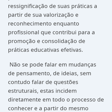
ressignificação de suas práticas a
partir de sua valorização e
reconhecimento enquanto
profissional que contribui para a
promoção e consolidação de
práticas educativas efetivas.
Não se pode falar em mudanças
de pensamento, de ideias, sem
contudo falar de questões
estruturais, estas incidem
diretamente em todo o processo de
conhecer e a partir do mesmo