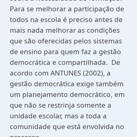
Para se melhorar a participação de
todos na escola é preciso antes de
mais nada melhorar as condições
que são oferecidas pelos sistemas
de ensino para quem faz a gestão
democrática e compartilhada. De
acordo com ANTUNES (2002), a
gestão democrática exige também
um planejamento democrático, em
que não se restrinja somente a
unidade escolar, mas a toda a
comunidade que está envolvida no