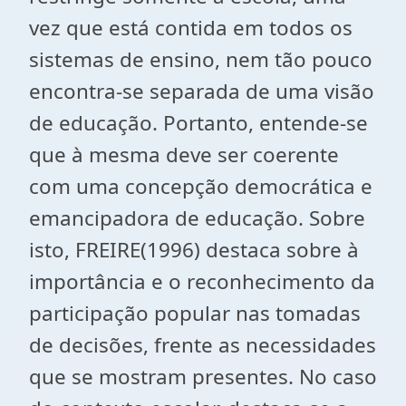
vez que está contida em todos os
sistemas de ensino, nem tão pouco
encontra-se separada de uma visão
de educação. Portanto, entende-se
que à mesma deve ser coerente
com uma concepção democrática e
emancipadora de educação. Sobre
isto, FREIRE(1996) destaca sobre à
importância e o reconhecimento da
participação popular nas tomadas
de decisões, frente as necessidades
que se mostram presentes. No caso