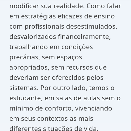
modificar sua realidade. Como falar
em estratégias eficazes de ensino
com profissionais desestimulados,
desvalorizados financeiramente,
trabalhando em condições
precárias, sem espaços
apropriados, sem recursos que
deveriam ser oferecidos pelos
sistemas. Por outro lado, temos o
estudante, em salas de aulas sem o
mínimo de conforto, vivenciando
em seus contextos as mais
diferentes situações de vida.