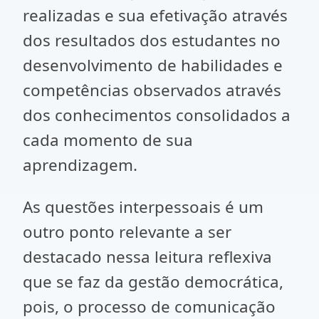
realizadas e sua efetivação através
dos resultados dos estudantes no
desenvolvimento de habilidades e
competências observados através
dos conhecimentos consolidados a
cada momento de sua
aprendizagem.
As questões interpessoais é um
outro ponto relevante a ser
destacado nessa leitura reflexiva
que se faz da gestão democrática,
pois, o processo de comunicação