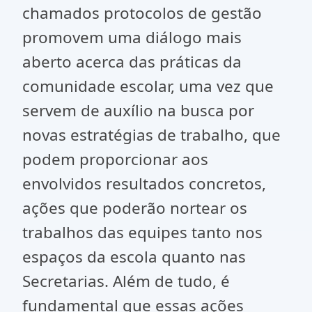
chamados protocolos de gestão
promovem uma diálogo mais
aberto acerca das práticas da
comunidade escolar, uma vez que
servem de auxílio na busca por
novas estratégias de trabalho, que
podem proporcionar aos
envolvidos resultados concretos,
ações que poderão nortear os
trabalhos das equipes tanto nos
espaços da escola quanto nas
Secretarias. Além de tudo, é
fundamental que essas ações