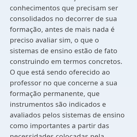
conhecimentos que precisam ser
consolidados no decorrer de sua
formação, antes de mais nada é
preciso avaliar sim, o que o
sistemas de ensino estão de fato
construindo em termos concretos.
O que está sendo oferecido ao
professor no que concerne a sua
formação permanente, que
instrumentos são indicados e
avaliados pelos sistemas de ensino
como importantes a partir das
necessidades colocadas pela