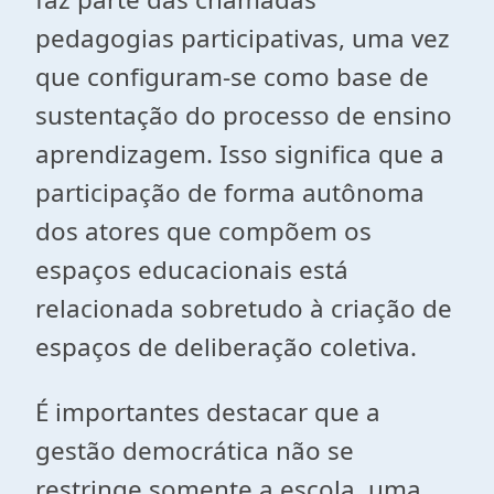
pedagogias participativas, uma vez
que configuram-se como base de
sustentação do processo de ensino
aprendizagem. Isso significa que a
participação de forma autônoma
dos atores que compõem os
espaços educacionais está
relacionada sobretudo à criação de
espaços de deliberação coletiva.
É importantes destacar que a
gestão democrática não se
restringe somente a escola, uma