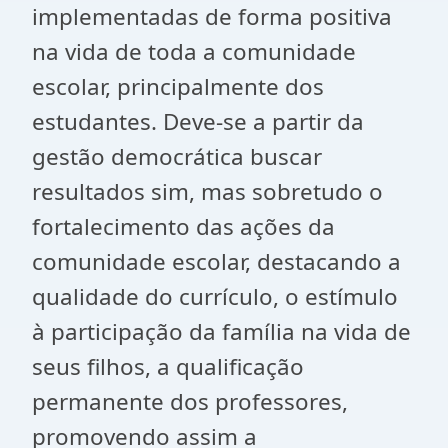
implementadas de forma positiva
na vida de toda a comunidade
escolar, principalmente dos
estudantes. Deve-se a partir da
gestão democrática buscar
resultados sim, mas sobretudo o
fortalecimento das ações da
comunidade escolar, destacando a
qualidade do currículo, o estímulo
à participação da família na vida de
seus filhos, a qualificação
permanente dos professores,
promovendo assim a