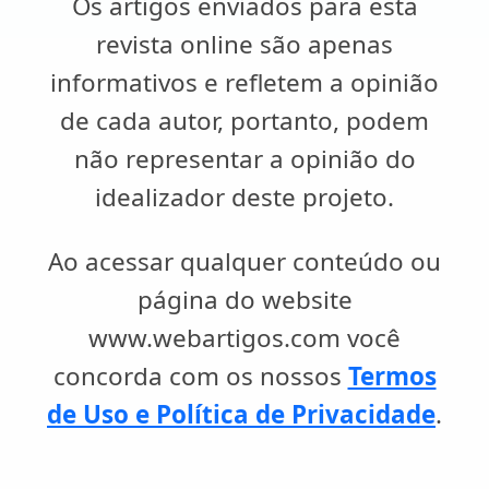
Os artigos enviados para esta
revista online são apenas
informativos e refletem a opinião
de cada autor, portanto, podem
não representar a opinião do
idealizador deste projeto.
Ao acessar qualquer conteúdo ou
página do website
www.webartigos.com você
concorda com os nossos
Termos
de Uso e Política de Privacidade
.