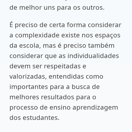
de melhor uns para os outros.
É preciso de certa forma considerar
a complexidade existe nos espaços
da escola, mas é preciso também
considerar que as individualidades
devem ser respeitadas e
valorizadas, entendidas como
importantes para a busca de
melhores resultados para o
processo de ensino aprendizagem
dos estudantes.