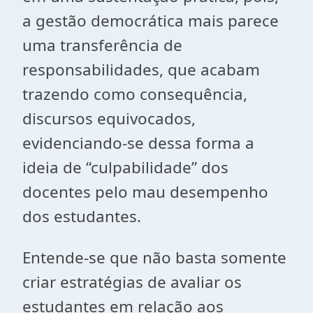
a gestão democrática mais parece
uma transferência de
responsabilidades, que acabam
trazendo como consequência,
discursos equivocados,
evidenciando-se dessa forma a
ideia de “culpabilidade” dos
docentes pelo mau desempenho
dos estudantes.
Entende-se que não basta somente
criar estratégias de avaliar os
estudantes em relação aos