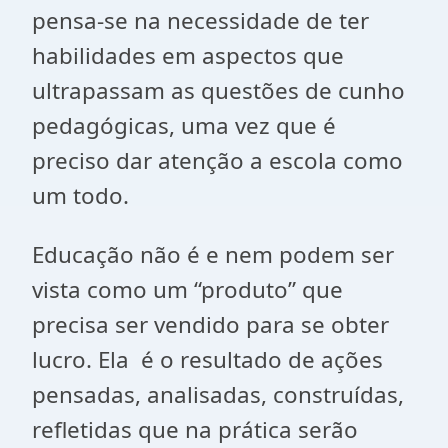
pensa-se na necessidade de ter
habilidades em aspectos que
ultrapassam as questões de cunho
pedagógicas, uma vez que é
preciso dar atenção a escola como
um todo.
Educação não é e nem podem ser
vista como um “produto” que
precisa ser vendido para se obter
lucro. Ela é o resultado de ações
pensadas, analisadas, construídas,
refletidas que na prática serão