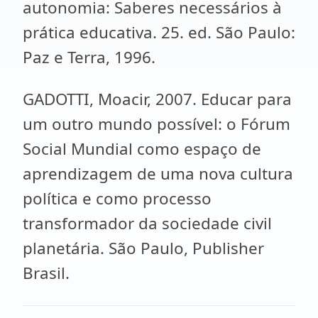
autonomia: Saberes necessários à
prática educativa. 25. ed. São Paulo:
Paz e Terra, 1996.
GADOTTI, Moacir, 2007. Educar para
um outro mundo possível: o Fórum
Social Mundial como espaço de
aprendizagem de uma nova cultura
política e como processo
transformador da sociedade civil
planetária. São Paulo, Publisher
Brasil.