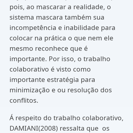
pois, ao mascarar a realidade, o
sistema mascara também sua
incompetência e inabilidade para
colocar na prática o que nem ele
mesmo reconhece que é
importante. Por isso, o trabalho
colaborativo é visto como
importante estratégia para
minimização e ou resolução dos
conflitos.
Á respeito do trabalho colaborativo,
DAMIANI(2008) ressalta que os