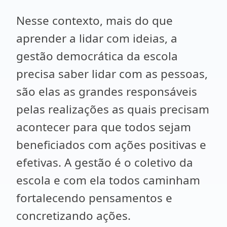
Nesse contexto, mais do que
aprender a lidar com ideias, a
gestão democrática da escola
precisa saber lidar com as pessoas,
são elas as grandes responsáveis
pelas realizações as quais precisam
acontecer para que todos sejam
beneficiados com ações positivas e
efetivas. A gestão é o coletivo da
escola e com ela todos caminham
fortalecendo pensamentos e
concretizando ações.