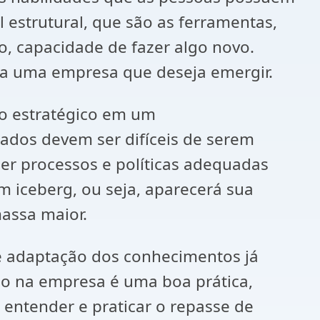
 estrutural, que são as ferramentas,
ão, capacidade de fazer algo novo.
ra uma empresa que deseja emergir.
so estratégico em um
ados devem ser difíceis de serem
er processos e políticas adequadas
 iceberg, ou seja, aparecerá sua
massa maior.
e adaptação dos conhecimentos já
ão na empresa é uma boa prática,
o entender e praticar o repasse de