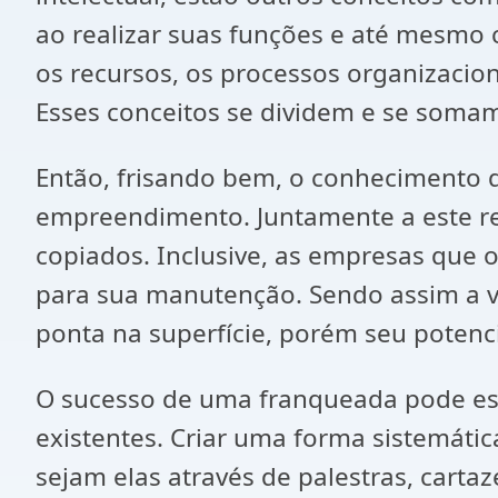
ao realizar suas funções e até mesmo 
os recursos, os processos organizacion
Esses conceitos se dividem e se soma
Então, frisando bem, o conhecimento 
empreendimento. Juntamente a este rec
copiados. Inclusive, as empresas que 
para sua manutenção. Sendo assim a va
ponta na superfície, porém seu potenc
O sucesso de uma franqueada pode est
existentes. Criar uma forma sistemáti
sejam elas através de palestras, cartaz