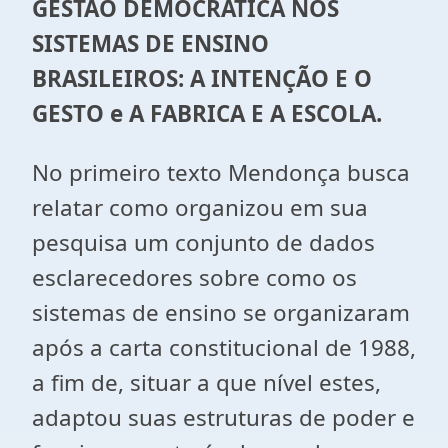
GESTÃO DEMOCRÁTICA NOS
SISTEMAS DE ENSINO
BRASILEIROS: A INTENÇÃO E O
GESTO e A FABRICA E A ESCOLA.
No primeiro texto Mendonça busca
relatar como organizou em sua
pesquisa um conjunto de dados
esclarecedores sobre como os
sistemas de ensino se organizaram
após a carta constitucional de 1988,
a fim de, situar a que nível estes,
adaptou suas estruturas de poder e