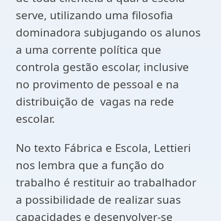
serve, utilizando uma filosofia
dominadora subjugando os alunos
a uma corrente política que
controla gestão escolar, inclusive
no provimento de pessoal e na
distribuição de vagas na rede
escolar.
No texto Fábrica e Escola, Lettieri
nos lembra que a função do
trabalho é restituir ao trabalhador
a possibilidade de realizar suas
capacidades e desenvolver-se