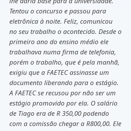
lhe daria base para a universidade.
Tentou o concurso e passou para
eletrônica à noite. Feliz, comunicou
no seu trabalho o acontecido. Desde o
primeiro ano do ensino médio ele
trabalhava numa firma de telefonia,
porém o trabalho, que é pela manhã,
exigiu que a FAETEC assinasse um
documento liberando para o estágio.
A FAETEC se recusou por não ser um
estágio promovido por ela. O salário
de Tiago era de R 350,00 podendo
com a comissão chegar a R800,00. Ele