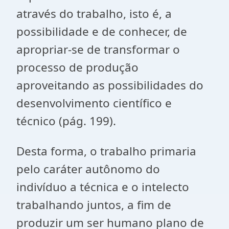
através do trabalho, isto é, a
possibilidade e de conhecer, de
apropriar-se de transformar o
processo de produção
aproveitando as possibilidades do
desenvolvimento científico e
técnico (pág. 199).
Desta forma, o trabalho primaria
pelo caráter autônomo do
indivíduo a técnica e o intelecto
trabalhando juntos, a fim de
produzir um ser humano plano de