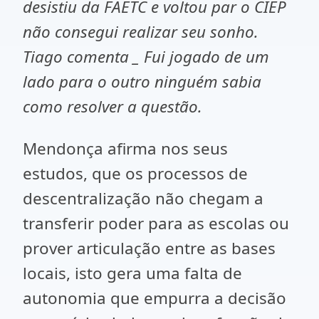
desistiu da FAETC e voltou par o CIEP
não consegui realizar seu sonho.
Tiago comenta _ Fui jogado de um
lado para o outro ninguém sabia
como resolver a questão.
Mendonça afirma nos seus
estudos, que os processos de
descentralização não chegam a
transferir poder para as escolas ou
prover articulação entre as bases
locais, isto gera uma falta de
autonomia que empurra a decisão