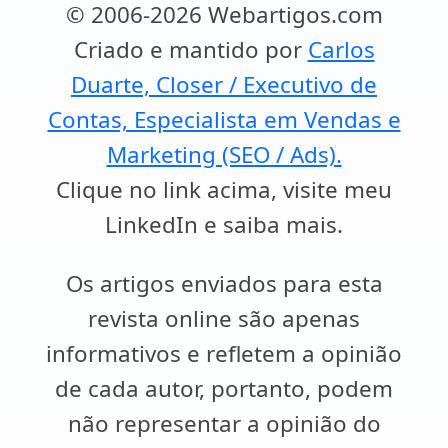
© 2006-2026 Webartigos.com
Criado e mantido por
Carlos
Duarte, Closer / Executivo de
Contas, Especialista em Vendas e
Marketing (SEO / Ads).
Clique no link acima, visite meu
LinkedIn e saiba mais.
Os artigos enviados para esta
revista online são apenas
informativos e refletem a opinião
de cada autor, portanto, podem
não representar a opinião do