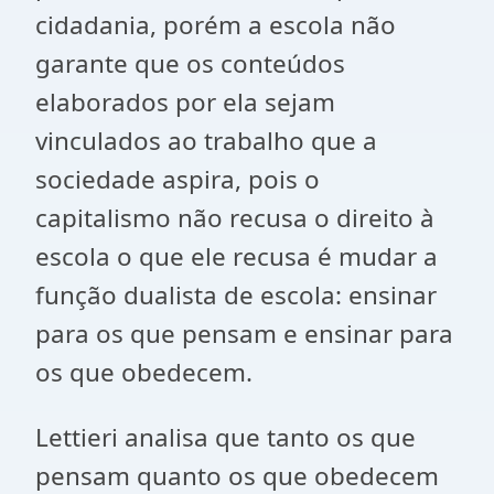
cidadania, porém a escola não
garante que os conteúdos
elaborados por ela sejam
vinculados ao trabalho que a
sociedade aspira, pois o
capitalismo não recusa o direito à
escola o que ele recusa é mudar a
função dualista de escola: ensinar
para os que pensam e ensinar para
os que obedecem.
Lettieri analisa que tanto os que
pensam quanto os que obedecem