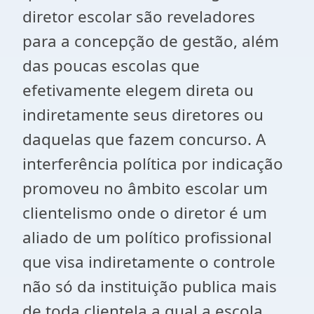
diretor escolar são reveladores
para a concepção de gestão, além
das poucas escolas que
efetivamente elegem direta ou
indiretamente seus diretores ou
daquelas que fazem concurso. A
interferência política por indicação
promoveu no âmbito escolar um
clientelismo onde o diretor é um
aliado de um político profissional
que visa indiretamente o controle
não só da instituição publica mais
de toda clientela a qual a escola