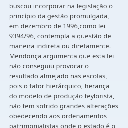
buscou incorporar na legislação o
princípio da gestão promulgada,
em dezembro de 1996,como lei
9394/96, contempla a questão de
maneira indireta ou diretamente.
Mendonça argumenta que esta lei
não conseguiu provocar o
resultado almejado nas escolas,
pois o fator hierárquico, herança
do modelo de produção teylorista,
não tem sofrido grandes alterações
obedecendo aos ordenamentos
patrimonialistas onde o estado é o