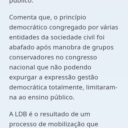
público.
Comenta que, o princípio
democrático congregado por várias
entidades da sociedade civil foi
abafado após manobra de grupos
conservadores no congresso
nacional que não podendo
expurgar a expressão gestão
democrática totalmente, limitaram-
na ao ensino público.
A LDB é o resultado de um
processo de mobilização que