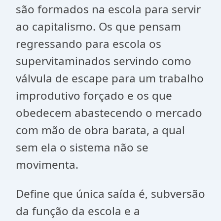
são formados na escola para servir
ao capitalismo. Os que pensam
regressando para escola os
supervitaminados servindo como
válvula de escape para um trabalho
improdutivo forçado e os que
obedecem abastecendo o mercado
com mão de obra barata, a qual
sem ela o sistema não se
movimenta.
Define que única saída é, subversão
da função da escola e a