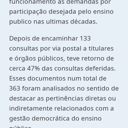
funcionamento ás demandas por
participação desejada pelo ensino
publico nas ultimas décadas.
Depois de encaminhar 133
consultas por via postal a titulares
e órgãos públicos, teve retorno de
cerca 47% das consultas deferidas.
Esses documentos num total de
363 foram analisados no sentido de
destacar as pertinências diretas ou
indiretamente relacionados com a
gestão democrática do ensino