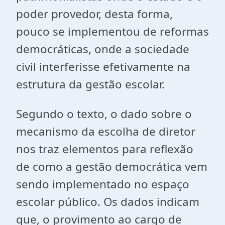
poder provedor, desta forma,
pouco se implementou de reformas
democráticas, onde a sociedade
civil interferisse efetivamente na
estrutura da gestão escolar.
Segundo o texto, o dado sobre o
mecanismo da escolha de diretor
nos traz elementos para reflexão
de como a gestão democrática vem
sendo implementado no espaço
escolar público. Os dados indicam
que, o provimento ao cargo de