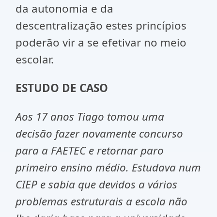
da autonomia e da
descentralização estes princípios
poderão vir a se efetivar no meio
escolar.
ESTUDO DE CASO
Aos 17 anos Tiago tomou uma
decisão fazer novamente concurso
para a FAETEC e retornar paro
primeiro ensino médio. Estudava num
CIEP e sabia que devidos a vários
problemas estruturais a escola não