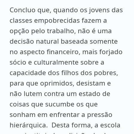
Concluo que, quando os jovens das
classes empobrecidas fazem a
opção pelo trabalho, não é uma
decisão natural baseada somente
no aspecto financeiro, mais forjado
sócio e culturalmente sobre a
capacidade dos filhos dos pobres,
para que oprimidos, desistam e
não lutem contra um estado de
coisas que sucumbe os que
sonham em enfrentar a pressão
hierárquica. Desta forma, a escola