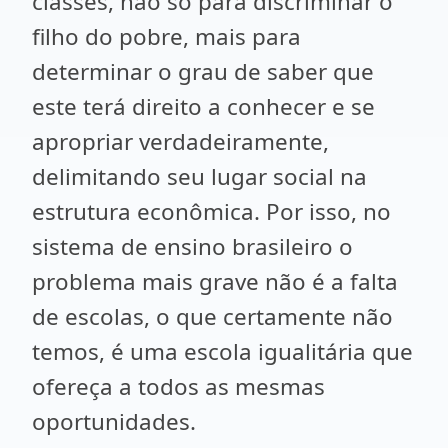
classes, não só para discriminar o
filho do pobre, mais para
determinar o grau de saber que
este terá direito a conhecer e se
apropriar verdadeiramente,
delimitando seu lugar social na
estrutura econômica. Por isso, no
sistema de ensino brasileiro o
problema mais grave não é a falta
de escolas, o que certamente não
temos, é uma escola igualitária que
ofereça a todos as mesmas
oportunidades.