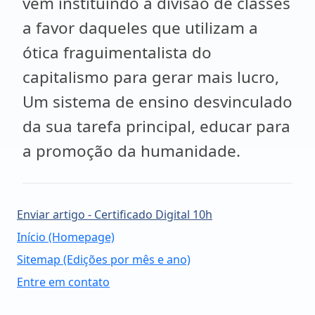
vem instituindo a divisão de classes
a favor daqueles que utilizam a
ótica fraguimentalista do
capitalismo para gerar mais lucro,
Um sistema de ensino desvinculado
da sua tarefa principal, educar para
a promoção da humanidade.
Enviar artigo - Certificado Digital 10h
Início (Homepage)
Sitemap (Edições por mês e ano)
Entre em contato