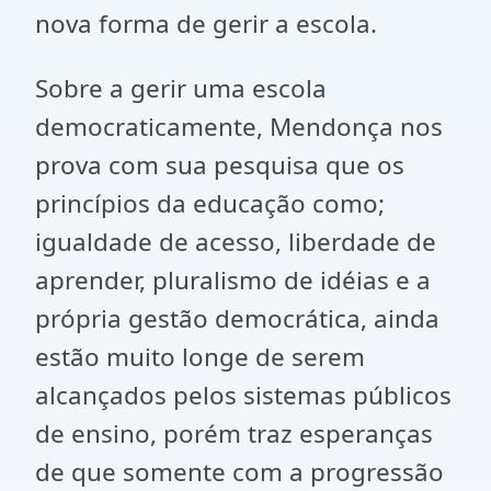
nova forma de gerir a escola.
Sobre a gerir uma escola
democraticamente, Mendonça nos
prova com sua pesquisa que os
princípios da educação como;
igualdade de acesso, liberdade de
aprender, pluralismo de idéias e a
própria gestão democrática, ainda
estão muito longe de serem
alcançados pelos sistemas públicos
de ensino, porém traz esperanças
de que somente com a progressão