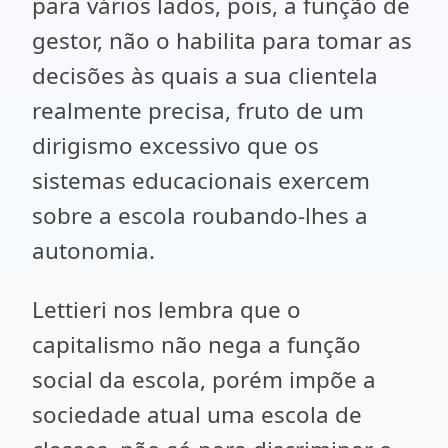
para vários lados, pois, a função de
gestor, não o habilita para tomar as
decisões às quais a sua clientela
realmente precisa, fruto de um
dirigismo excessivo que os
sistemas educacionais exercem
sobre a escola roubando-lhes a
autonomia.
Lettieri nos lembra que o
capitalismo não nega a função
social da escola, porém impõe a
sociedade atual uma escola de