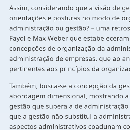
Assim, considerando que a visão de ges
orientações e posturas no modo de org
administração ou gestão? – uma retros
Fayol e Max Weber que estabeleceram 
concepções de organização da administ
administração de empresas, que ao ana
pertinentes aos princípios da organiza
Também, busca-se a concepção da ges
abordagem dimensional, mostrando a 
gestão que supera a de administração 
que a gestão não substitui a adminis
aspectos administrativos coadunam co