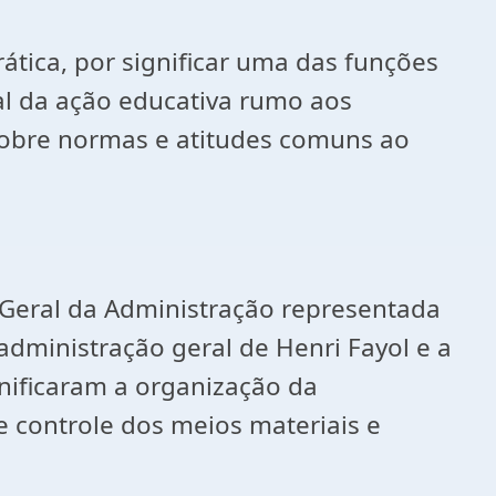
ática, por significar uma das funções
al da ação educativa rumo aos
 sobre normas e atitudes comuns ao
 Geral da Administração representada
 administração geral de Henri Fayol e a
nificaram a organização da
 controle dos meios materiais e