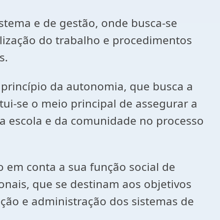
sistema e de gestão, onde busca-se
nalização do trabalho e procedimentos
s.
 princípio da autonomia, que busca a
tui-se o meio principal de assegurar a
da escola e da comunidade no processo
 em conta a sua função social de
onais, que se destinam aos objetivos
zação e administração dos sistemas de