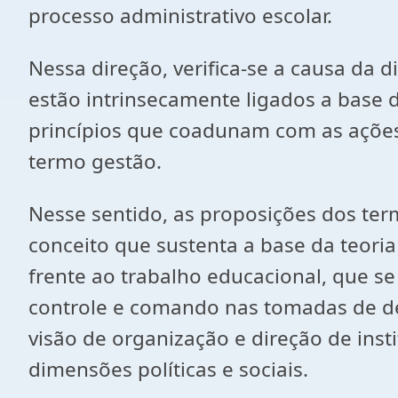
processo administrativo escolar.
Nessa direção, verifica-se a causa da
estão intrinsecamente ligados a base 
princípios que coadunam com as ações 
termo gestão.
Nesse sentido, as proposições dos term
conceito que sustenta a base da teoria
frente ao trabalho educacional, que se
controle e comando nas tomadas de de
visão de organização e direção de ins
dimensões políticas e sociais.