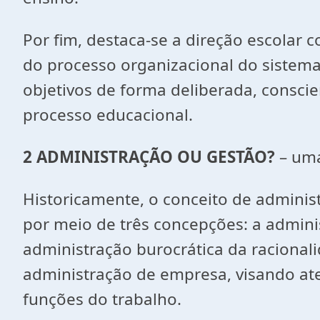
Por fim, destaca-se a direção escolar 
do processo organizacional do sistema
objetivos de forma deliberada, consci
processo educacional.
2 ADMINISTRAÇÃO OU GESTÃO?
– uma
Historicamente, o conceito de admini
por meio de três concepções: a administ
administração burocrática da racional
administração de empresa, visando at
funções do trabalho.