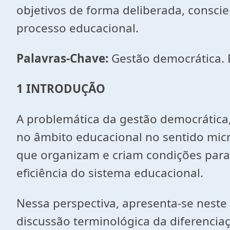
objetivos de forma deliberada, consci
processo educacional.
Palavras-Chave:
Gestão democrática. 
1 INTRODUÇÃO
A problemática da gestão democrática
no âmbito educacional no sentido micr
que organizam e criam condições para 
eficiência do sistema educacional.
Nessa perspectiva, apresenta-se neste
discussão terminológica da diferencia