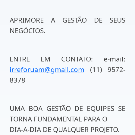
APRIMORE A GESTÃO DE SEUS
NEGÓCIOS.
ENTRE EM CONTATO: e-mail:
irreforuam@gmail.com
(11) 9572-
8378
UMA BOA GESTÃO DE EQUIPES SE
TORNA FUNDAMENTAL PARA O
DIA-A-DIA DE QUALQUER PROJETO.