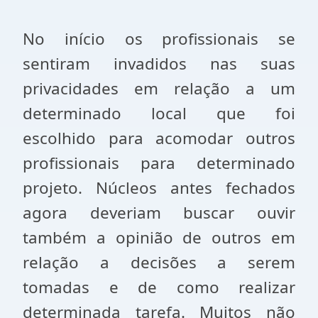
No início os profissionais se
sentiram invadidos nas suas
privacidades em relação a um
determinado local que foi
escolhido para acomodar outros
profissionais para determinado
projeto. Núcleos antes fechados
agora deveriam buscar ouvir
também a opinião de outros em
relação a decisões a serem
tomadas e de como realizar
determinada tarefa. Muitos não