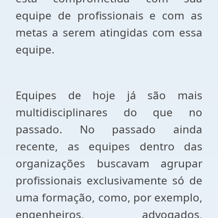
equipe de profissionais e com as
metas a serem atingidas com essa
equipe.
Equipes de hoje já são mais
multidisciplinares do que no
passado. No passado ainda
recente, as equipes dentro das
organizações buscavam agrupar
profissionais exclusivamente só de
uma formação, como, por exemplo,
engenheiros, advogados,