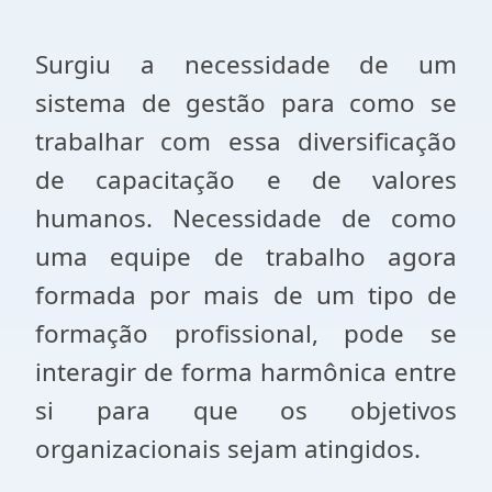
Surgiu a necessidade de um
sistema de gestão para como se
trabalhar com essa diversificação
de capacitação e de valores
humanos. Necessidade de como
uma equipe de trabalho agora
formada por mais de um tipo de
formação profissional, pode se
interagir de forma harmônica entre
si para que os objetivos
organizacionais sejam atingidos.