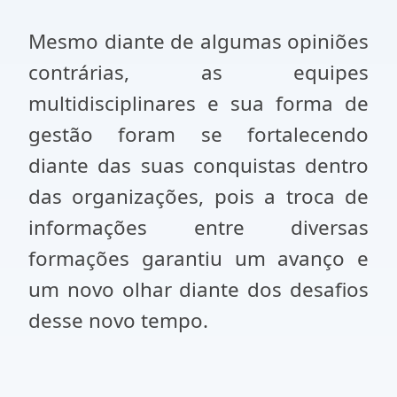
Mesmo diante de algumas opiniões
contrárias, as equipes
multidisciplinares e sua forma de
gestão foram se fortalecendo
diante das suas conquistas dentro
das organizações, pois a troca de
informações entre diversas
formações garantiu um avanço e
um novo olhar diante dos desafios
desse novo tempo.