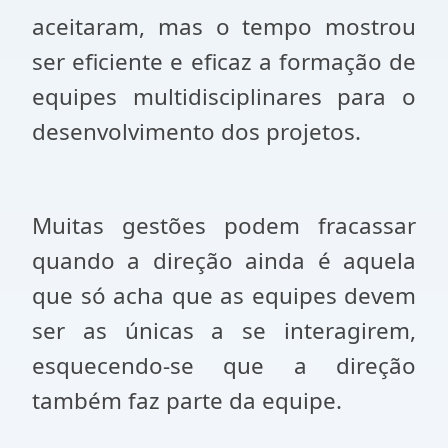
aceitaram, mas o tempo mostrou
ser eficiente e eficaz a formação de
equipes multidisciplinares para o
desenvolvimento dos projetos.
Muitas gestões podem fracassar
quando a direção ainda é aquela
que só acha que as equipes devem
ser as únicas a se interagirem,
esquecendo-se que a direção
também faz parte da equipe.