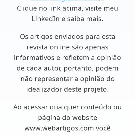
Clique no link acima, visite meu
LinkedIn e saiba mais.
Os artigos enviados para esta
revista online são apenas
informativos e refletem a opinião
de cada autor, portanto, podem
não representar a opinião do
idealizador deste projeto.
Ao acessar qualquer conteúdo ou
página do website
www.webartigos.com você