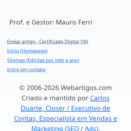
Prof. e Gestor: Mauro Ferri
Enviar artigo - Certificado Digital 10h
Início (Homepage)
Sitemap (Edições por mês e ano)
Entre em contato
© 2006-2026 Webartigos.com
Criado e mantido por
Carlos
Duarte, Closer / Executivo de
Contas, Especialista em Vendas e
Marketing (SEO / Ads).