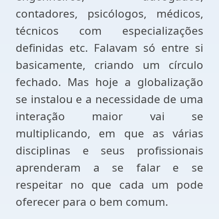
contadores, psicólogos, médicos,
técnicos com especializações
definidas etc. Falavam só entre si
basicamente, criando um círculo
fechado. Mas hoje a globalização
se instalou e a necessidade de uma
interação maior vai se
multiplicando, em que as várias
disciplinas e seus profissionais
aprenderam a se falar e se
respeitar no que cada um pode
oferecer para o bem comum.