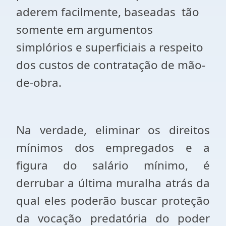
aderem facilmente, baseadas
tão
somente em argumentos
simplórios e superficiais a respeito
dos custos de contratação de mão-
de-obra.
Na verdade, eliminar os direitos
mínimos dos empregados e a
figura do salário mínimo, é
derrubar a última muralha atrás da
qual eles poderão buscar proteção
da vocação predatória do poder