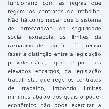
funcionário com as regras que
regem os contratos de trabalho.
Não há como negar que o sistema
de arrecadação da seguridade
social extrapola os limites da
razoabilidade, porém é preciso
fazer a distinção entre a legislação
previdenciária, que impõe os
elevados encargos, da legislação
trabalhista, que rege os contratos
de trabalho, impondo limites
mínimos abaixo dos quais o poder
econômico não pode exercitar a