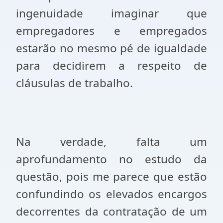
ingenuidade imaginar que
empregadores e empregados
estarão no mesmo pé de igualdade
para decidirem a respeito de
cláusulas de trabalho.
Na verdade, falta um
aprofundamento no estudo da
questão, pois me parece que estão
confundindo os elevados encargos
decorrentes da contratação de um