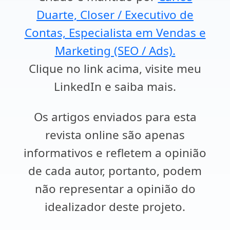
Duarte, Closer / Executivo de
Contas, Especialista em Vendas e
Marketing (SEO / Ads).
Clique no link acima, visite meu
LinkedIn e saiba mais.
Os artigos enviados para esta
revista online são apenas
informativos e refletem a opinião
de cada autor, portanto, podem
não representar a opinião do
idealizador deste projeto.