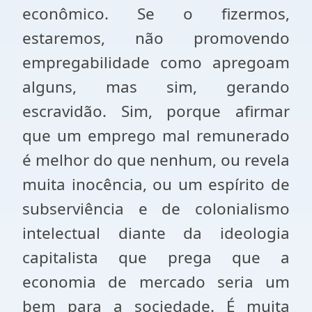
econômico. Se o fizermos,
estaremos, não promovendo
empregabilidade como apregoam
alguns, mas sim, gerando
escravidão. Sim, porque afirmar
que um emprego mal remunerado
é melhor do que nenhum, ou revela
muita inocência, ou um espírito de
subserviência e de colonialismo
intelectual diante da ideologia
capitalista que prega que a
economia de mercado seria um
bem para a sociedade. É muita