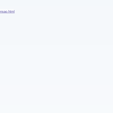
ensao.html