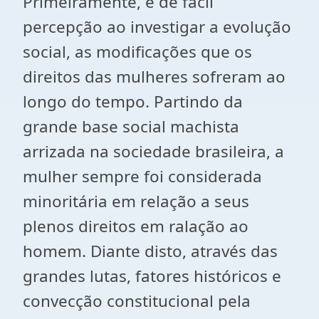
Primeiramente, é de fácil
percepção ao investigar a evolução
social, as modificações que os
direitos das mulheres sofreram ao
longo do tempo. Partindo da
grande base social machista
arrizada na sociedade brasileira, a
mulher sempre foi considerada
minoritária em relação a seus
plenos direitos em ralação ao
homem. Diante disto, através das
grandes lutas, fatores históricos e
convecção constitucional pela