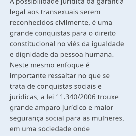
A possibilidade jurídica da garantia
legal aos transexuais serem
reconhecidos civilmente, é uma
grande conquistas para o direito
constitucional no viés da igualdade
e dignidade da pessoa humana.
Neste mesmo enfoque é
importante ressaltar no que se
trata de conquistas sociais e
jurídicas, a lei 11.340/2006 trouxe
grande amparo jurídico e maior
segurança social para as mulheres,
em uma sociedade onde