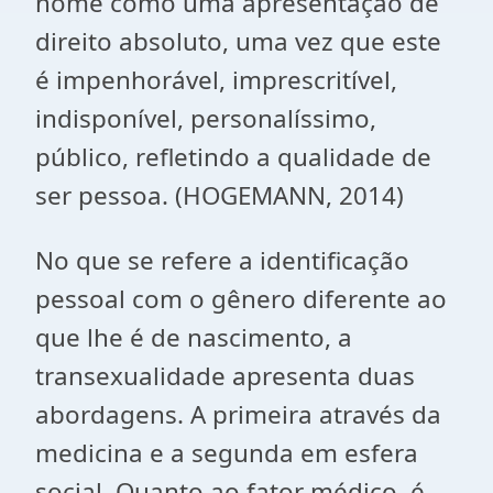
nome como uma apresentação de
direito absoluto, uma vez que este
é impenhorável, imprescritível,
indisponível, personalíssimo,
público, refletindo a qualidade de
ser pessoa. (HOGEMANN, 2014)
No que se refere a identificação
pessoal com o gênero diferente ao
que lhe é de nascimento, a
transexualidade apresenta duas
abordagens. A primeira através da
medicina e a segunda em esfera
social. Quanto ao fator médico, é