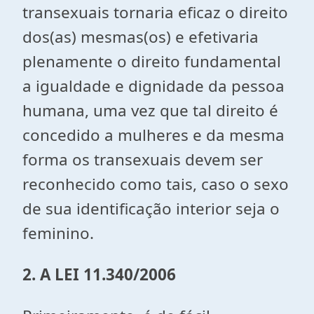
transexuais tornaria eficaz o direito
dos(as) mesmas(os) e efetivaria
plenamente o direito fundamental
a igualdade e dignidade da pessoa
humana, uma vez que tal direito é
concedido a mulheres e da mesma
forma os transexuais devem ser
reconhecido como tais, caso o sexo
de sua identificação interior seja o
feminino.
2. A LEI 11.340/2006