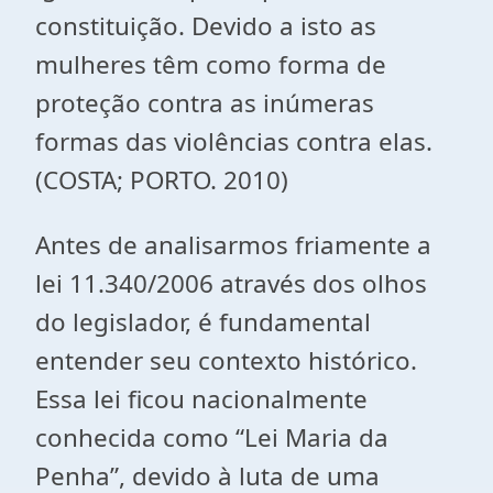
constituição. Devido a isto as
mulheres têm como forma de
proteção contra as inúmeras
formas das violências contra elas.
(COSTA; PORTO. 2010)
Antes de analisarmos friamente a
lei 11.340/2006 através dos olhos
do legislador, é fundamental
entender seu contexto histórico.
Essa lei ficou nacionalmente
conhecida como “Lei Maria da
Penha”, devido à luta de uma