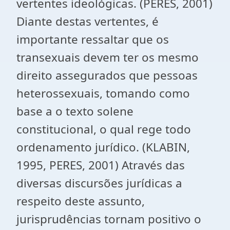
vertentes ideológicas. (PERES, 2001)
Diante destas vertentes, é
importante ressaltar que os
transexuais devem ter os mesmo
direito assegurados que pessoas
heterossexuais, tomando como
base a o texto solene
constitucional, o qual rege todo
ordenamento jurídico. (KLABIN,
1995, PERES, 2001) Através das
diversas discursões jurídicas a
respeito deste assunto,
jurisprudências tornam positivo o