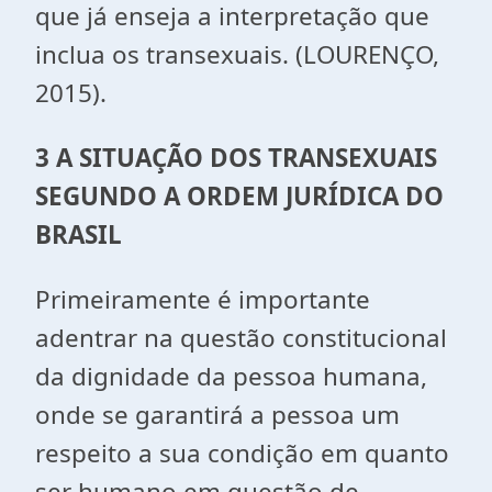
que já enseja a interpretação que
inclua os transexuais. (LOURENÇO,
2015).
3 A SITUAÇÃO DOS TRANSEXUAIS
SEGUNDO A ORDEM JURÍDICA DO
BRASIL
Primeiramente é importante
adentrar na questão constitucional
da dignidade da pessoa humana,
onde se garantirá a pessoa um
respeito a sua condição em quanto
ser humano em questão de