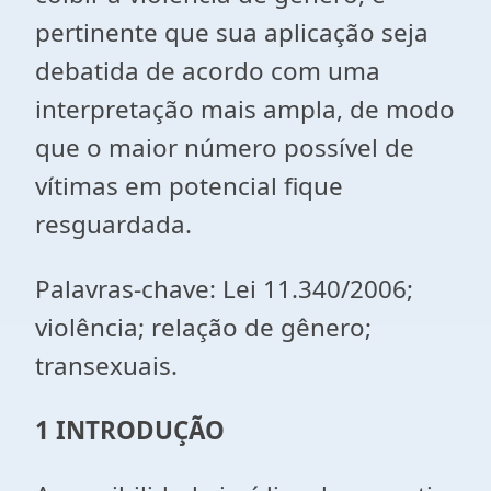
pertinente que sua aplicação seja
debatida de acordo com uma
interpretação mais ampla, de modo
que o maior número possível de
vítimas em potencial fique
resguardada.
Palavras-chave: Lei 11.340/2006;
violência; relação de gênero;
transexuais.
1 INTRODUÇÃO