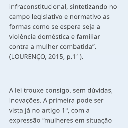
infraconstitucional, sintetizando no
campo legislativo e normativo as
formas como se espera seja a
violência doméstica e familiar
contra a mulher combatida”.
(LOURENÇO, 2015, p.11).
A lei trouxe consigo, sem dúvidas,
inovações. A primeira pode ser
vista já no artigo 1º, com a
expressão “mulheres em situação