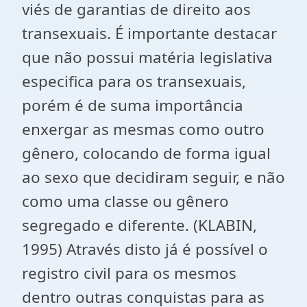
viés de garantias de direito aos
transexuais. É importante destacar
que não possui matéria legislativa
especifica para os transexuais,
porém é de suma importância
enxergar as mesmas como outro
gênero, colocando de forma igual
ao sexo que decidiram seguir, e não
como uma classe ou gênero
segregado e diferente. (KLABIN,
1995) Através disto já é possível o
registro civil para os mesmos
dentro outras conquistas para as