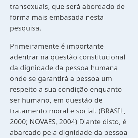
transexuais, que será abordado de
forma mais embasada nesta
pesquisa.
Primeiramente é importante
adentrar na questão constitucional
da dignidade da pessoa humana
onde se garantirá a pessoa um
respeito a sua condição enquanto
ser humano, em questão de
tratamento moral e social. (BRASIL,
2000; NOVAES, 2004) Diante disto, é
abarcado pela dignidade da pessoa