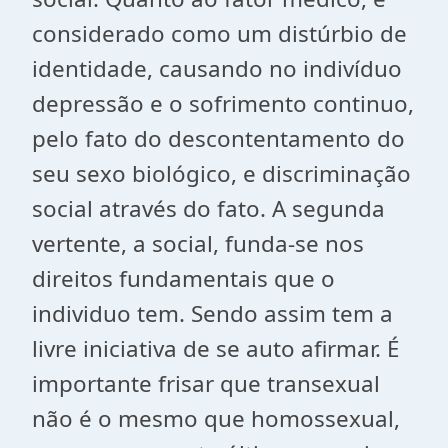
considerado como um distúrbio de
identidade, causando no indivíduo
depressão e o sofrimento continuo,
pelo fato do descontentamento do
seu sexo biológico, e discriminação
social através do fato. A segunda
vertente, a social, funda-se nos
direitos fundamentais que o
individuo tem. Sendo assim tem a
livre iniciativa de se auto afirmar. É
importante frisar que transexual
não é o mesmo que homossexual,