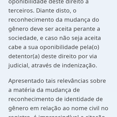
oponibilidade deste direito a
terceiros. Diante disto, o
reconhecimento da mudança do
gênero deve ser aceita perante a
sociedade, e caso não seja aceita
cabe a sua oponibilidade pela(o)
detentor(a) deste direito por via
judicial, através de indenização.
Apresentado tais relevâncias sobre
a matéria da mudança de
reconhecimento de identidade de
gênero em relação ao nome civil no