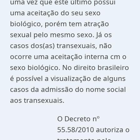
uma vez que este último possui
uma aceitação do seu sexo
biológico, porém tem atração
sexual pelo mesmo sexo. Já os
casos dos(as) transexuais, não
ocorre uma aceitação interna cm o
sexo biológico. No direito brasileiro
é possível a visualização de alguns
casos da admissão do nome social
aos transexuais.
O Decreto nº
55.58/2010 autoriza o