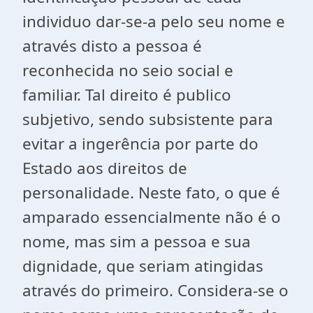
individuo dar-se-a pelo seu nome e
através disto a pessoa é
reconhecida no seio social e
familiar. Tal direito é publico
subjetivo, sendo subsistente para
evitar a ingerência por parte do
Estado aos direitos de
personalidade. Neste fato, o que é
amparado essencialmente não é o
nome, mas sim a pessoa e sua
dignidade, que seriam atingidas
através do primeiro. Considera-se o