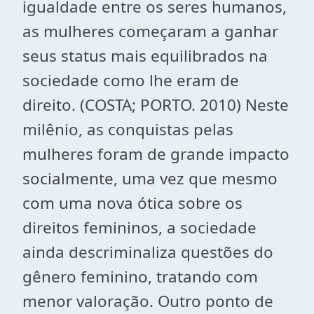
igualdade entre os seres humanos,
as mulheres começaram a ganhar
seus status mais equilibrados na
sociedade como lhe eram de
direito. (COSTA; PORTO. 2010) Neste
milênio, as conquistas pelas
mulheres foram de grande impacto
socialmente, uma vez que mesmo
com uma nova ótica sobre os
direitos femininos, a sociedade
ainda descriminaliza questões do
gênero feminino, tratando com
menor valoração. Outro ponto de