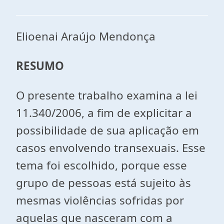
Elioenai Araújo Mendonça
RESUMO
O presente trabalho examina a lei
11.340/2006, a fim de explicitar a
possibilidade de sua aplicação em
casos envolvendo transexuais. Esse
tema foi escolhido, porque esse
grupo de pessoas está sujeito às
mesmas violências sofridas por
aquelas que nasceram com a