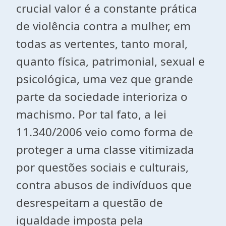
crucial valor é a constante prática
de violência contra a mulher, em
todas as vertentes, tanto moral,
quanto física, patrimonial, sexual e
psicológica, uma vez que grande
parte da sociedade interioriza o
machismo. Por tal fato, a lei
11.340/2006 veio como forma de
proteger a uma classe vitimizada
por questões sociais e culturais,
contra abusos de indivíduos que
desrespeitam a questão de
igualdade imposta pela