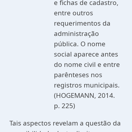
e fichas de cadastro,
entre outros
requerimentos da
administração
pública. O nome
social aparece antes
do nome civil e entre
parênteses nos
registros municipais.
(HOGEMANN, 2014.
p. 225)
Tais aspectos revelam a questão da