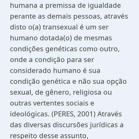
humana a premissa de igualdade
perante as demais pessoas, através
disto o(a) transexual é um ser
humano dotada(o) de mesmas
condições genéticas como outro,
onde a condição para ser
considerado humano é sua
condição genética e não sua opção
sexual, de gênero, religiosa ou
outras vertentes sociais e
ideológicas. (PERES, 2001) Através
das diversas discursões jurídicas a
respeito desse assunto,