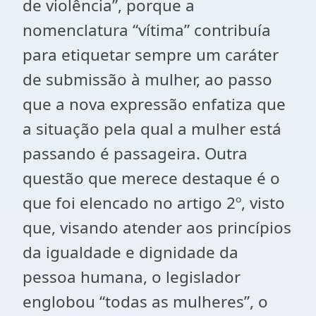
de violência”, porque a
nomenclatura “vítima” contribuía
para etiquetar sempre um caráter
de submissão à mulher, ao passo
que a nova expressão enfatiza que
a situação pela qual a mulher está
passando é passageira. Outra
questão que merece destaque é o
que foi elencado no artigo 2º, visto
que, visando atender aos princípios
da igualdade e dignidade da
pessoa humana, o legislador
englobou “todas as mulheres”, o