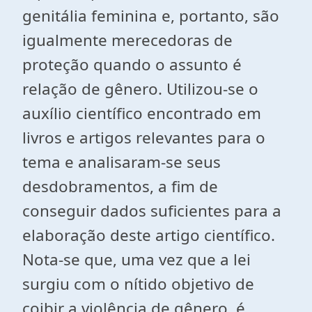
genitália feminina e, portanto, são
igualmente merecedoras de
proteção quando o assunto é
relação de gênero. Utilizou-se o
auxílio científico encontrado em
livros e artigos relevantes para o
tema e analisaram-se seus
desdobramentos, a fim de
conseguir dados suficientes para a
elaboração deste artigo científico.
Nota-se que, uma vez que a lei
surgiu com o nítido objetivo de
coibir a violência de gênero, é