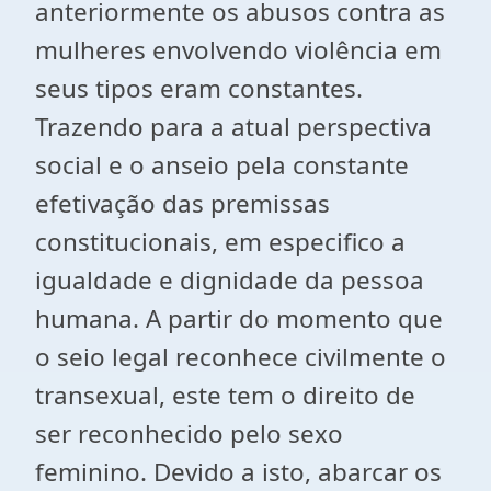
anteriormente os abusos contra as
mulheres envolvendo violência em
seus tipos eram constantes.
Trazendo para a atual perspectiva
social e o anseio pela constante
efetivação das premissas
constitucionais, em especifico a
igualdade e dignidade da pessoa
humana. A partir do momento que
o seio legal reconhece civilmente o
transexual, este tem o direito de
ser reconhecido pelo sexo
feminino. Devido a isto, abarcar os