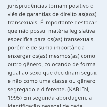
jurisprudências tornam positivo o
viés de garantias de direito as(aos)
transexuais. É importante destacar
que não possui matéria legislativa
especifica para os(as) transexuais,
porém é de suma importância
enxergar os(as) mesmos(as) como
outro gênero, colocando de forma
igual ao sexo que decidiram seguir,
e não como uma classe ou gênero
segregado e diferente. (KABLIN,
1995) Em segunda abordagem, a
identificação pessoal de cada