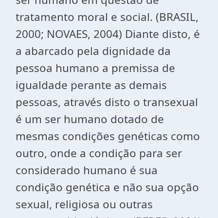
tratamento moral e social. (BRASIL,
2000; NOVAES, 2004) Diante disto, é
a abarcado pela dignidade da
pessoa humano a premissa de
igualdade perante as demais
pessoas, através disto o transexual
é um ser humano dotado de
mesmas condições genéticas como
outro, onde a condição para ser
considerado humano é sua
condição genética e não sua opção
sexual, religiosa ou outras