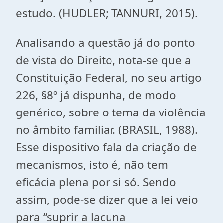
estudo. (HUDLER; TANNURI, 2015).
Analisando a questão já do ponto
de vista do Direito, nota-se que a
Constituição Federal, no seu artigo
226, §8º já dispunha, de modo
genérico, sobre o tema da violência
no âmbito familiar. (BRASIL, 1988).
Esse dispositivo fala da criação de
mecanismos, isto é, não tem
eficácia plena por si só. Sendo
assim, pode-se dizer que a lei veio
para “suprir a lacuna