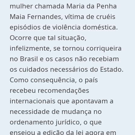
mulher chamada Maria da Penha
Maia Fernandes, vítima de cruéis
episódios de violência doméstica.
Ocorre que tal situação,
infelizmente, se tornou corriqueira
no Brasil e os casos não recebiam
os cuidados necessários do Estado.
Como consequência, o país
recebeu recomendações
internacionais que apontavam a
necessidade de mudança no
ordenamento jurídico, o que
ensejou a edição da lei agora em