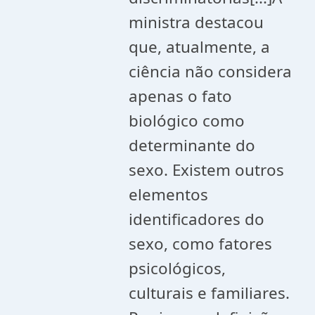
ministra destacou
que, atualmente, a
ciência não considera
apenas o fato
biológico como
determinante do
sexo. Existem outros
elementos
identificadores do
sexo, como fatores
psicológicos,
culturais e familiares.