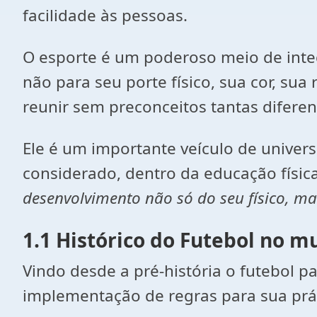
facilidade às pessoas.
O esporte é um poderoso meio de inte
não para seu porte físico, sua cor, sua
reunir sem preconceitos tantas difer
Ele é um importante veículo de univers
considerado, dentro da educação físic
desenvolvimento não só do seu físico, m
1.1 Histórico do Futebol no 
Vindo desde a pré-história o futebol p
implementação de regras para sua prát