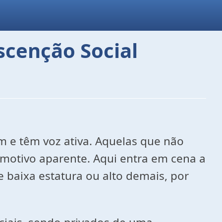
scenção Social
m e têm voz ativa. Aquelas que não
motivo aparente. Aqui entra em cena a
 baixa estatura ou alto demais, por