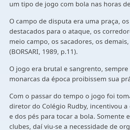
um tipo de jogo com bola nas horas de
O campo de disputa era uma praça, os
destacados para o ataque, os corredor
meio campo, os sacadores, os demais, 
(BORSARI, 1989, p.11).
O jogo era brutal e sangrento, sempre
monarcas da época proibissem sua prát
Com o passar do tempo o jogo foi tom
diretor do Colégio Rudby, incentivou a
e dos pés para tocar a bola. Somente 
clubes, daí viu-se a necessidade de o