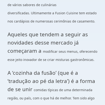
de vários sabores de culinárias
diversificadas.
Ultimamente a Fusion Cuisine tem estado
nos cardápios de numerosas
cerimônias de casamento.
Aqueles que tendem a seguir as
novidades desse mercado já
começaram a
modificar seus menus, oferecendo
esse jeito inovador de se criar misturas
gastronômicas.
A ‘cozinha da fusão’ (que é a
‘tradução ao pé da letra’) é a forma
de se unir
comidas típicas de uma determinada
região, ou país, com o que há de melhor.
Tem sido algo