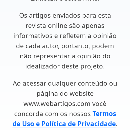
Os artigos enviados para esta
revista online são apenas
informativos e refletem a opinião
de cada autor, portanto, podem
não representar a opinião do
idealizador deste projeto.
Ao acessar qualquer conteúdo ou
página do website
www.webartigos.com você
concorda com os nossos
Termos
de Uso e Política de Privacidade
.