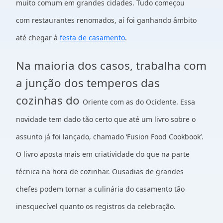
muito comum em grandes cidades. Tudo começou
com
restaurantes renomados, aí foi ganhando âmbito
até chegar à
festa de casamento
.
Na maioria dos casos, trabalha com
a junção dos temperos das
cozinhas do
Oriente com as do Ocidente.
Essa
novidade tem dado tão certo que até um livro sobre o
assunto já foi
lançado, chamado ‘Fusion Food Cookbook’.
O livro aposta mais em criatividade
do que na parte
técnica na hora de cozinhar. Ousadias de grandes
chefes
podem tornar a culinária do casamento tão
inesquecível quanto os registros da
celebração.