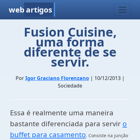
web
artigos
Fusion Cuisine,
uma forma
diferente de se
servir.
Por
Igor Graciano Florenzano
| 10/12/2013 |
Sociedade
Essa é realmente uma maneira
bastante diferenciada para servir
o
buffet para casamento
. Consiste na junção