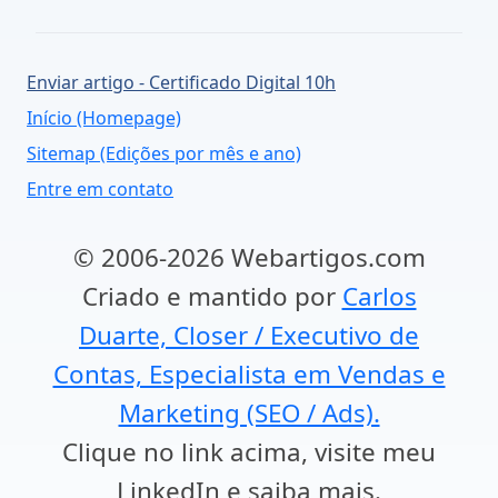
Enviar artigo - Certificado Digital 10h
Início (Homepage)
Sitemap (Edições por mês e ano)
Entre em contato
© 2006-2026 Webartigos.com
Criado e mantido por
Carlos
Duarte, Closer / Executivo de
Contas, Especialista em Vendas e
Marketing (SEO / Ads).
Clique no link acima, visite meu
LinkedIn e saiba mais.