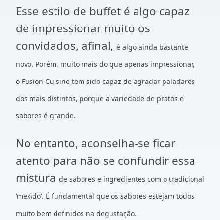
Esse estilo de buffet é algo capaz
de impressionar muito os
convidados, afinal,
é algo ainda bastante
novo. Porém, muito mais do que apenas impressionar,
o
Fusion Cuisine tem sido capaz de agradar paladares
dos mais distintos, porque
a variedade de pratos e
sabores é grande.
No entanto, aconselha-se ficar
atento para não se confundir essa
mistura
de sabores e ingredientes com o tradicional
‘mexido’. É fundamental que os
sabores estejam todos
muito bem definidos na degustação.