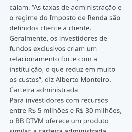
caiam. “As taxas de administração e
o regime do Imposto de Renda são
definidos cliente a cliente.
Geralmente, os investidores de
fundos exclusivos criam um
relacionamento forte com a
instituição, o que reduz em muito
os custos”, diz Alberto Monteiro.
Carteira administrada
Para investidores com recursos
entre R$ 5 milhões e R$ 30 milhões,
o BB DTVM oferece um produto
similar, a carteira administrada.