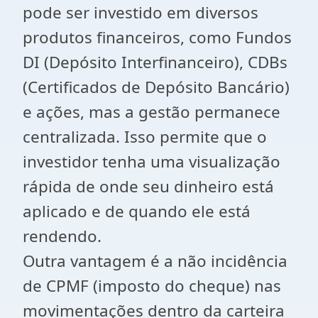
pode ser investido em diversos
produtos financeiros, como Fundos
DI (Depósito Interfinanceiro), CDBs
(Certificados de Depósito Bancário)
e ações, mas a gestão permanece
centralizada. Isso permite que o
investidor tenha uma visualização
rápida de onde seu dinheiro está
aplicado e de quando ele está
rendendo.
Outra vantagem é a não incidência
de CPMF (imposto do cheque) nas
movimentações dentro da carteira