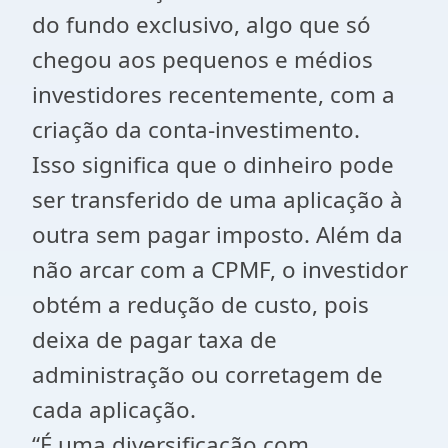
do fundo exclusivo, algo que só
chegou aos pequenos e médios
investidores recentemente, com a
criação da conta-investimento.
Isso significa que o dinheiro pode
ser transferido de uma aplicação à
outra sem pagar imposto. Além da
não arcar com a CPMF, o investidor
obtém a redução de custo, pois
deixa de pagar taxa de
administração ou corretagem de
cada aplicação.
“É uma diversificação com