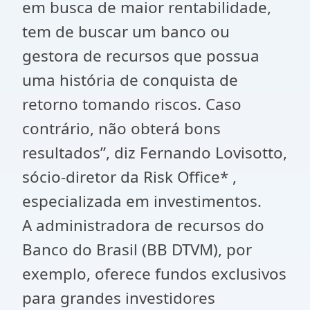
em busca de maior rentabilidade,
tem de buscar um banco ou
gestora de recursos que possua
uma história de conquista de
retorno tomando riscos. Caso
contrário, não obterá bons
resultados”, diz Fernando Lovisotto,
sócio-diretor da Risk Office* ,
especializada em investimentos.
A administradora de recursos do
Banco do Brasil (BB DTVM), por
exemplo, oferece fundos exclusivos
para grandes investidores