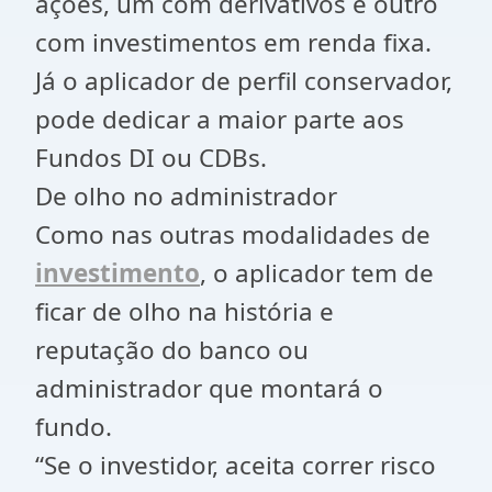
ações, um com derivativos e outro
com investimentos em renda fixa.
Já o aplicador de perfil conservador,
pode dedicar a maior parte aos
Fundos DI ou CDBs.
De olho no administrador
Como nas outras modalidades de
investimento
, o aplicador tem de
ficar de olho na história e
reputação do banco ou
administrador que montará o
fundo.
“Se o investidor, aceita correr risco