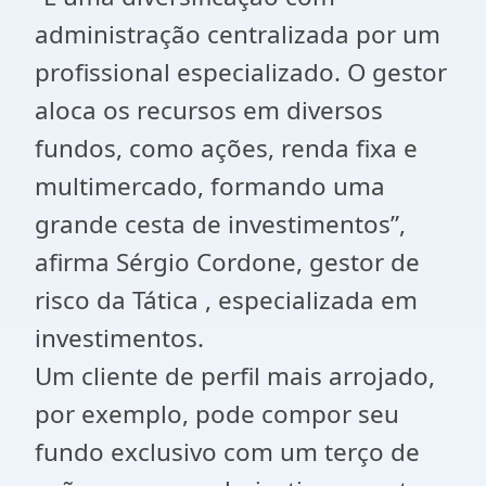
administração centralizada por um
profissional especializado. O gestor
aloca os recursos em diversos
fundos, como ações, renda fixa e
multimercado, formando uma
grande cesta de investimentos”,
afirma Sérgio Cordone, gestor de
risco da Tática , especializada em
investimentos.
Um cliente de perfil mais arrojado,
por exemplo, pode compor seu
fundo exclusivo com um terço de