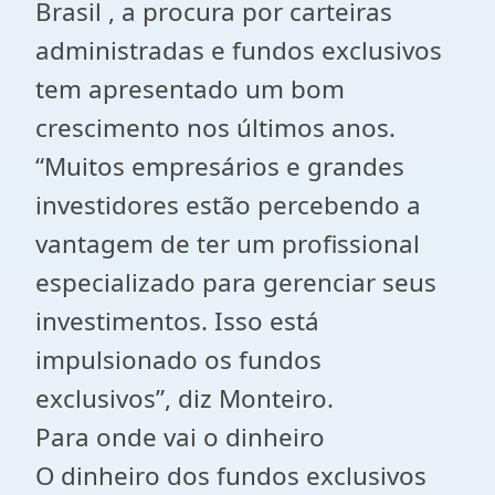
Brasil , a procura por carteiras
administradas e fundos exclusivos
tem apresentado um bom
crescimento nos últimos anos.
“Muitos empresários e grandes
investidores estão percebendo a
vantagem de ter um profissional
especializado para gerenciar seus
investimentos. Isso está
impulsionado os fundos
exclusivos”, diz Monteiro.
Para onde vai o dinheiro
O dinheiro dos fundos exclusivos