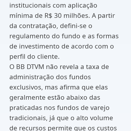
institucionais com aplicação
mínima de R$ 30 milhões. A partir
da contratação, defini-se o
regulamento do fundo e as formas
de investimento de acordo com o
perfil do cliente.
O BB DTVM não revela a taxa de
administração dos fundos
exclusivos, mas afirma que elas
geralmente estão abaixo das
praticadas nos fundos de varejo
tradicionais, já que o alto volume
de recursos permite que os custos