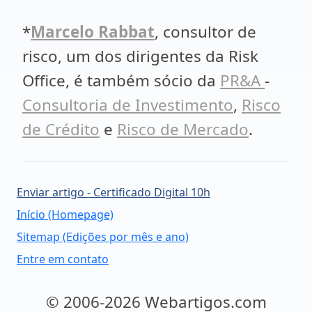
*
Marcelo Rabbat
, consultor de
risco, um dos dirigentes da Risk
Office, é também sócio da
PR&A
-
Consultoria de Investimento
,
Risco
de Crédito
e
Risco de Mercado
.
Enviar artigo - Certificado Digital 10h
Início (Homepage)
Sitemap (Edições por mês e ano)
Entre em contato
© 2006-2026 Webartigos.com