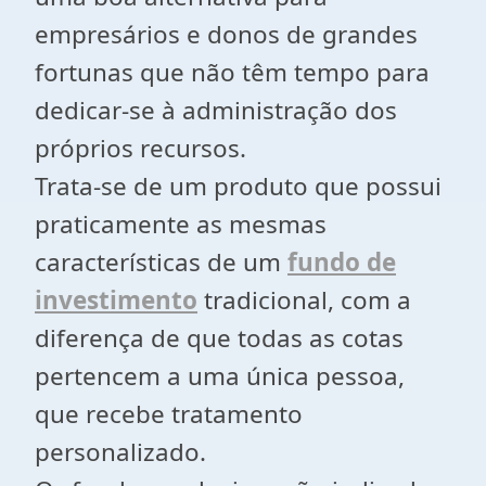
empresários e donos de grandes
fortunas que não têm tempo para
dedicar-se à administração dos
próprios recursos.
Trata-se de um produto que possui
praticamente as mesmas
características de um
fundo de
investimento
tradicional, com a
diferença de que todas as cotas
pertencem a uma única pessoa,
que recebe tratamento
personalizado.