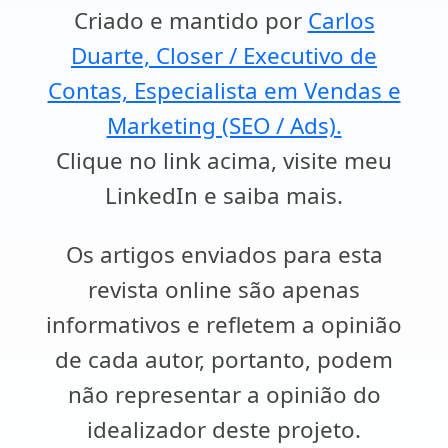
Criado e mantido por
Carlos
Duarte, Closer / Executivo de
Contas, Especialista em Vendas e
Marketing (SEO / Ads).
Clique no link acima, visite meu
LinkedIn e saiba mais.
Os artigos enviados para esta
revista online são apenas
informativos e refletem a opinião
de cada autor, portanto, podem
não representar a opinião do
idealizador deste projeto.