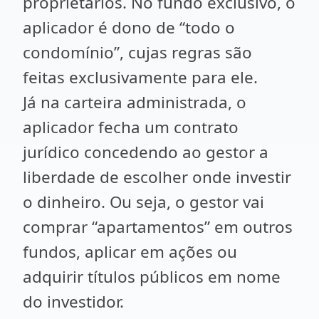
proprietários. No fundo exclusivo, o
aplicador é dono de “todo o
condomínio”, cujas regras são
feitas exclusivamente para ele.
Já na carteira administrada, o
aplicador fecha um contrato
jurídico concedendo ao gestor a
liberdade de escolher onde investir
o dinheiro. Ou seja, o gestor vai
comprar “apartamentos” em outros
fundos, aplicar em ações ou
adquirir títulos públicos em nome
do investidor.