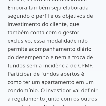
Embora também seja elaborada
segundo o perfil e os objetivos de
investimento do cliente, que
também conta com o gestor
exclusivo, essa modalidade não
permite acompanhamento diário
do desempenho e nem a troca de
fundos sem a incidência de CPMF.
Participar de fundos abertos é
como ter um apartamento em um
condomínio. O investidor vai definir
a regulamento junto com os outros