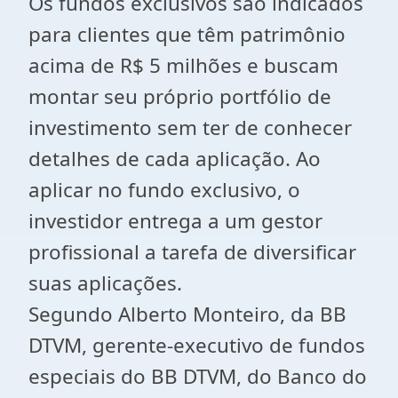
Os fundos exclusivos são indicados
para clientes que têm patrimônio
acima de R$ 5 milhões e buscam
montar seu próprio portfólio de
investimento sem ter de conhecer
detalhes de cada aplicação. Ao
aplicar no fundo exclusivo, o
investidor entrega a um gestor
profissional a tarefa de diversificar
suas aplicações.
Segundo Alberto Monteiro, da BB
DTVM, gerente-executivo de fundos
especiais do BB DTVM, do Banco do