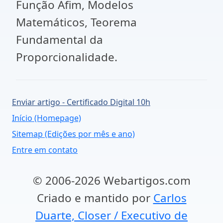
Função Afim, Modelos
Matemáticos, Teorema
Fundamental da
Proporcionalidade.
Enviar artigo - Certificado Digital 10h
Início (Homepage)
Sitemap (Edições por mês e ano)
Entre em contato
© 2006-2026 Webartigos.com
Criado e mantido por
Carlos
Duarte, Closer / Executivo de