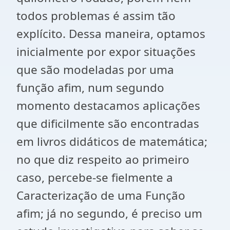
todos problemas é assim tão
explícito. Dessa maneira, optamos
inicialmente por expor situações
que são modeladas por uma
função afim, num segundo
momento destacamos aplicações
que dificilmente são encontradas
em livros didáticos de matemática;
no que diz respeito ao primeiro
caso, percebe-se fielmente a
Caracterização de uma Função
afim; já no segundo, é preciso um