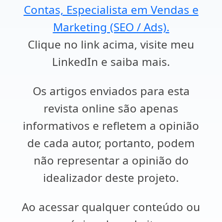
Contas, Especialista em Vendas e
Marketing (SEO / Ads).
Clique no link acima, visite meu
LinkedIn e saiba mais.
Os artigos enviados para esta
revista online são apenas
informativos e refletem a opinião
de cada autor, portanto, podem
não representar a opinião do
idealizador deste projeto.
Ao acessar qualquer conteúdo ou