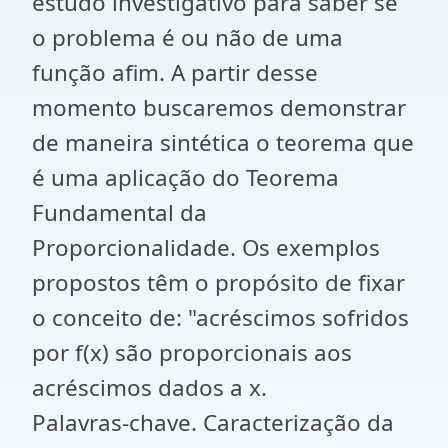
estudo investigativo para saber se
o problema é ou não de uma
função afim. A partir desse
momento buscaremos demonstrar
de maneira sintética o teorema que
é uma aplicação do Teorema
Fundamental da
Proporcionalidade. Os exemplos
propostos têm o propósito de fixar
o conceito de: "acréscimos sofridos
por f(x) são proporcionais aos
acréscimos dados a x.
Palavras-chave. Caracterização da